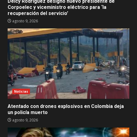
Delcy Rodríguez designó nuevo presidente de
Corpoelec y viceministro eléctrico para ‘la
recuperación del servicio’
agosto 9, 2026
Noticias
Atentado con drones explosivos en Colombia deja
un policía muerto
agosto 9, 2026