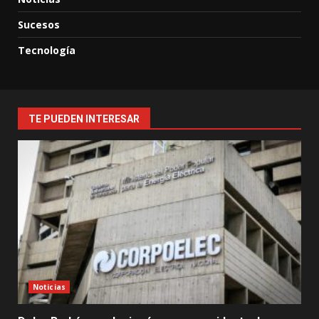
Sucesos
Tecnología
TE PUEDEN INTERESAR
Noticias