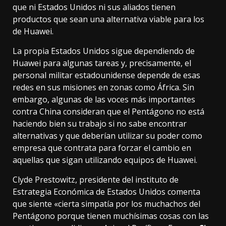
que ni Estados Unidos ni sus aliados tienen
productos que sean una alternativa viable para los
de Huawei.
La propia Estados Unidos sigue dependiendo de
Huawei para algunas tareas y, precisamente, el
personal militar estadounidense depende de esas
redes en sus misiones en zonas como África. Sin
embargo, algunas de las voces más importantes
contra China consideran que el Pentágono no está
haciendo bien su trabajo si no sabe encontrar
alternativas y que deberían utilizar su poder como
empresa que contrata para forzar el cambio en
aquellas que sigan utilizando equipos de Huawei.
Clyde Prestowitz, presidente del instituto de
Estrategia Económica de Estados Unidos comenta
que siente «cierta simpatía por los muchachos del
Pentágono porque tienen muchísimas cosas con las