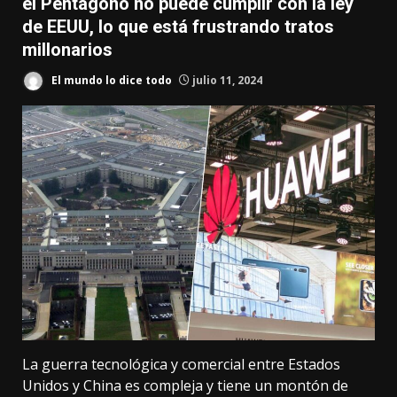
el Pentágono no puede cumplir con la ley
de EEUU, lo que está frustrando tratos
millonarios
El mundo lo dice todo
julio 11, 2024
La
guerra tecnológica y comercial
entre Estados
Unidos y China es compleja y tiene un montón de