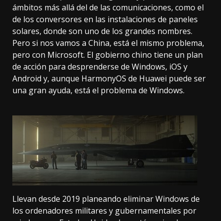
ámbitos más allá del de las comunicaciones, como el
de los conversores en las instalaciones de paneles
solares, donde son uno de los grandes nombres.
Pero si nos vamos a China, está el mismo problema,
pero con Microsoft. El gobierno chino tiene un plan
de acción para
desprenderse de Windows, iOS y
Android
y, aunque
HarmonyOS
de Huawei puede ser
una gran ayuda, está el problema de Windows.
Llevan desde 2019
planeando eliminar Windows
de
los ordenadores militares y gubernamentales por