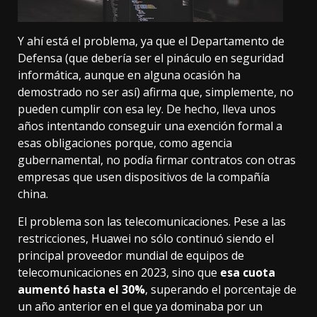
Y ahí está el problema, ya que el Departamento de
Defensa (que debería ser el pináculo en seguridad
informática, aunque en alguna ocasión ha
demostrado no ser así) afirma que, simplemente, no
pueden cumplir con esa ley. De hecho, lleva unos
años intentando conseguir
una exención formal
a
esas obligaciones porque, como agencia
gubernamental, no podía firmar contratos con otras
empresas que usen dispositivos de la compañía
china.
El problema son las telecomunicaciones. Pese a las
restricciones, Huawei no sólo continuó siendo el
principal proveedor mundial de equipos de
telecomunicaciones en 2023, sino que
esa cuota
aumentó hasta el 30%
, superando el porcentaje de
un año anterior en el que ya dominaba por un