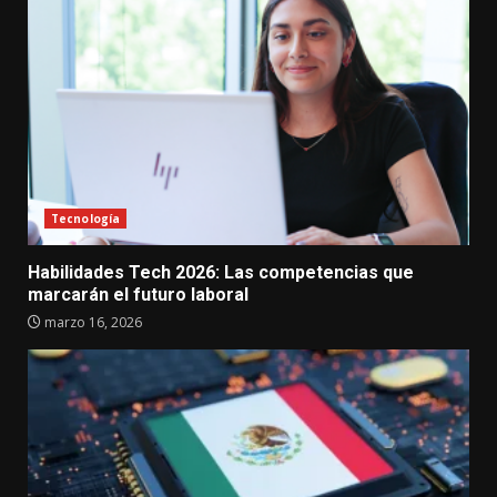
Tecnología
Habilidades Tech 2026: Las competencias que
marcarán el futuro laboral
marzo 16, 2026