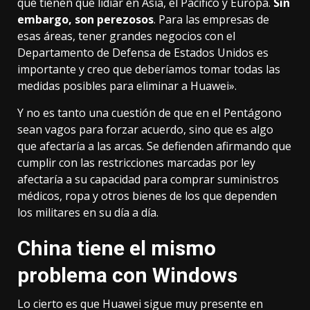
que tienen que lidiar en Asia, el Pacífico y Europa.
Sin
embargo, son perezosos
. Para las empresas de
esas áreas, tener grandes negocios con el
Departamento de Defensa de Estados Unidos es
importante y creo que deberíamos tomar todas las
medidas posibles para eliminar a Huawei».
Y no es tanto una cuestión de que en el Pentágono
sean vagos para forzar acuerdo, sino que es algo
que afectaría a las arcas. Se defienden afirmando que
cumplir con las restricciones marcadas por ley
afectaría a su capacidad para comprar suministros
médicos, ropa y otros bienes de los que dependen
los militares en su día a día.
China tiene el mismo
problema con Windows
Lo cierto es que Huawei sigue muy presente en