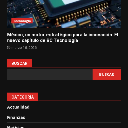
Tecnología
México, un motor estratégico para la innovación: El
nuevo capítulo de BC Tecnología
marzo 16, 2026
BUSCAR
BUSCAR
CATEGORIA
Actualidad
Finanzas
Noticias