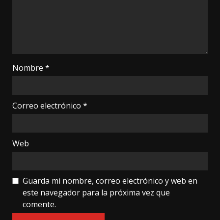
Nombre
*
Correo electrónico
*
Web
Guarda mi nombre, correo electrónico y web en
este navegador para la próxima vez que
comente.