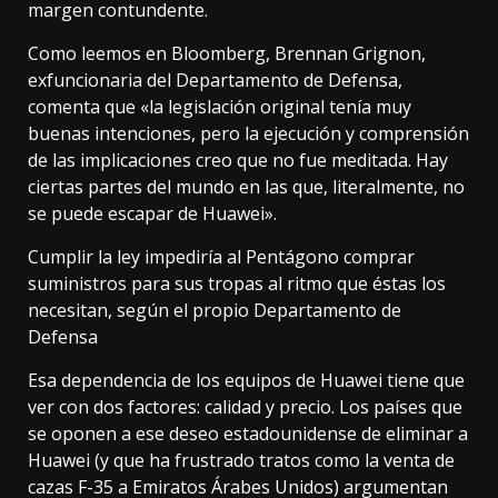
margen contundente.
Como leemos en
Bloomberg
, Brennan Grignon,
exfuncionaria del Departamento de Defensa,
comenta que «la legislación original tenía muy
buenas intenciones, pero la ejecución y comprensión
de las implicaciones creo que no fue meditada. Hay
ciertas partes del mundo en las que, literalmente, no
se puede escapar de Huawei».
Cumplir la ley impediría al Pentágono comprar
suministros para sus tropas al ritmo que éstas los
necesitan, según el propio Departamento de
Defensa
Esa dependencia de los equipos de Huawei tiene que
ver con dos factores: calidad y precio. Los países que
se oponen a ese deseo estadounidense de eliminar a
Huawei (y que ha
frustrado tratos
como la venta de
cazas F-35
a Emiratos Árabes Unidos) argumentan