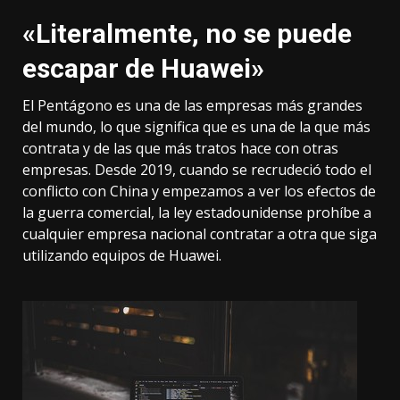
«Literalmente, no se puede
escapar de Huawei»
El Pentágono es una de las empresas más grandes
del mundo, lo que significa que es una de la que más
contrata y de las que más tratos hace con otras
empresas. Desde 2019, cuando se recrudeció todo el
conflicto con China y empezamos a ver los efectos de
la guerra comercial, la ley estadounidense prohíbe a
cualquier empresa nacional contratar a otra que siga
utilizando equipos de Huawei.