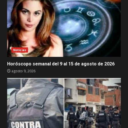
Noticias
Horóscopo semanal del 9 al 15 de agosto de 2026
agosto 9, 2026