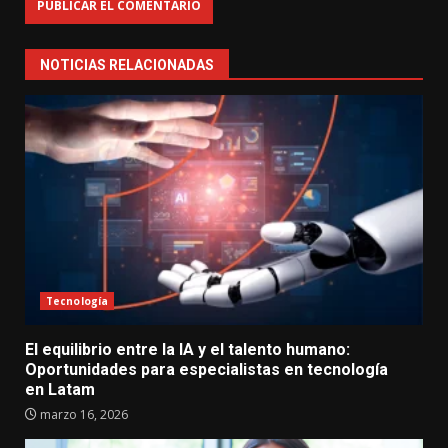
NOTICIAS RELACIONADAS
Tecnología
El equilibrio entre la IA y el talento humano:
Oportunidades para especialistas en tecnología
en Latam
marzo 16, 2026