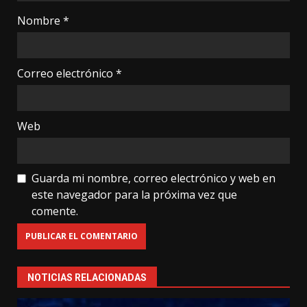
Nombre
*
Correo electrónico
*
Web
Guarda mi nombre, correo electrónico y web en
este navegador para la próxima vez que
comente.
NOTICIAS RELACIONADAS