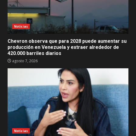
Noticias
Chevron observa que para 2028 puede aumentar su
producción en Venezuela y extraer alrededor de
420.000 barriles diarios
agosto 7, 2026
Noticias