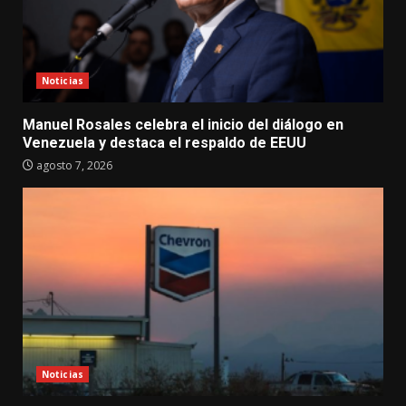
Noticias
Manuel Rosales celebra el inicio del diálogo en
Venezuela y destaca el respaldo de EEUU
agosto 7, 2026
Noticias