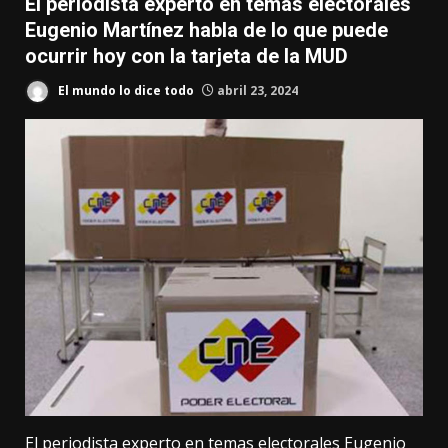
El periodista experto en temas electorales
Eugenio Martínez habla de lo que puede
ocurrir hoy con la tarjeta de la MUD
El mundo lo dice todo
abril 23, 2024
El periodista experto en temas electorales Eugenio