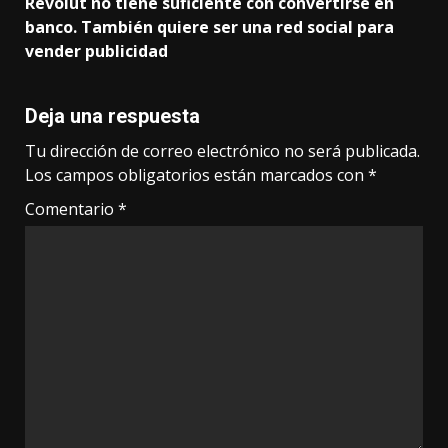
Revolut no tiene suficiente con convertirse en
banco. También quiere ser una red social para
vender publicidad
Deja una respuesta
Tu dirección de correo electrónico no será publicada.
Los campos obligatorios están marcados con
*
Comentario
*