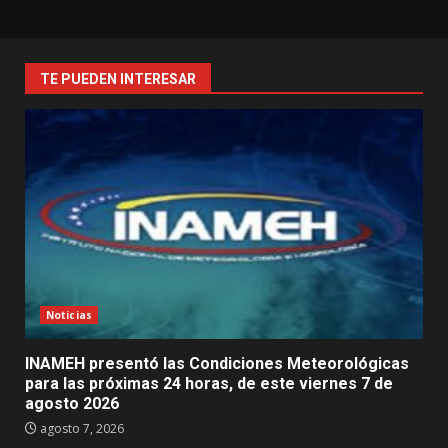
TE PUEDEN INTERESAR
Noticias
INAMEH presentó las Condiciones Meteorológicas
para las próximas 24 horas, de este viernes 7 de
agosto 2026
agosto 7, 2026