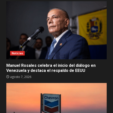
Noticias
Manuel Rosales celebra el inicio del diálogo en
Venezuela y destaca el respaldo de EEUU
agosto 7, 2026