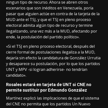
ningun tipo de recurso. Ahora se abren otros
escenarios que son inéditos en Venezuela, poría
pasar que alguien actúe en contra de la tarjeta de la
MUD ante el TSJ, y que el TSJ en pleno proceso
electoral admita algún tipo de recurso y termine
ilegalizando, una vez más a la MUD, afectando por
ende, la postulación del partido político».
«Si el TSJ en pleno proceso electoral, después del
cierre formal de postulaciones ilegaliza a la MUD,
dejaría sin efecto la candidatura de González Urrutia
y desaparece su postulación, por lo que los partidos
UNT y MPV -si logran adherirse- no tendrían
candidato».
Rosales estará en tarjeta de UNT si CNE no
permite sustituir por Edmundo González
Martínez explicó las implicaciones de que el sistema
del CNE no permita que los partidos Un Nuevo