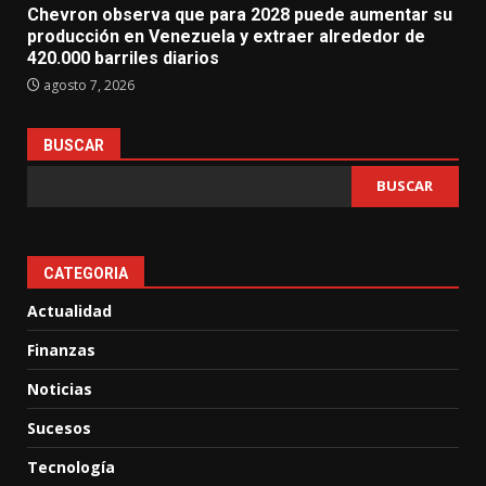
Chevron observa que para 2028 puede aumentar su
producción en Venezuela y extraer alrededor de
420.000 barriles diarios
agosto 7, 2026
BUSCAR
BUSCAR
CATEGORIA
Actualidad
Finanzas
Noticias
Sucesos
Tecnología