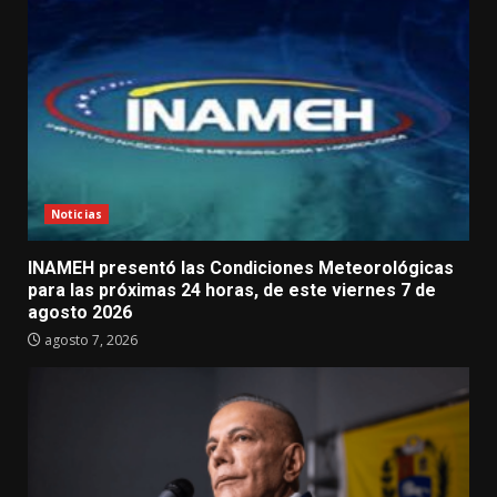
Noticias
INAMEH presentó las Condiciones Meteorológicas
para las próximas 24 horas, de este viernes 7 de
agosto 2026
agosto 7, 2026