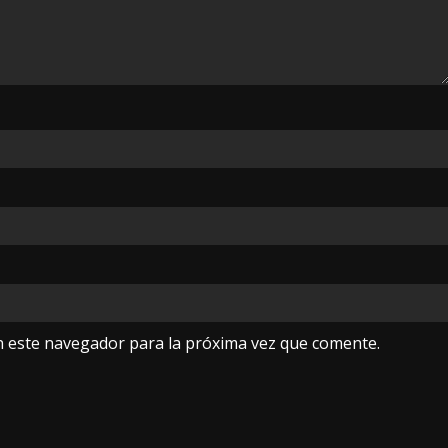
n este navegador para la próxima vez que comente.