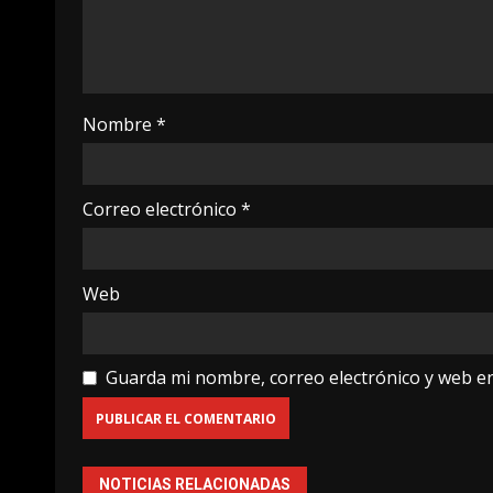
Nombre
*
Correo electrónico
*
Web
Guarda mi nombre, correo electrónico y web e
NOTICIAS RELACIONADAS