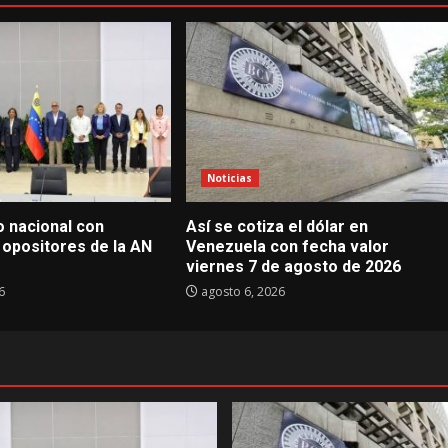
Noticias
go nacional con
Así se cotiza el dólar en
 opositores de la AN
Venezuela con fecha valor
viernes 7 de agosto de 2026
6
agosto 6, 2026