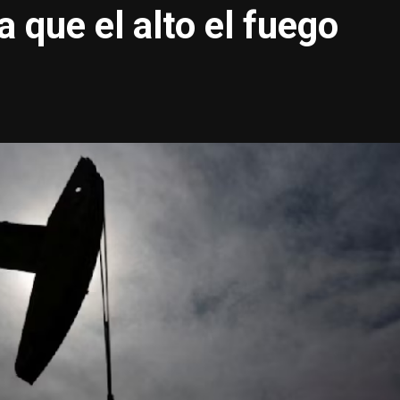
 que el alto el fuego