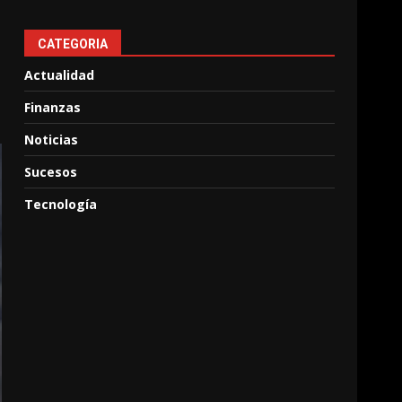
CATEGORIA
Actualidad
Finanzas
Noticias
Sucesos
Tecnología