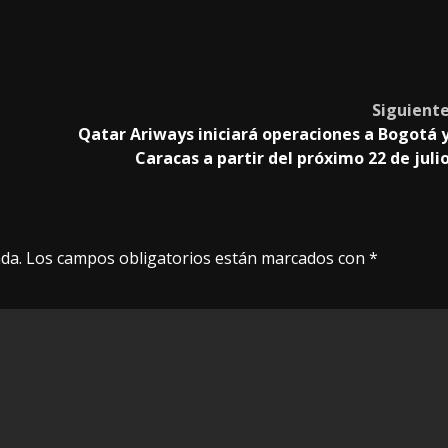
Siguient
Qatar Ariways iniciará operaciones a Bogotá 
Caracas a partir del próximo 22 de juli
da.
Los campos obligatorios están marcados con
*