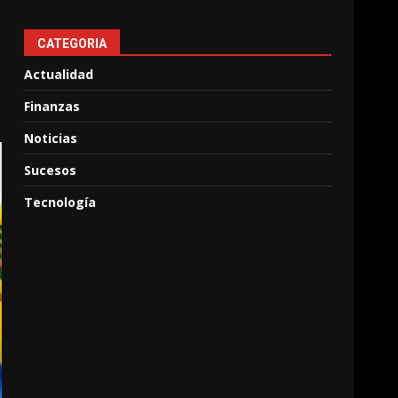
CATEGORIA
Actualidad
Finanzas
Noticias
Sucesos
Tecnología