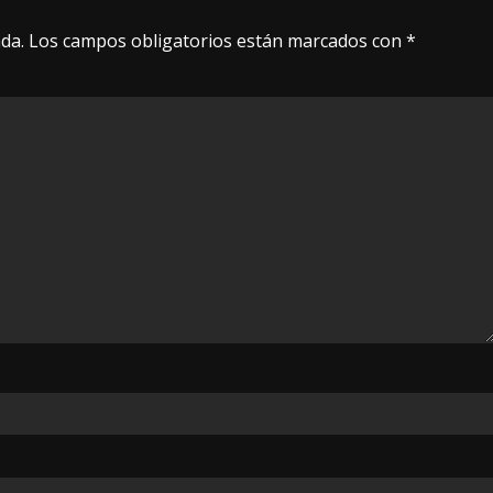
da.
Los campos obligatorios están marcados con
*