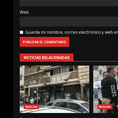
Web
Guarda mi nombre, correo electrónico y web e
NOTICIAS RELACIONADAS
Noticias
Noticias