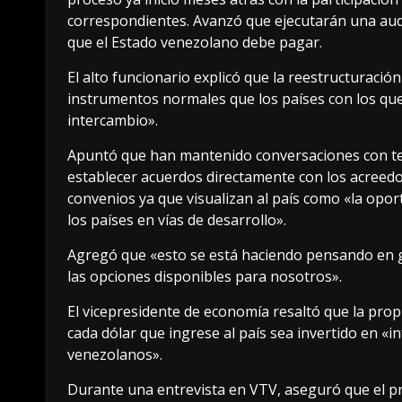
correspondientes. Avanzó que ejecutarán una audi
que el Estado venezolano debe pagar.
El alto funcionario explicó que la reestructuració
instrumentos normales que los países con los que
intercambio».
Apuntó que han mantenido conversaciones con te
establecer acuerdos directamente con los acreedo
convenios ya que visualizan al país como «la opo
los países en vías de desarrollo».
Agregó que «esto se está haciendo pensando en g
las opciones disponibles para nosotros».
El vicepresidente de economía resaltó que la prop
cada dólar que ingrese al país sea invertido en «in
venezolanos».
Durante una entrevista en VTV, aseguró que el pr