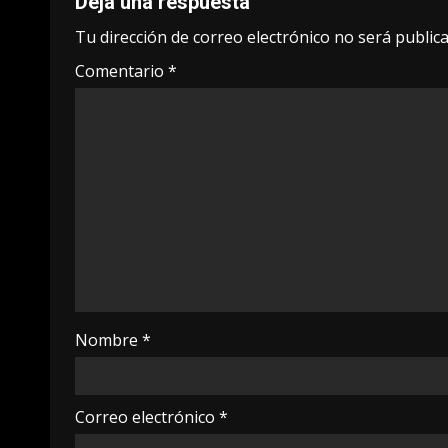
Deja una respuesta
Tu dirección de correo electrónico no será publica
Comentario
*
Nombre
*
Correo electrónico
*