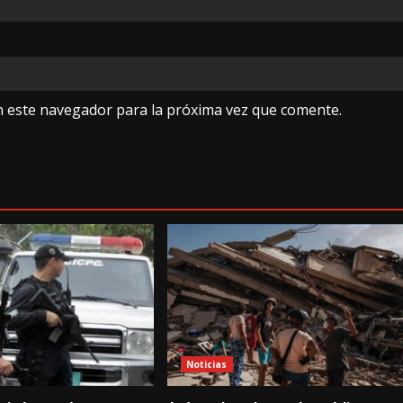
n este navegador para la próxima vez que comente.
Noticias