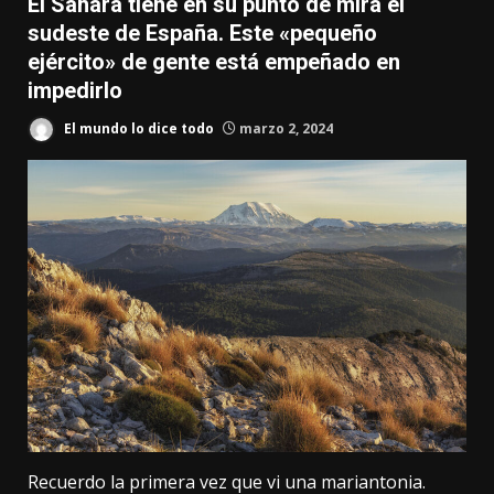
El Sahara tiene en su punto de mira el
sudeste de España. Este «pequeño
ejército» de gente está empeñado en
impedirlo
El mundo lo dice todo
marzo 2, 2024
Recuerdo la primera vez que vi
una mariantonia
.