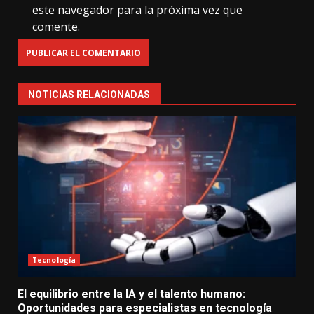
este navegador para la próxima vez que
comente.
NOTICIAS RELACIONADAS
Tecnología
El equilibrio entre la IA y el talento humano:
Oportunidades para especialistas en tecnología