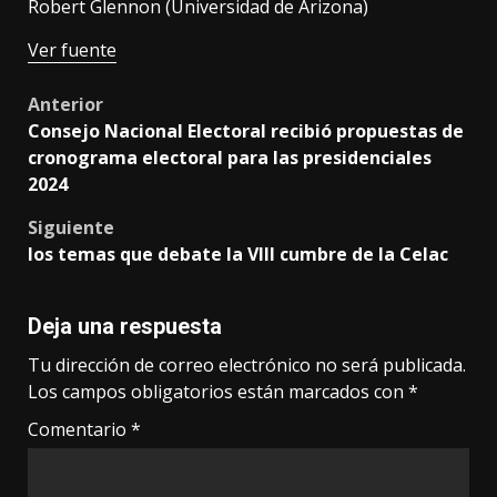
Robert Glennon (Universidad de Arizona)
Ver fuente
Post
Anterior
Consejo Nacional Electoral recibió propuestas de
navigation
cronograma electoral para las presidenciales
2024
Siguiente
los temas que debate la VIII cumbre de la Celac
Deja una respuesta
Tu dirección de correo electrónico no será publicada.
Los campos obligatorios están marcados con
*
Comentario
*