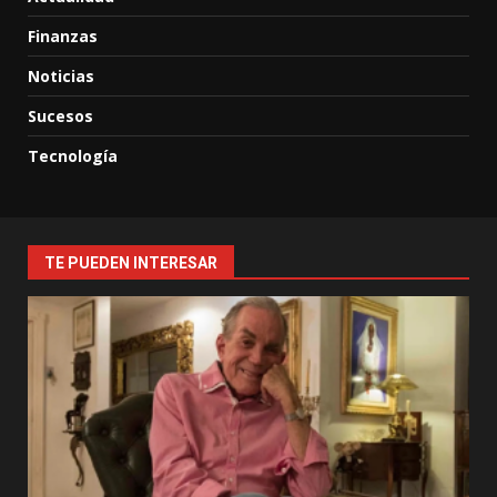
Finanzas
Noticias
Sucesos
Tecnología
TE PUEDEN INTERESAR