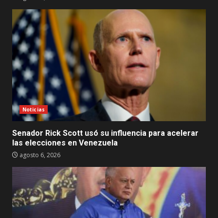
Noticias
Senador Rick Scott usó su influencia para acelerar
las elecciones en Venezuela
agosto 6, 2026