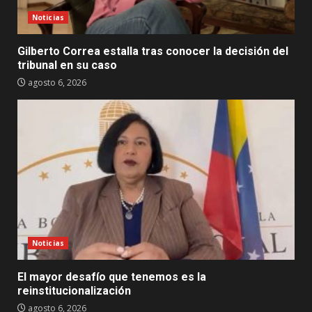
Noticias
Gilberto Correa estalla tras conocer la decisión del
tribunal en su caso
agosto 6, 2026
Noticias
El mayor desafío que tenemos es la
reinstitucionalización
agosto 6, 2026