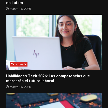
en Latam
marzo 16, 2026
Tecnología
Habilidades Tech 2026: Las competencias que
marcarán el futuro laboral
marzo 16, 2026