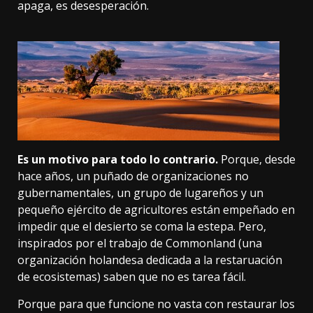
apaga, es desesperación.
Es un motivo para todo lo contrario.
Porque, desde
hace años, un puñado de organizaciones no
gubernamentales, un grupo de lugareños y un
pequeño ejército de agricultores están empeñado en
impedir que el desierto se coma la estepa. Pero,
inspirados por el trabajo de
Commonland
(una
organización holandesa dedicada a la restaruación
de ecosistemas) saben que no es tarea fácil.
Porque para que funcione no vasta con restaurar los