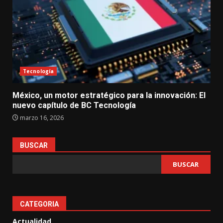
Tecnología
México, un motor estratégico para la innovación: El
nuevo capítulo de BC Tecnología
marzo 16, 2026
BUSCAR
BUSCAR
CATEGORIA
Actualidad