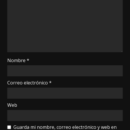
Nombre
*
Correo electrónico
*
Web
Guarda mi nombre, correo electrónico y web en