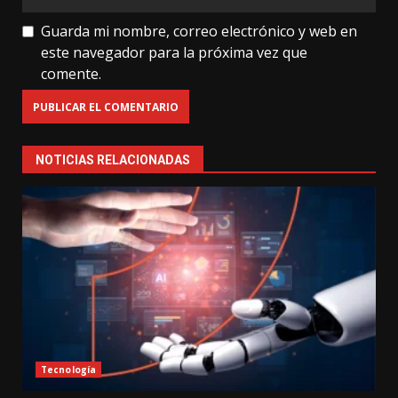
Guarda mi nombre, correo electrónico y web en
este navegador para la próxima vez que
comente.
NOTICIAS RELACIONADAS
Tecnología