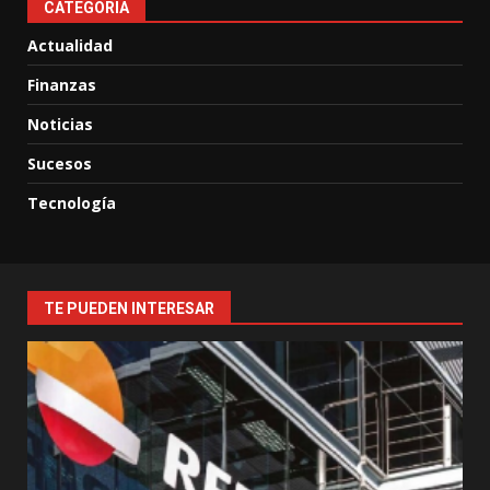
CATEGORIA
Actualidad
Finanzas
Noticias
Sucesos
Tecnología
TE PUEDEN INTERESAR