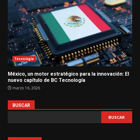
Tecnología
México, un motor estratégico para la innovación: El
nuevo capítulo de BC Tecnología
marzo 16, 2026
BUSCAR
BUSCAR