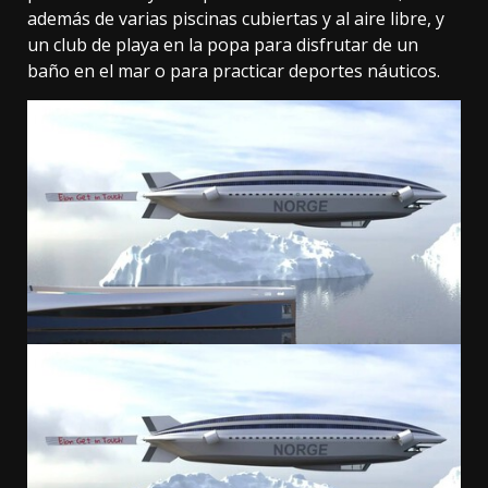
además de varias piscinas cubiertas y al aire libre, y
un club de playa en la popa para disfrutar de un
baño en el mar o para practicar deportes náuticos.