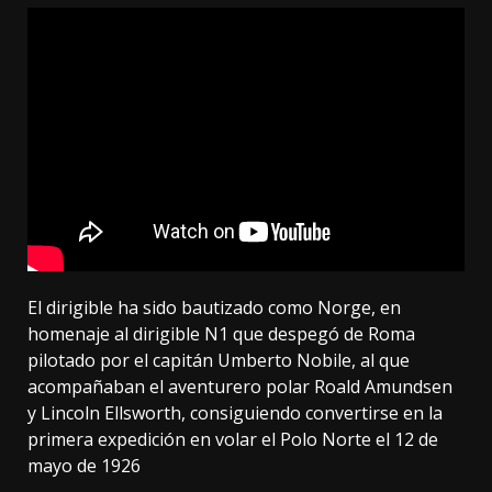
El dirigible ha sido bautizado como
Norge, en
homenaje al dirigible N1
que despegó de Roma
pilotado por el capitán Umberto Nobile, al que
acompañaban el aventurero polar Roald Amundsen
y Lincoln Ellsworth, consiguiendo convertirse en la
primera expedición en volar el Polo Norte el 12 de
mayo de 1926