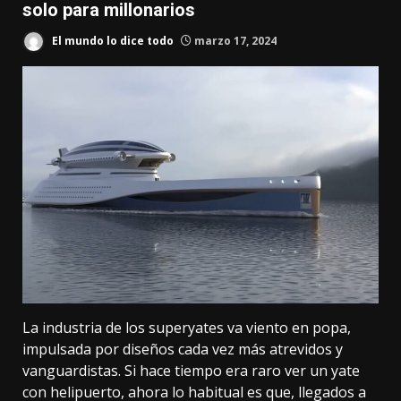
solo para millonarios
El mundo lo dice todo
marzo 17, 2024
La
industria de los superyates va viento en popa
,
impulsada por diseños cada vez más atrevidos y
vanguardistas. Si hace tiempo era raro ver un yate
con helipuerto, ahora lo habitual es que,
llegados a