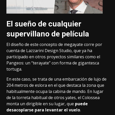
El sueño de cualquier
supervillano de película
El diseño de este concepto de megayate corre por
cuenta de
Lazzarini Design Studio
, que ya ha
participado en otros proyectos similares como el
Pangeos:
un “terayate” con forma de gigantesca
tortuga
.
En este caso, se trata de una embarcación de lujo de
204 metros de eslora en el que destaca la zona que
habitualmente ocupa la cabina de mando. En lugar
de la torreta habitual de otros yates, el Colossea
monta un dirigible en su lugar, que
puede
desacoplarse para levantar el vuelo
.