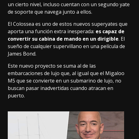
un cierto nivel
, incluso cuentan con
un segundo yate
de soporte
que navega junto a ellos.
El Colossea es uno de estos
nuevos superyates
que
aporta una función extra inesperada:
es capaz de
convertir su cabina de mando en un dirigible
. El
sueño de cualquier
supervillano en una película de
James Bond
.
Este nuevo proyecto se suma al de
las
embarcaciones de lujo
que, al igual que el Migaloo
M5 que se
convierte en un submarino de lujo
, no
buscan pasar inadvertidas cuando atracan en
puerto.