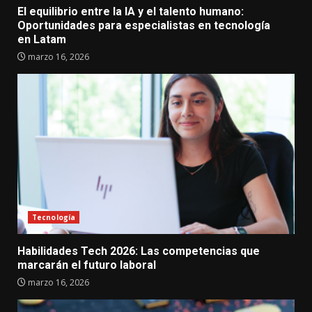
El equilibrio entre la IA y el talento humano:
Oportunidades para especialistas en tecnología
en Latam
marzo 16, 2026
Tecnología
Habilidades Tech 2026: Las competencias que
marcarán el futuro laboral
marzo 16, 2026