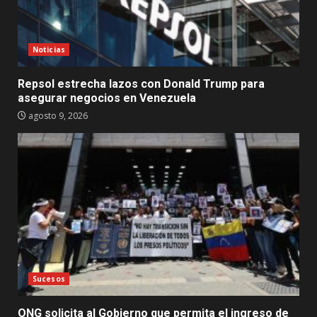
Noticias
Repsol estrecha lazos con Donald Trump para
asegurar negocios en Venezuela
agosto 9, 2026
Sucesos
ONG solicita al Gobierno que permita el ingreso de