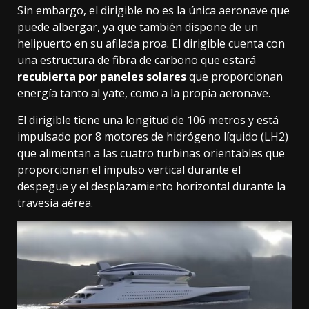
Sin embargo, el dirigible no es la única aeronave que
puede albergar, ya que también dispone de un
helipuerto en su afilada proa. El dirigible cuenta con
una estructura de fibra de carbono que estará
recubierta por paneles solares
que proporcionan
energía tanto al yate, como a la propia aeronave.
El dirigible tiene una longitud de 106 metros y está
impulsado por 8 motores de hidrógeno líquido (LH2)
que alimentan a las cuatro turbinas orientables que
proporcionan el impulso vertical durante el
despegue y el desplazamiento horizontal durante la
travesía aérea.