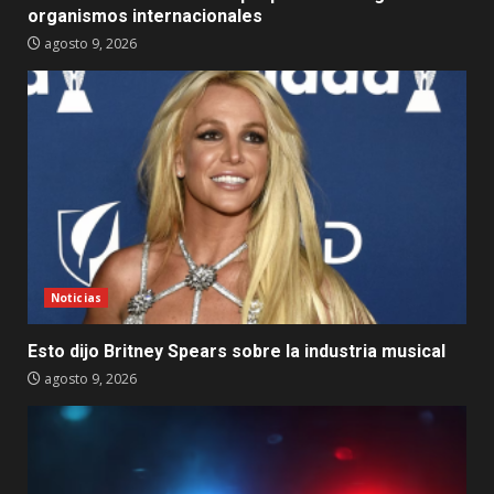
organismos internacionales
agosto 9, 2026
Noticias
Esto dijo Britney Spears sobre la industria musical
agosto 9, 2026