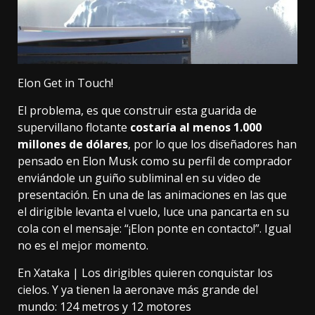
Elon Get in Touch!
El problema, es que construir esta guarida de
supervillano flotante
costaría al menos 1.000
millones de dólares
, por lo que los diseñadores han
pensado en
Elon Musk como su perfil de comprador
enviándole un guiño subliminal en su video de
presentación. En una de las animaciones en las que
el dirigible levanta el vuelo, luce una pancarta en su
cola con el mensaje: “¡Elon ponte en contacto!”.
Igual
no es el mejor momento
.
En Xataka |
Los dirigibles quieren conquistar los
cielos. Y ya tienen la aeronave más grande del
mundo: 124 metros y 12 motores