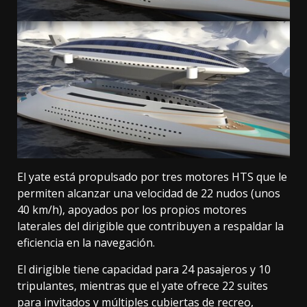
El yate está propulsado por tres motores HTS que le
permiten alcanzar una velocidad de 22 nudos (unos
40 km/h), apoyados por los propios motores
laterales del dirigible que contribuyen a respaldar la
eficiencia en la navegación.
El dirigible tiene capacidad para 24 pasajeros y 10
tripulantes, mientras que el yate ofrece 22 suites
para invitados y múltiples cubiertas de recreo,