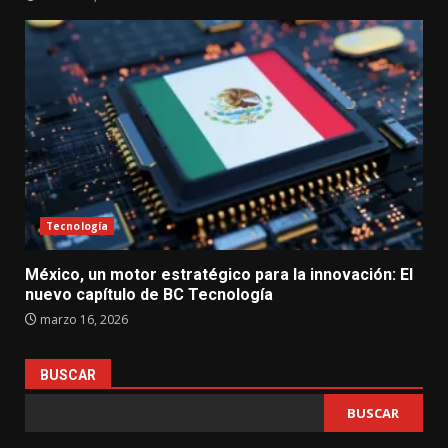
Tecnología
México, un motor estratégico para la innovación: El
nuevo capítulo de BC Tecnología
marzo 16, 2026
BUSCAR
BUSCAR