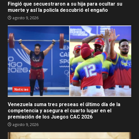
Fingió que secuestraron a su hija para ocultar su
muerte y así la policía descubrió el engaño
agosto 9, 2026
Noticias
Venezuela suma tres preseas el último día de la
competencia y asegura el cuarto lugar en el
premiación de los Juegos CAC 2026
agosto 9, 2026