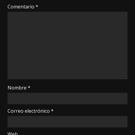
Comentario
*
Nombre
*
Correo electrónico
*
Web