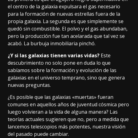
el centro de la galaxia expulsara el gas necesario
para la formación de nuevas estrellas fuera de la
propia galaxia. La segunda es que simplemente se
quedó sin combustible. El polvo y el gas abundaban,
pero la producción fue tan acelarada que tal vez se
acabó. La burbuja inmobiliaria pinchó.
¿Y si las galaxias tienen varias vidas?
Este
descubrimiento no solo pone en duda lo que
sabíamos sobre la formación y evolución de las
galaxias en el universo temprano, sino que genera
nuevas preguntas.
¿Es posible que las galaxias «muertas» fueran
comunes en aquellos años de juventud cósmica pero
luego volvieran a la vida de alguna manera? Las
teorías actuales sugieren que no, pero a medida que
lancemos telescopios más potentes, nuestra visión
del pasado puede cambiar.