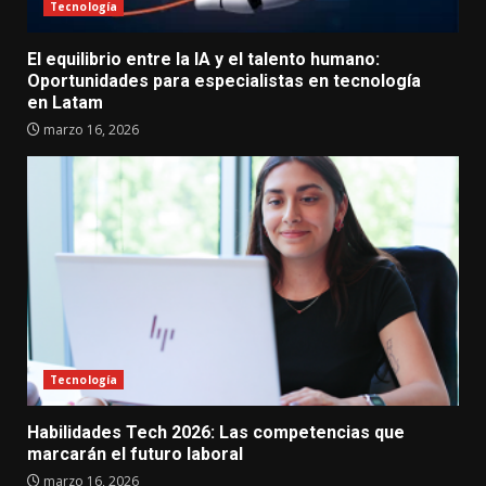
Tecnología
El equilibrio entre la IA y el talento humano:
Oportunidades para especialistas en tecnología
en Latam
marzo 16, 2026
Tecnología
Habilidades Tech 2026: Las competencias que
marcarán el futuro laboral
marzo 16, 2026