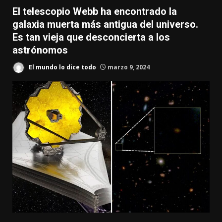
El telescopio Webb ha encontrado la
galaxia muerta más antigua del universo.
Es tan vieja que desconcierta a los
astrónomos
El mundo lo dice todo
marzo 9, 2024