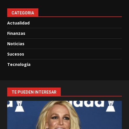
CATEGORIA
Actualidad
Finanzas
Noticias
Sucesos
Tecnología
TE PUEDEN INTERESAR