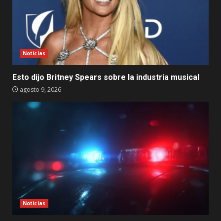
Noticias
Esto dijo Britney Spears sobre la industria musical
agosto 9, 2026
Noticias