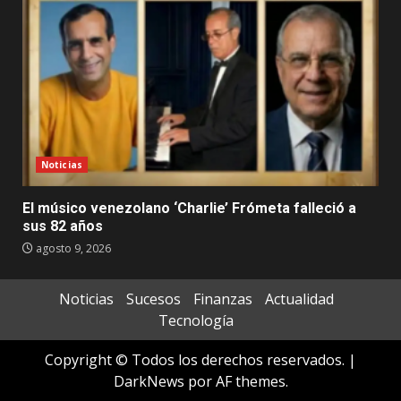
Noticias
El músico venezolano ‘Charlie’ Frómeta falleció a
sus 82 años
agosto 9, 2026
Noticias
Sucesos
Finanzas
Actualidad
Tecnología
Copyright © Todos los derechos reservados.
|
DarkNews
por AF themes.