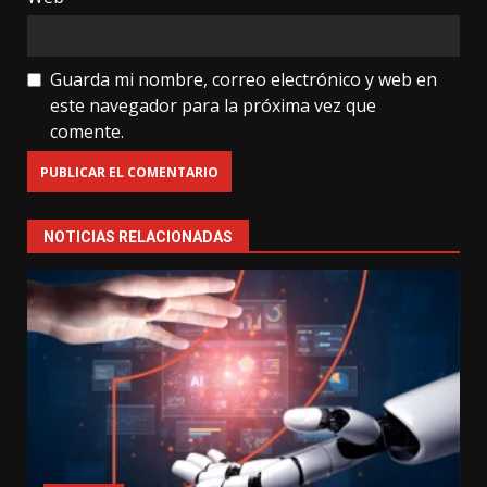
Guarda mi nombre, correo electrónico y web en
este navegador para la próxima vez que
comente.
NOTICIAS RELACIONADAS