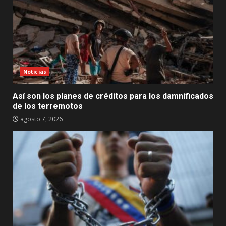
Noticias
Así son los planes de créditos para los damnificados
de los terremotos
agosto 7, 2026