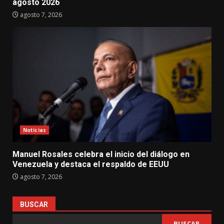
agosto 2026
agosto 7, 2026
Noticias
Manuel Rosales celebra el inicio del diálogo en
Venezuela y destaca el respaldo de EEUU
agosto 7, 2026
BUSCAR
BUSCAR