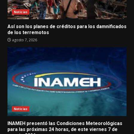
Noticias
Así son los planes de créditos para los damnificados
de los terremotos
agosto 7, 2026
Noticias
INAMEH presentó las Condiciones Meteorológicas
para las próximas 24 horas, de este viernes 7 de