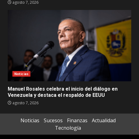
agosto 7, 2026
Noticias
Manuel Rosales celebra el inicio del diálogo en
Venezuela y destaca el respaldo de EEUU
agosto 7, 2026
Noticias
Sucesos
Finanzas
Actualidad
Tecnología