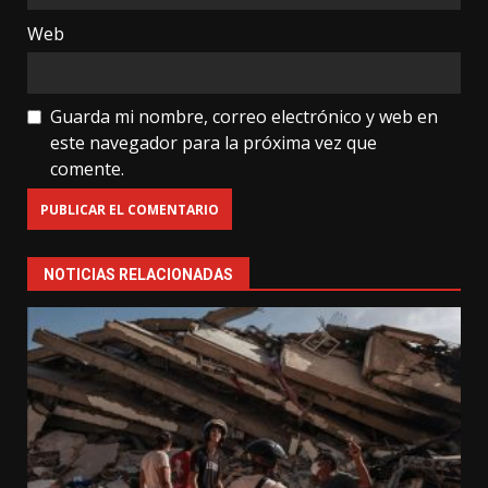
Web
Guarda mi nombre, correo electrónico y web en
este navegador para la próxima vez que
comente.
NOTICIAS RELACIONADAS