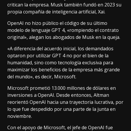
critican la empresa. Musk también fundó en 2023 su
propia compañía de inteligencia artificial, Xai.
OpenAI no hizo público el código de su último
modelo de lenguaje GPT 4, «rompiendo el contrato
original», alegan los abogados de Musk en la queja.
«A diferencia del acuerdo inicial, los demandados
optaron por utilizar GPT 4 no por el bien de la
humanidad, sino como tecnología exclusiva para
maximizar los beneficios de la empresa más grande
del mundo», es decir, Microsoft.
Microsoft prometió 13.000 millones de dólares en
inversiones a OpenAI. Desde entonces, Altman
reorientó OpenAI hacia una trayectoria lucrativa, por
lo que fue despedido por una parte de la junta en
noviembre.
Con el apoyo de Microsoft, el jefe de OpenAI fue