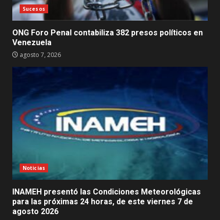
Sucesos
ONG Foro Penal contabiliza 382 presos políticos en
Venezuela
agosto 7, 2026
Noticias
INAMEH presentó las Condiciones Meteorológicas
para las próximas 24 horas, de este viernes 7 de
agosto 2026