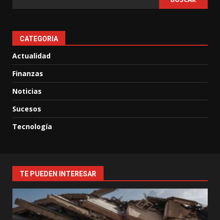
CATEGORIA
Actualidad
Finanzas
Noticias
Sucesos
Tecnología
TE PUEDEN INTERESAR