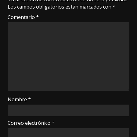
Los campos obligatorios están marcados con
*
Comentario
*
Nombre
*
Correo electrónico
*