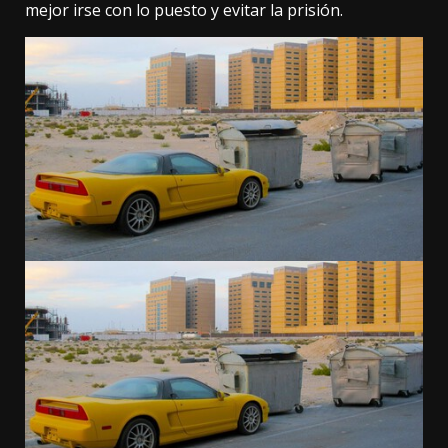
mejor irse con lo puesto y evitar la prisión.