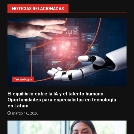
NOTICIAS RELACIONADAS
Tecnología
El equilibrio entre la IA y el talento humano:
Oportunidades para especialistas en tecnología
en Latam
marzo 16, 2026