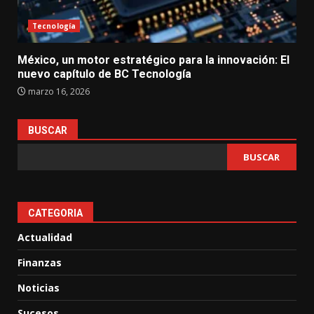
Tecnología
México, un motor estratégico para la innovación: El
nuevo capítulo de BC Tecnología
marzo 16, 2026
BUSCAR
BUSCAR
CATEGORIA
Actualidad
Finanzas
Noticias
Sucesos