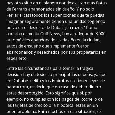
hay otro sitio en el planeta donde existan
más flotas
de Ferraris abandonados
sin dueño. Y no solo
Ferraris, casi todos los super coches que te puedas
imaginar seguramente tienen una unidad cogiendo
polvo en el desierto de Dubai. ¿La razón? Como
contaba el medio Gulf News
, hay alrededor de 3.000
automóviles abandonados cada año en la ciudad,
autos de ensueño que simplemente fueron
abandonados y desechados por sus propietarios en
el desierto.
Entre las circunstancias para tomar la trágica
decisión hay de todo. La principal: las deudas, ya que
en Dubai es delito y los Emiratos no tienen leyes de
bancarrota, es decir, que en caso de deber dinero
estás desprotegido. Esto significa que si, por
ejemplo, no cumples con los pagos del coche, o de
las tarjetas de crédito o la hipoteca, estás en un
buen problema. Para muchos en esa situación, es