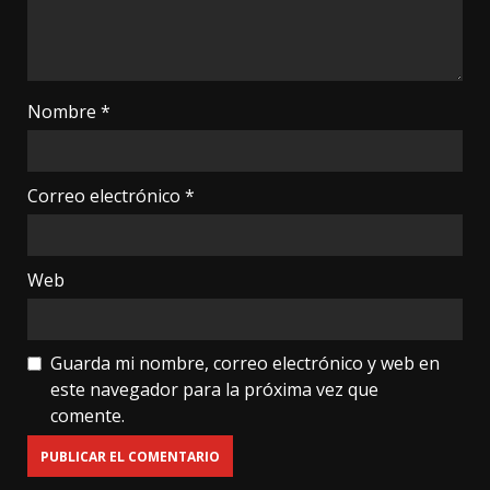
Nombre
*
Correo electrónico
*
Web
Guarda mi nombre, correo electrónico y web en
este navegador para la próxima vez que
comente.