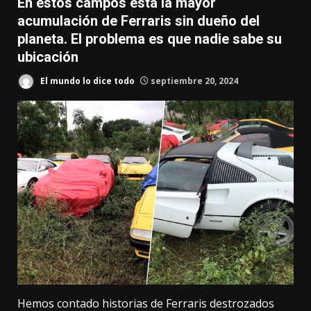
En estos campos está la mayor
acumulación de Ferraris sin dueño del
planeta. El problema es que nadie sabe su
ubicación
El mundo lo dice todo
septiembre 20, 2024
Hemos contado historias de Ferraris
destrozados