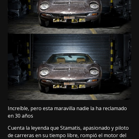
Increíble, pero esta maravilla nadie la ha reclamado
en 30 años
Cuenta la leyenda que Stamatis, apasionado y piloto
de carreras en su tiempo libre, rompió el motor del