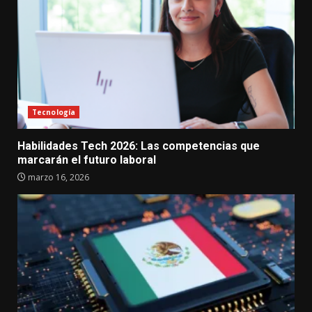
Tecnología
Habilidades Tech 2026: Las competencias que
marcarán el futuro laboral
marzo 16, 2026