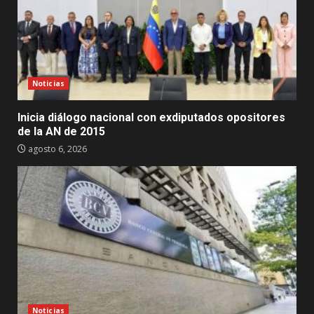
Noticias
Inicia diálogo nacional con exdiputados opositores
de la AN de 2015
agosto 6, 2026
Noticias