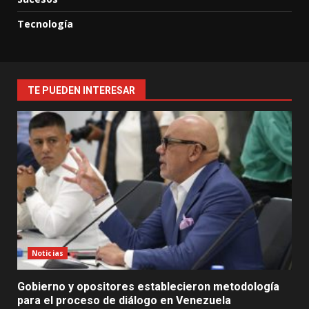
Tecnología
TE PUEDEN INTERESAR
Noticias
Gobierno y opositores establecieron metodología
para el proceso de diálogo en Venezuela