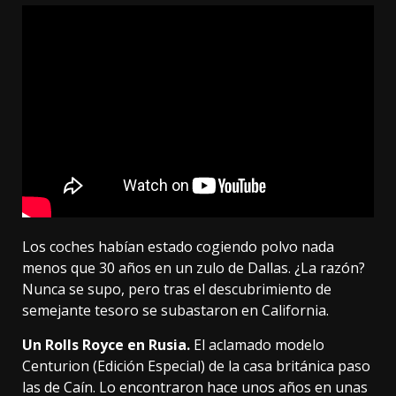
Los coches habían estado cogiendo polvo nada
menos que 30 años en un zulo de Dallas. ¿La razón?
Nunca se supo, pero tras el descubrimiento de
semejante tesoro se subastaron en California.
Un Rolls Royce en Rusia.
El aclamado modelo
Centurion (Edición Especial) de la casa británica paso
las de Caín. Lo encontraron hace unos años en
unas