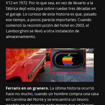
V12 en 1972. Por lo que sea, en vez de llevarlo a la
fábrica dejó esta joya sobre ruedas tres décadas en
el garaje. Lo curioso de esta historia es que, pasado
ese tiempo, a pocos parecía importarles. Cuando
comenzó la reconstrucción del hotel en 2003, el
Lamborghini se llevó a otra instalación de
almacenamiento.
Ferraris en un granero.
La última historia ocurrió
hace no mucho, cuando un hombre compra una casa
en Carolina del Norte y se encuentra un tesoro