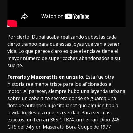
Por cierto, Dubai
acaba realizando subastas
cada
cierto tiempo para que
estas joyas vuelvan a tener
vida
. Lo que parece claro es que el enclave tiene el
mayor número de super coches abandonados a su
suerte.
Ferraris y Mazerattis en un zulo.
Esta fue otra
historia realmente triste para los aficionados al
motor. Al parecer, siempre hubo una leyenda urbana
sobre un cobertizo secreto donde se guarda una
flota de auténtico lujo “italiano” que alguien había
olvidado.
Resulta que era verdad
. Para ser más
exactos, un Ferrari 365 GTB/4, un Ferrari Dino 246
GTS del 74 y un Maseratti Bora Coupe de 1977.