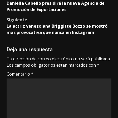
Daniella Cabello presidirá la nueva Agencia de
navigation
Promoción de Exportaciones
Siguiente
La actriz venezolana Briggitte Bozzo se mostró
más provocativa que nunca en Instagram
Deja una respuesta
Tu dirección de correo electrónico no será publicada.
Los campos obligatorios están marcados con
*
Comentario
*