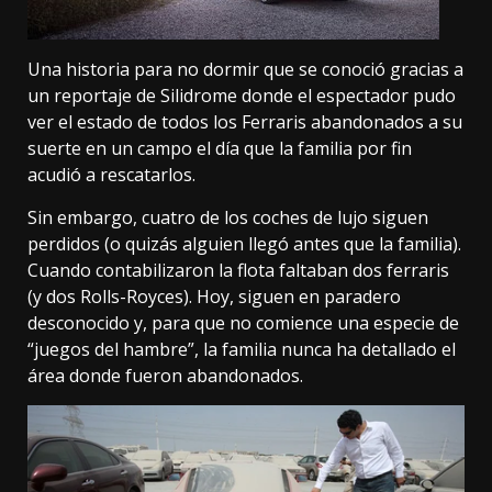
Una historia para no dormir que se conoció gracias a
un reportaje de Silidrome
donde el espectador pudo
ver el estado de todos los Ferraris abandonados a su
suerte en un campo el día que la familia por fin
acudió a rescatarlos.
Sin embargo, cuatro de los coches de lujo siguen
perdidos (o quizás alguien llegó antes que la familia).
Cuando contabilizaron la flota faltaban dos ferraris
(y dos Rolls-Royces). Hoy, siguen en paradero
desconocido y, para que no comience una especie de
“juegos del hambre”, la familia nunca ha detallado el
área donde fueron abandonados.