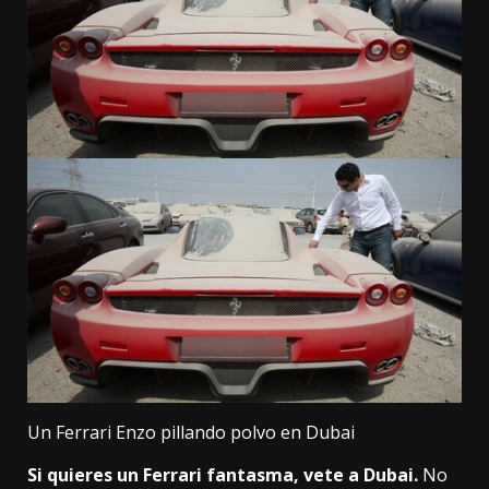
Un Ferrari Enzo pillando polvo en Dubai
Si quieres un Ferrari fantasma, vete a Dubai.
No