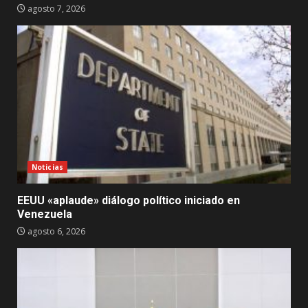
agosto 7, 2026
Noticias
EEUU «aplaude» diálogo político iniciado en
Venezuela
agosto 6, 2026