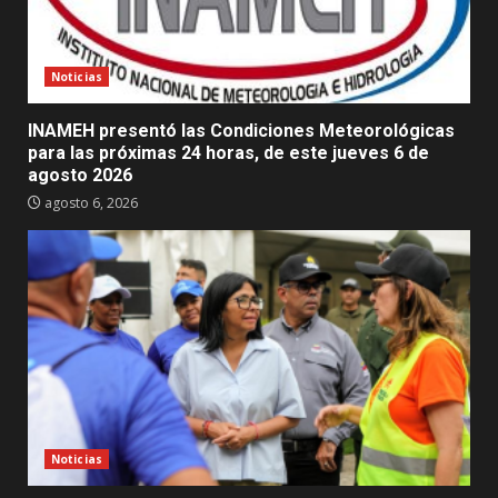
Noticias
INAMEH presentó las Condiciones Meteorológicas
para las próximas 24 horas, de este jueves 6 de
agosto 2026
agosto 6, 2026
Noticias