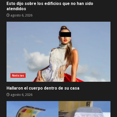
Esto dijo sobre los edificios que no han sido
atendidos
agosto 6, 2026
Noticias
Hallaron el cuerpo dentro de su casa
agosto 6, 2026