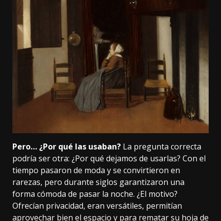
Pero… ¿Por qué las usaban?
La pregunta correcta
podría ser otra: ¿Por qué dejamos de usarlas? Con el
tiempo pasaron de moda y se convirtieron en
rarezas, pero durante siglos garantizaron una
forma cómoda de pasar la noche. ¿El motivo?
Ofrecían privacidad, eran versátiles, permitían
aprovechar bien el espacio y para rematar su hoja de