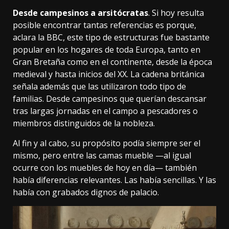
Desde campesinos a arsitócratas
. Si hoy resulta
posible encontrar tantas referencias es porque,
aclara la BBC
, este tipo de estructuras fue bastante
popular en los hogares de toda Europa, tanto en
Gran Bretaña como en el continente, desde la época
medieval y hasta inicios del XX. La cadena británica
señala además que las utilizaron todo tipo de
familias. Desde campesinos que querían descansar
tras largas jornadas en el campo a pescadores o
miembros distinguidos de la nobleza.
Al fin y al cabo, su propósito podía siempre ser el
mismo, pero entre las camas mueble —al igual
ocurre con los muebles de hoy en día— también
había diferencias relevantes. Las había sencillas. Y las
había con grabados dignos de palacio.