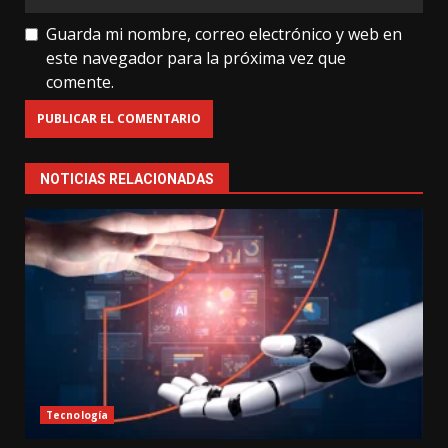
Guarda mi nombre, correo electrónico y web en
este navegador para la próxima vez que
comente.
NOTICIAS RELACIONADAS
Tecnología