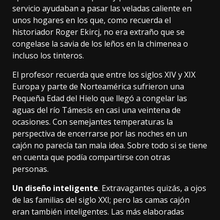
servicio ayudaban a pasar las veladas caliente en
unos hogares en los que, como
recuerda el
historiador
Roger Ekircj, no era extraño que se
congelase la savia de los leños en la chimenea o
incluso los tinteros.
El profesor recuerda que entre los siglos XIV y XIX
Europa y parte de Norteamérica sufrieron una
Pequeña Edad del Hielo
que llegó a congelar las
aguas del río Támesis en casi una veintena de
ocasiones. Con semejantes temperaturas la
perspectiva de encerrarse por las noches en un
cajón no parecía tan mala idea. Sobre todo si se tiene
en cuenta que podía compartirse con otras
personas.
Un diseño inteligente
. Extravagantes quizás, a ojos
de las familias del siglo XXI; pero las camas cajón
eran también inteligentes. Las más elaboradas