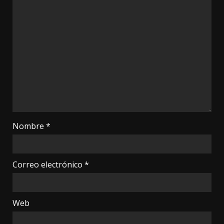
Nombre
*
Correo electrónico
*
Web