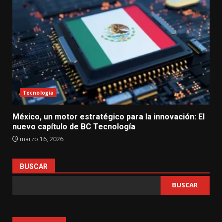
Tecnología
México, un motor estratégico para la innovación: El
nuevo capítulo de BC Tecnología
marzo 16, 2026
BUSCAR
BUSCAR