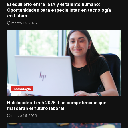
El equilibrio entre la IA y el talento humano:
Oportunidades para especialistas en tecnología
en Latam
marzo 16, 2026
Tecnología
Habilidades Tech 2026: Las competencias que
marcarán el futuro laboral
marzo 16, 2026