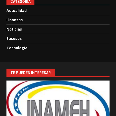
CATEGORIA
Actualidad
Finanzas
Noticias
Sucesos
Tecnología
TE PUEDEN INTERESAR