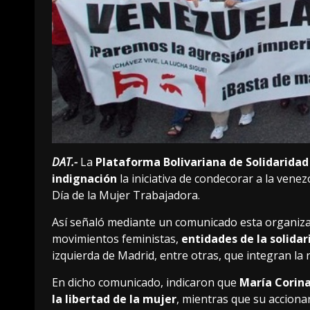
DAT.-
La
Plataforma Bolivariana de Solidarida
indignación
la iniciativa de condecorar a la vene
Día de la Mujer Trabajadora.
Así señaló mediante un comunicado esta organiz
movimientos feministas,
entidades de la solidar
izquierda de Madrid, entre otras, que integran la 
En dicho comunicado, indicaron que
María Corina
la libertad de la mujer
, mientras que su acciona