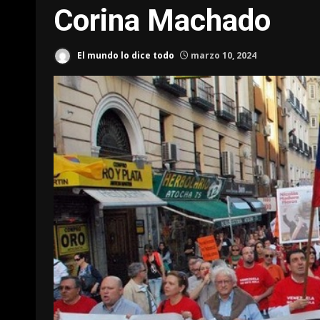
Corina Machado
El mundo lo dice todo
marzo 10, 2024