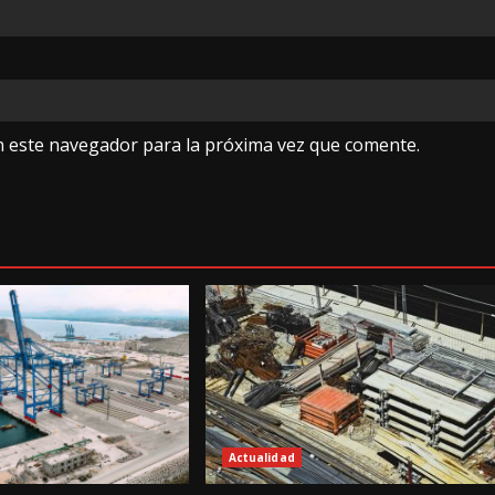
n este navegador para la próxima vez que comente.
Actualidad