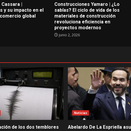
 Cassara |
Construcciones Yamaro | ¿Lo
 y su impacto en el
sabías? El ciclo de vida de los
 comercio global
materiales de construcción
revoluciona eficiencia en
proyectos modernos
junio 2, 2026
Noticias
ación de los dos temblores
Abelardo De La Espriella asu