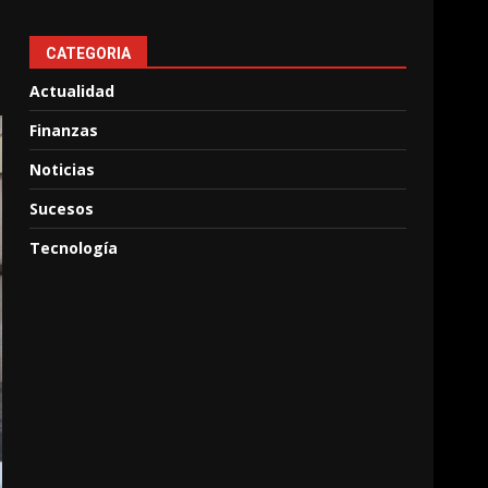
CATEGORIA
Actualidad
Finanzas
Noticias
Sucesos
Tecnología