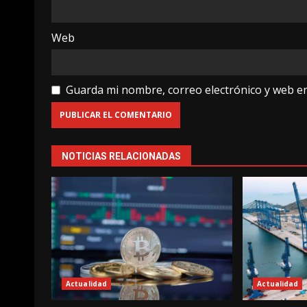
Web
Guarda mi nombre, correo electrónico y web e
NOTICIAS RELACIONADAS
Actualidad
Actualidad