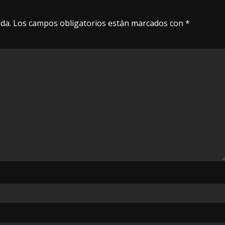
da.
Los campos obligatorios están marcados con
*