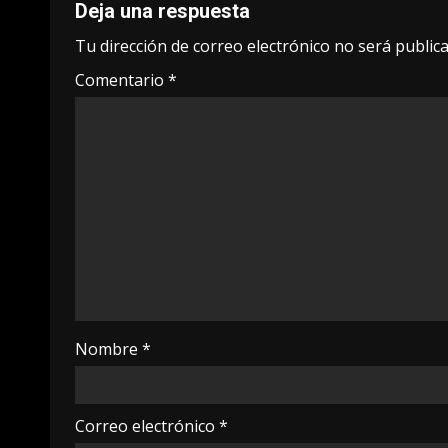
Deja una respuesta
Tu dirección de correo electrónico no será publica
Comentario
*
Nombre
*
Correo electrónico
*