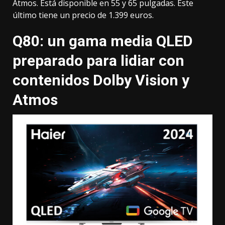
Atmos
. Está disponible en 55 y 65 pulgadas. Este
último tiene un precio de 1.399 euros.
Q80: un gama media QLED
preparado para lidiar con
contenidos Dolby Vision y
Atmos