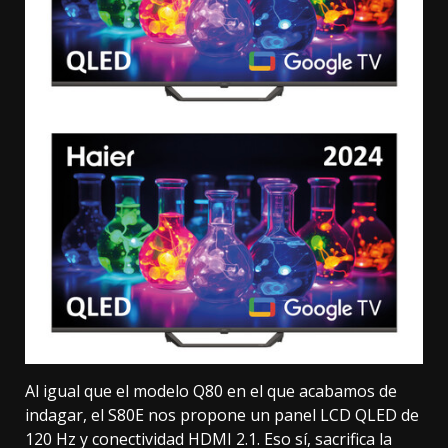
Al igual que el modelo Q80 en el que acabamos de
indagar, el S80E nos propone un panel LCD QLED de
120 Hz y conectividad
HDMI 2.1
. Eso sí, sacrifica la