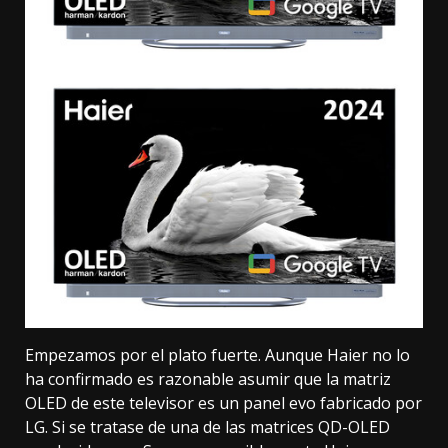
Empezamos por el plato fuerte. Aunque Haier no lo
ha confirmado es razonable asumir que la matriz
OLED de este televisor es un panel evo fabricado por
LG. Si se tratase de una de las matrices
QD-OLED