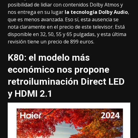
posibilidad de lidiar con contenidos
Dolby Atmos
y
nos entrega en su lugar
la tecnología Dolby Audio
,
que es menos avanzada. Eso sí, esta ausencia se
nota claramente en el precio de este televisor. Está
disponible en 32, 50, 55 y 65 pulgadas, y esta última
revisión tiene un precio de 899 euros.
K80: el modelo más
económico nos propone
retroiluminación Direct LED
y HDMI 2.1