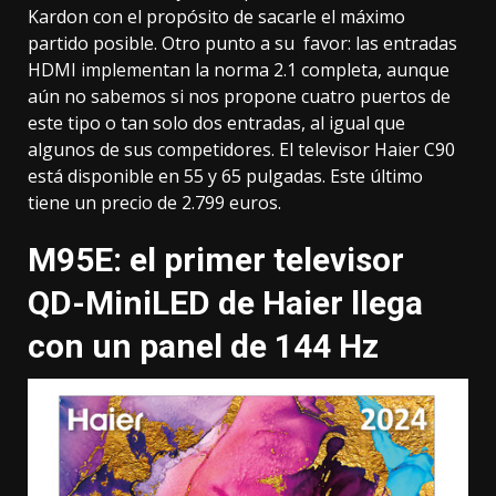
Kardon con el propósito de sacarle el máximo
partido posible. Otro punto a su favor: las entradas
HDMI implementan
la norma 2.1 completa
, aunque
aún no sabemos si nos propone cuatro puertos de
este tipo o tan solo dos entradas, al igual que
algunos de sus competidores. El televisor Haier C90
está disponible en 55 y 65 pulgadas. Este último
tiene un precio de 2.799 euros.
M95E: el primer televisor
QD-MiniLED de Haier llega
con un panel de 144 Hz