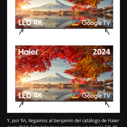
Y, por fin, llegamos al benjamín del catálogo de Haier