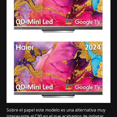
Sobre el papel este modelo es una alternativa muy
interesante al C90 en el que acabamos de indagar.