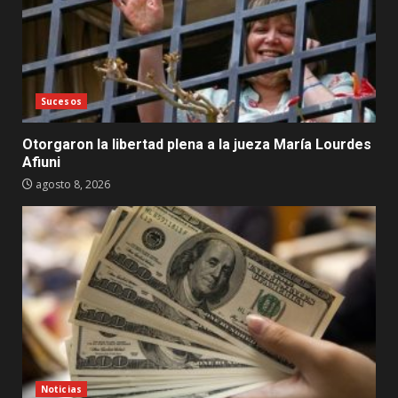
Sucesos
Otorgaron la libertad plena a la jueza María Lourdes
Afiuni
agosto 8, 2026
Noticias