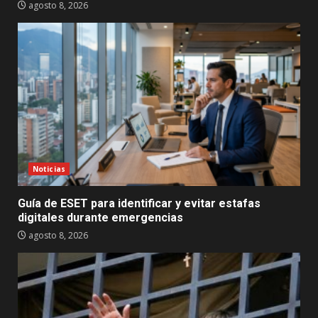
agosto 8, 2026
Noticias
Guía de ESET para identificar y evitar estafas
digitales durante emergencias
agosto 8, 2026