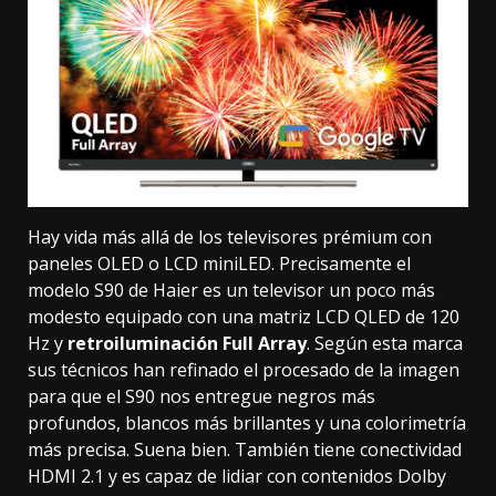
Hay vida más allá de los televisores prémium con
paneles OLED o LCD miniLED. Precisamente el
modelo S90 de Haier es un televisor un poco más
modesto equipado con una matriz LCD QLED de 120
Hz y
retroiluminación Full Array
. Según esta marca
sus técnicos han refinado el procesado de la imagen
para que el S90 nos entregue negros más
profundos, blancos más brillantes y una colorimetría
más precisa. Suena bien. También tiene conectividad
HDMI 2.1
y es capaz de lidiar con contenidos
Dolby