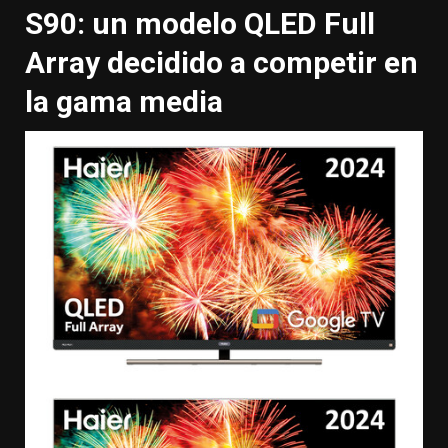
S90: un modelo QLED Full
Array decidido a competir en
la gama media