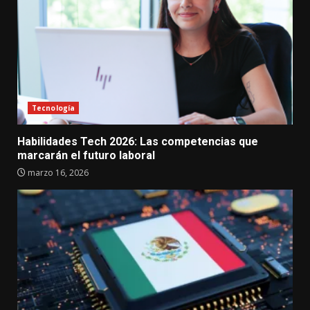
Tecnología
Habilidades Tech 2026: Las competencias que
marcarán el futuro laboral
marzo 16, 2026