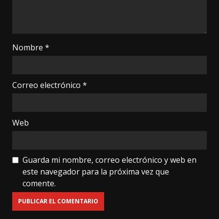
Nombre
*
Correo electrónico
*
Web
Guarda mi nombre, correo electrónico y web en
este navegador para la próxima vez que
comente.