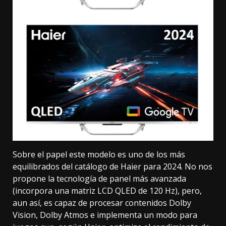
Sobre el papel este modelo es uno de los más
equilibrados del catálogo de Haier para 2024. No nos
propone la tecnología de panel más avanzada
(incorpora una matriz LCD QLED de 120 Hz), pero,
aun así, es capaz de procesar contenidos Dolby
Vision,
Dolby Atmos
e implementa un modo para