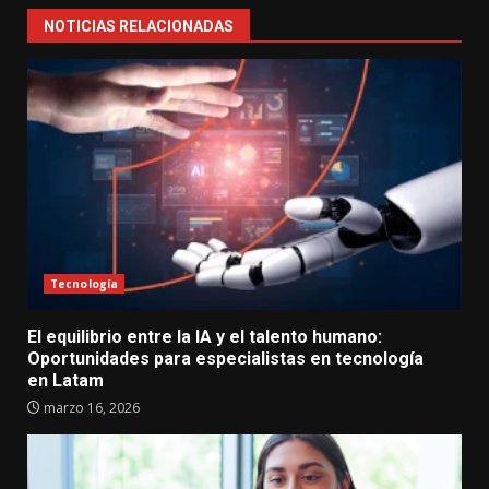
NOTICIAS RELACIONADAS
Tecnología
El equilibrio entre la IA y el talento humano:
Oportunidades para especialistas en tecnología
en Latam
marzo 16, 2026