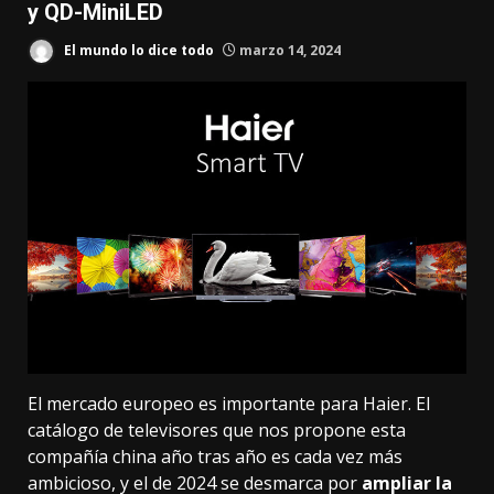
y QD-MiniLED
El mundo lo dice todo
marzo 14, 2024
El mercado europeo es importante para Haier. El
catálogo de televisores que nos propone esta
compañía china año tras año
es cada vez más
ambicioso
, y el de 2024 se desmarca por
ampliar la