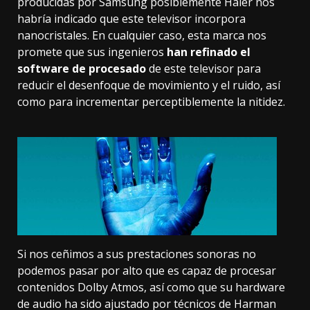
producidas por Samsung posiblemente Haier nos
habría indicado que este televisor incorpora
nanocristales
. En cualquier caso, esta marca nos
promete que sus ingenieros
han refinado el
software de procesado
de este televisor para
reducir el desenfoque de movimiento y el ruido, así
como para incrementar perceptiblemente la nitidez.
Si nos ceñimos a sus prestaciones sonoras no
podemos pasar por alto que es capaz de procesar
contenidos
Dolby Atmos
, así como que su hardware
de audio ha sido ajustado por técnicos de Harman