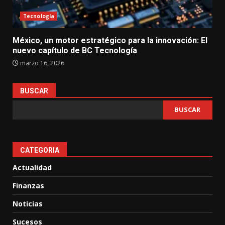
Tecnología
México, un motor estratégico para la innovación: El
nuevo capítulo de BC Tecnología
marzo 16, 2026
BUSCAR
BUSCAR
CATEGORIA
Actualidad
Finanzas
Noticias
Sucesos