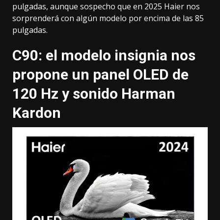
pulgadas, aunque sospecho que en 2025 Haier nos
sorprenderá con algún modelo por encima de las 85
pulgadas.
C90: el modelo insignia nos
propone un panel OLED de
120 Hz y sonido Harman
Kardon