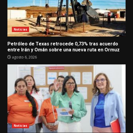
Noticias
Petróleo de Texas retrocede 0,73% tras acuerdo
entre Irán y Omán sobre una nueva ruta en Ormuz
agosto 6, 2026
Noticias