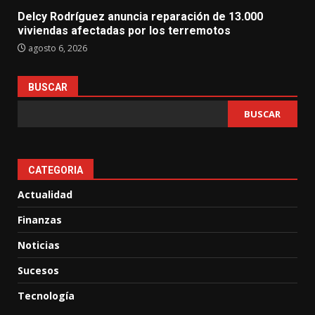
Delcy Rodríguez anuncia reparación de 13.000
viviendas afectadas por los terremotos
agosto 6, 2026
BUSCAR
BUSCAR
CATEGORIA
Actualidad
Finanzas
Noticias
Sucesos
Tecnología