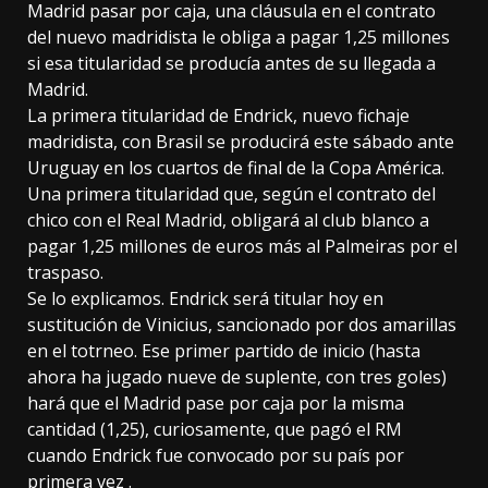
Madrid pasar por caja, una cláusula en el contrato
del nuevo madridista le obliga a pagar 1,25 millones
si esa titularidad se producía antes de su llegada a
Madrid.
La primera titularidad de Endrick, nuevo fichaje
madridista, con Brasil se producirá este sábado ante
Uruguay en los cuartos de final de la Copa América.
Una primera titularidad que, según el contrato del
chico con el Real Madrid, obligará al club blanco a
pagar 1,25 millones de euros más al Palmeiras por el
traspaso.
Se lo explicamos. Endrick será titular hoy en
sustitución de Vinicius, sancionado por dos amarillas
en el totrneo. Ese primer partido de inicio (hasta
ahora ha jugado nueve de suplente, con tres goles)
hará que el Madrid pase por caja por la misma
cantidad (1,25), curiosamente, que pagó el RM
cuando Endrick fue convocado por su país por
primera vez .