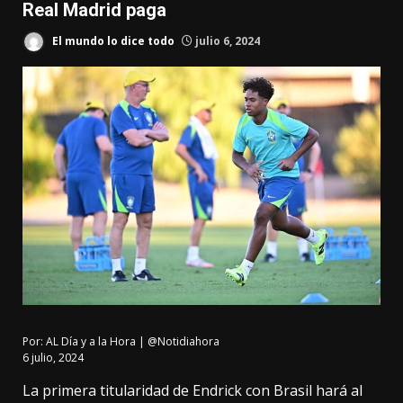
Real Madrid paga
El mundo lo dice todo
julio 6, 2024
Por:
AL Día y a la Hora | @Notidiahora
6 julio, 2024
La primera titularidad de Endrick con Brasil hará al