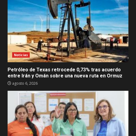
Noticias
Petróleo de Texas retrocede 0,73% tras acuerdo
entre Irán y Omán sobre una nueva ruta en Ormuz
agosto 6, 2026