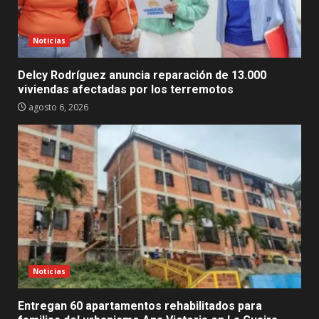
Noticias
Delcy Rodríguez anuncia reparación de 13.000
viviendas afectadas por los terremotos
agosto 6, 2026
Noticias
Entregan 60 apartamentos rehabilitados para