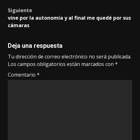
Siguiente
vine por la autonomía y al final me quedé por sus
cámaras
Deja una respuesta
Tu dirección de correo electrónico no será publicada.
Los campos obligatorios están marcados con
*
Comentario
*