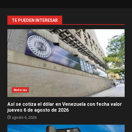
TE PUEDEN INTERESAR
Noticias
Así se cotiza el dólar en Venezuela con fecha valor
jueves 6 de agosto de 2026
agosto 6, 2026