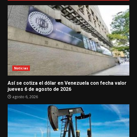
Noticias
Así se cotiza el dólar en Venezuela con fecha valor
jueves 6 de agosto de 2026
agosto 6, 2026