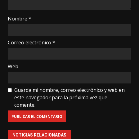
Nombre
*
Correo electrónico
*
Web
Guarda mi nombre, correo electrónico y web en
este navegador para la próxima vez que
comente.
NOTICIAS RELACIONADAS