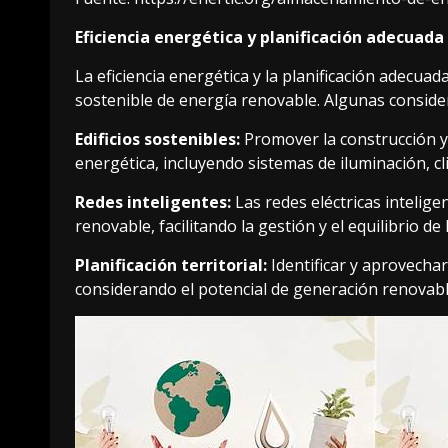
Eficiencia energética y planificación adecuada
La eficiencia energética y la planificación adecuad
sostenible de energía renovable. Algunas consid
Edificios sostenibles:
Promover la construcción y 
energética, incluyendo sistemas de iluminación, cl
Redes inteligentes:
Las redes eléctricas intelig
renovable, facilitando la gestión y el equilibrio de
Planificación territorial:
Identificar y aprovechar
considerando el potencial de generación renovable