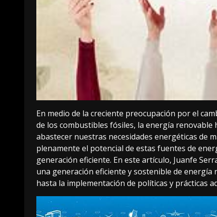
En medio de la creciente preocupación por el camb
de los combustibles fósiles, la energía renovab
abastecer nuestras necesidades energéticas de m
plenamente el potencial de estas fuentes de ener
generación eficiente. En este artículo, Juanfe S
una generación eficiente y sostenible de energía 
hasta la implementación de políticas y prácticas 