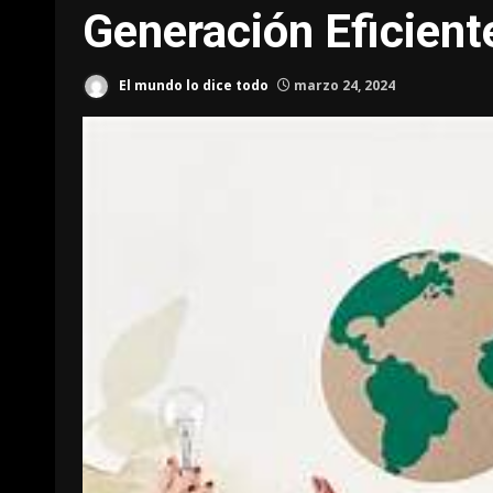
Generación Eficient
El mundo lo dice todo
marzo 24, 2024