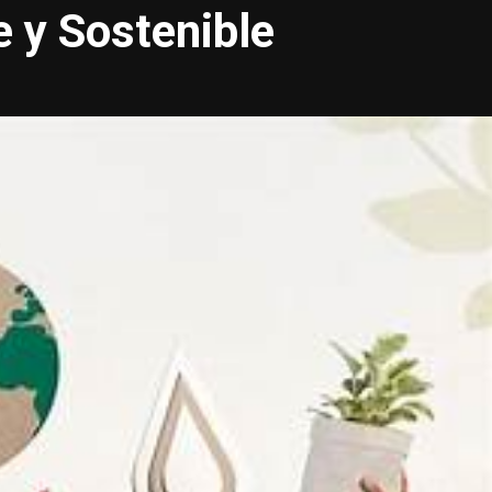
e y Sostenible