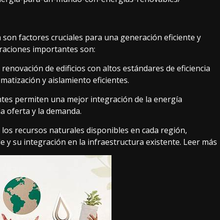
a son factores cruciales para una generación eficiente y
eraciones importantes son:
renovación de edificios con altos estándares de eficiencia
imatización y aislamiento eficientes.
entes permiten una mejor integración de la energía
 la oferta y la demanda.
 los recursos naturales disponibles en cada región,
 y su integración en la infraestructura existente.
Leer más