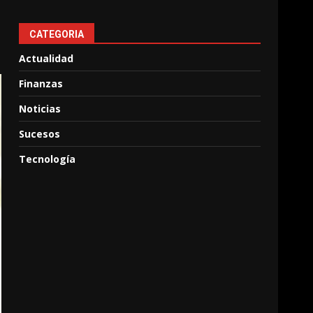
CATEGORIA
Actualidad
Finanzas
Noticias
Sucesos
Tecnología