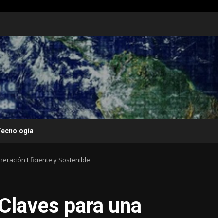
Tecnología
eración Eficiente y Sostenible
Claves para una