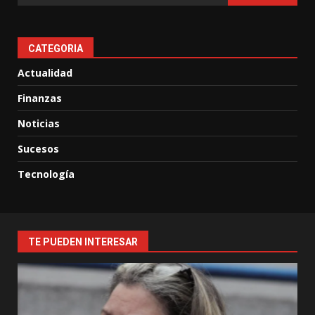
CATEGORIA
Actualidad
Finanzas
Noticias
Sucesos
Tecnología
TE PUEDEN INTERESAR