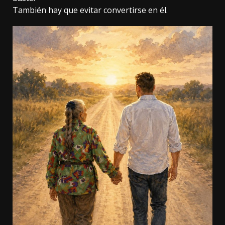
También hay que evitar convertirse en él.