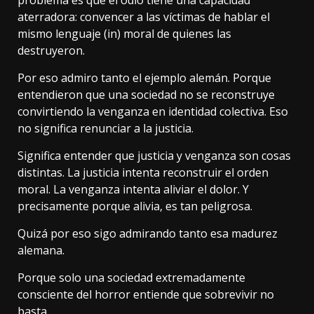
aterradora: convencer a las víctimas de hablar el
mismo lenguaje (in) moral de quienes las
destruyeron.
Por eso admiro tanto el ejemplo alemán. Porque
entendieron que una sociedad no se reconstruye
convirtiendo la venganza en identidad colectiva. Eso
no significa renunciar a la justicia.
Significa entender que justicia y venganza son cosas
distintas. La justicia intenta reconstruir el orden
moral. La venganza intenta aliviar el dolor. Y
precisamente porque alivia, es tan peligrosa.
Quizá por eso sigo admirando tanto esa madurez
alemana.
Porque solo una sociedad extremadamente
consciente del horror entiende que sobrevivir no
basta.