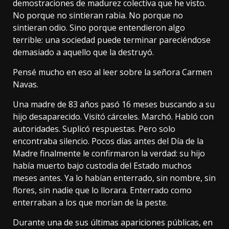
demostraciones de madurez colectiva que he visto.
No porque no sintieran rabia. No porque no
sintieran odio. Sino porque entendieron algo
terrible: una sociedad puede terminar pareciéndose
demasiado a aquello que la destruyó.
Pensé mucho en eso al leer sobre la señora Carmen
Navas.
Una madre de 83 años pasó 16 meses buscando a su
hijo desaparecido. Visitó cárceles. Marchó. Habló con
autoridades. Suplicó respuestas. Pero solo
encontraba silencio. Pocos días antes del Día de la
Madre finalmente le confirmaron la verdad: su hijo
había muerto bajo custodia del Estado muchos
meses antes. Ya lo habían enterrado, sin nombre, sin
flores, sin nadie que lo llorara. Enterrado como
enterraban a los que morían de la peste.
Durante una de sus últimas apariciones públicas, en