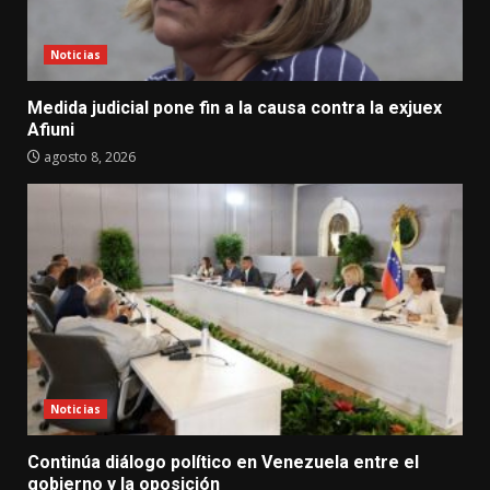
Noticias
Medida judicial pone fin a la causa contra la exjuex
Afiuni
agosto 8, 2026
Noticias
Continúa diálogo político en Venezuela entre el
gobierno y la oposición