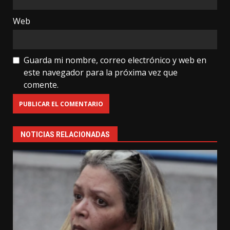
Web
Guarda mi nombre, correo electrónico y web en
este navegador para la próxima vez que
comente.
NOTICIAS RELACIONADAS