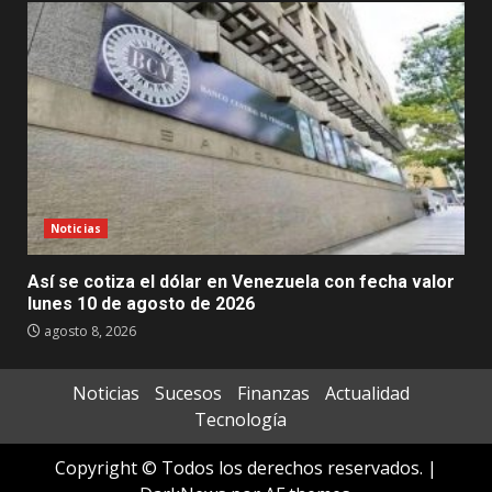
Noticias
Así se cotiza el dólar en Venezuela con fecha valor
lunes 10 de agosto de 2026
agosto 8, 2026
Noticias
Sucesos
Finanzas
Actualidad
Tecnología
Copyright © Todos los derechos reservados.
|