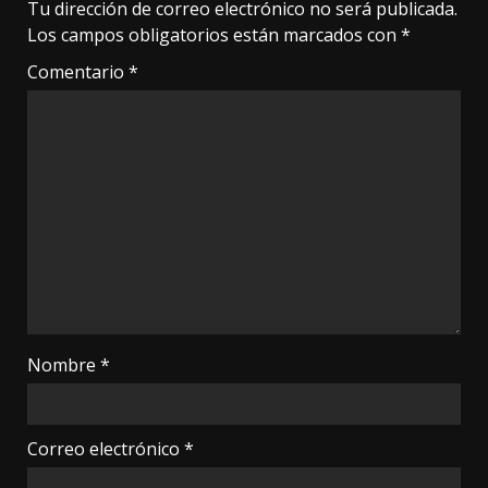
Tu dirección de correo electrónico no será publicada.
Los campos obligatorios están marcados con
*
Comentario
*
Nombre
*
Correo electrónico
*