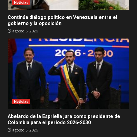
Noticias
Continúa diálogo político en Venezuela entre el
gobierno y la oposición
agosto 8, 2026
Noticias
Abelardo de la Espriella jura como presidente de
Colombia para el periodo 2026-2030
agosto 8, 2026