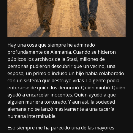
Hay una cosa que siempre he admirado
profundamente de Alemania. Cuando se hicieron
públicos los archivos de la Stasi, millones de
personas pudieron descubrir que un vecino, una
esposa, un primo o incluso un hijo había colaborado
con un sistema que destruyó vidas. La gente podía
enterarse de quién los denunció. Quién mintió. Quién
ayudó a encarcelar inocentes. Quien ayudó a que
alguien muriera torturado. Y aun así, la sociedad
alemana no se lanzó masivamente a una cacería
humana interminable.
Eso siempre me ha parecido una de las mayores