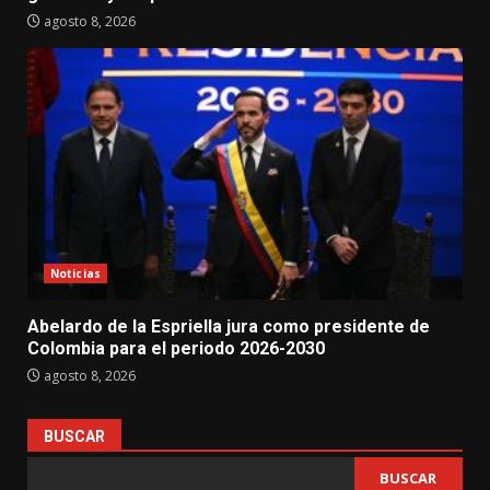
agosto 8, 2026
Noticias
Abelardo de la Espriella jura como presidente de
Colombia para el periodo 2026-2030
agosto 8, 2026
BUSCAR
BUSCAR