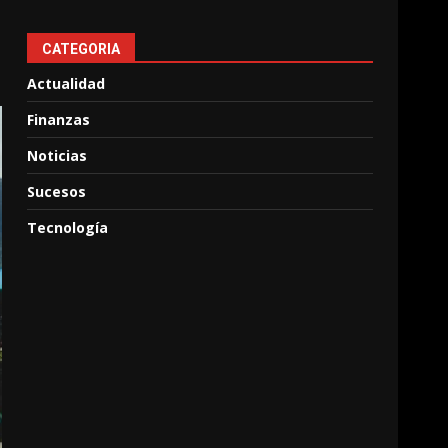
CATEGORIA
Actualidad
Finanzas
Noticias
Sucesos
Tecnología