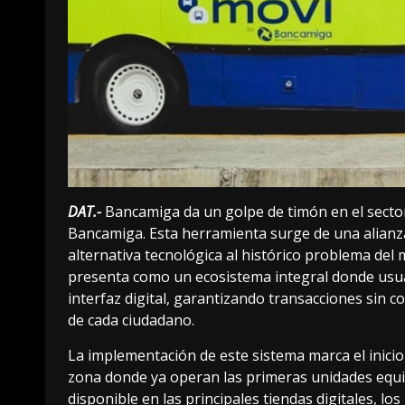
DAT.-
Bancamiga
da un golpe de timón en el secto
Bancamiga. Esta herramienta surge de una alianz
alternativa tecnológica al histórico problema del m
presenta como un ecosistema integral donde usu
interfaz digital, garantizando transacciones sin c
de cada ciudadano.
La implementación de este sistema marca el inicio
zona donde ya operan las primeras unidades equip
disponible en las principales tiendas digitales, l