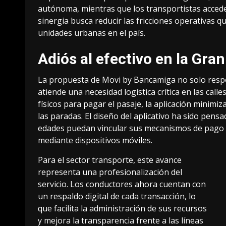
autónoma, mientras que los transportistas accede
sinergia busca reducir las fricciones operativas 
unidades urbanas en el país.
Adiós al efectivo en la Gra
La propuesta de Movi by Bancamiga no solo respon
atiende una necesidad logística crítica en las calle
físicos para pagar el pasaje, la aplicación minimiz
las paradas. El diseño del aplicativo ha sido pens
edades puedan vincular sus mecanismos de pago pr
mediante dispositivos móviles.
Para el sector transporte, este avance
representa una profesionalización del
servicio. Los conductores ahora cuentan con
un respaldo digital de cada transacción, lo
que facilita la administración de sus recursos
y mejora la transparencia frente a las líneas