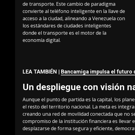
de transporte. Este cambio de paradigma
convierte al teléfono inteligente en la llave de
acceso a la ciudad, alineando a Venezuela con
los estándares de ciudades inteligentes
donde el transporte es el motor de la
economía digital.
LEA TAMBIÉN |
Bancamiga impulsa el futuro 
Un despliegue con visión n
Aunque el punto de partida es la capital, los pl
el resto del territorio nacional. La meta es inte
creando una red de movilidad conectada que no se 
compromiso de la institución financiera es llevar
desplazarse de forma segura y eficiente, democrat