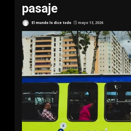
pasaje
El mundo lo dice todo
mayo 13, 2026