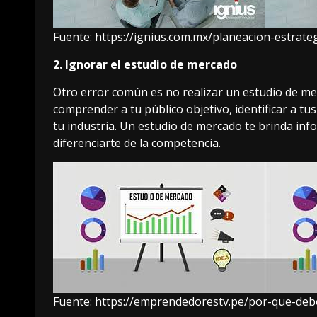
Fuente:
https://ignius.com.mx/planeacion-estrat
2. Ignorar el estudio de mercado
Otro error común es no realizar un estudio de me
comprender a tu público objetivo, identificar a t
tu industria. Un estudio de mercado te brinda in
diferenciarte de la competencia.
Fuente:
https://emprendedorestv.pe/por-que-deb