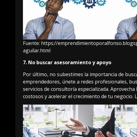
Fuente:
https://emprendimientoporalfonso.blogs
aguilar.html
7. No buscar asesoramiento y apoyo
Por último, no subestimes la importancia de bus
emprendedores, únete a redes profesionales, busc
servicios de consultoría especializada. Aprovecha 
costosos y acelerar el crecimiento de tu negocio.