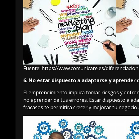
Fuente:
https://www.comunicare.es/diferenciacio
6. No estar dispuesto a adaptarse y aprender d
El emprendimiento implica tomar riesgos y enfrent
no aprender de tus errores. Estar dispuesto a ada
fracasos te permitirá crecer y mejorar tu negocio 