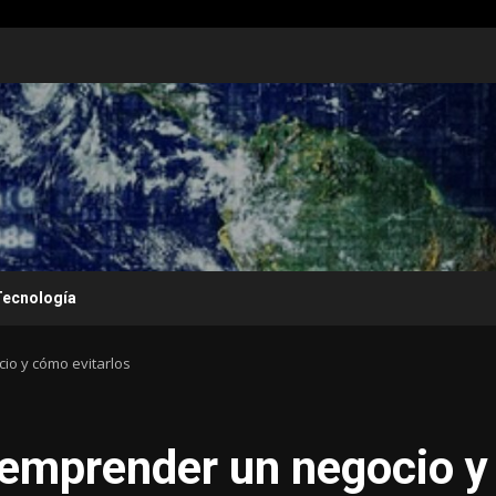
Tecnología
io y cómo evitarlos
 emprender un negocio y