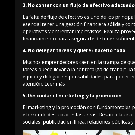
3. No contar con un flujo de efectivo adecuado
La falta de flujo de efectivo es uno de los princ
esencial tener una gestión financiera sólida y con
operativos y enfrentar imprevistos. Realiza proye
financiamiento para asegurarte de tener suficient
4. No delegar tareas y querer hacerlo todo
Muchos emprendedores caen en la trampa de quere
tareas puede llevar a la sobrecarga de trabajo, la 
equipo y delegar responsabilidades para poder en
atención.
Leer más
5. Descuidar el marketing y la promoción
El marketing
y la promoción son fundamentales pa
el error de descuidar estas áreas. Desarrolla una 
sociales, publicidad en línea, relaciones públicas 