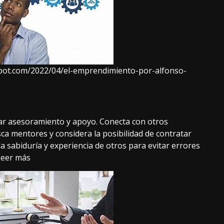
pot.com/2022/04/el-emprendimiento-por-alfonso-
car asesoramiento y apoyo. Conecta con otros
a mentores y considera la posibilidad de contratar
la sabiduría y experiencia de otros para evitar errores
Leer más