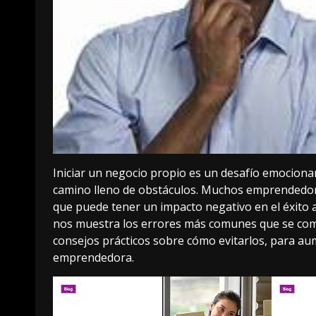
Iniciar un negocio propio es un desafío emociona
camino lleno de obstáculos. Muchos emprendedore
que puede tener un impacto negativo en el éxito a
nos muestra los errores más comunes que se co
consejos prácticos sobre cómo evitarlos, para aum
emprendedora.