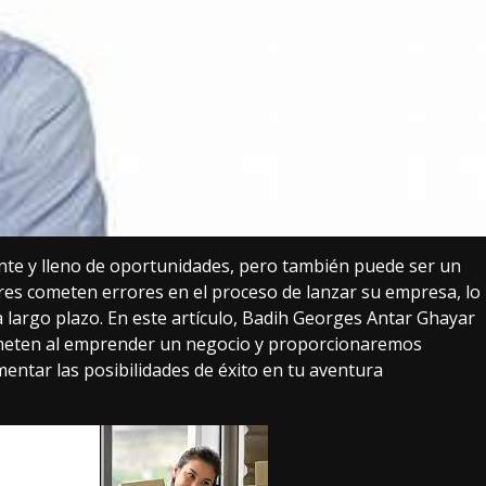
nte y lleno de oportunidades, pero también puede ser un
s cometen errores en el proceso de lanzar su empresa, lo
 largo plazo. En este artículo, Badih Georges Antar Ghayar
meten al emprender un negocio y proporcionaremos
entar las posibilidades de éxito en tu aventura