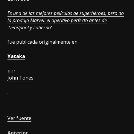
Es una de las mejores películas de superhéroes, pero no
la produjo Marvel: el aperitivo perfecto antes de
‘Deadpool y Lobezno’
fue publicada originalmente en
Xataka
por
John Tones
.
Ver fuente
Anterior