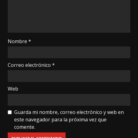
Nombre
*
Correo electrónico
*
Web
Guarda mi nombre, correo electrónico y web en
este navegador para la próxima vez que
comente.