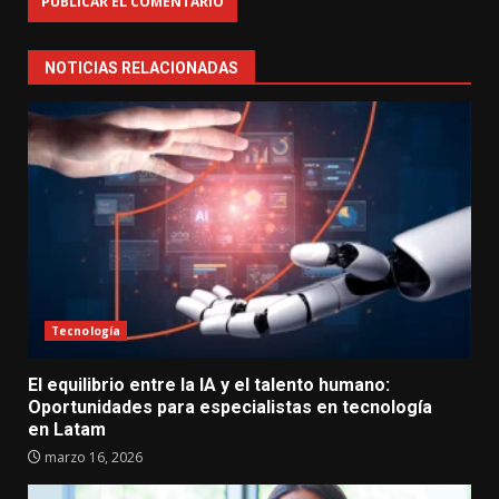
NOTICIAS RELACIONADAS
Tecnología
El equilibrio entre la IA y el talento humano:
Oportunidades para especialistas en tecnología
en Latam
marzo 16, 2026