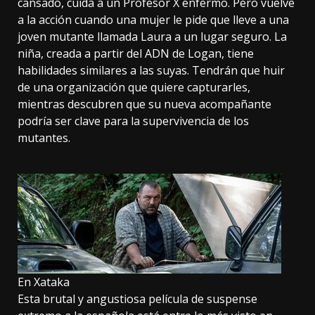
cansado, cuida a un Profesor X enfermo. Pero vuelve
a la acción cuando una mujer le pide que lleve a una
joven mutante llamada Laura a un lugar seguro. La
niña, creada a partir del ADN de Logan, tiene
habilidades similares a las suyas. Tendrán que huir
de una organización que quiere capturarles,
mientras descubren que su nueva acompañante
podría ser clave para la supervivencia de los
mutantes.
En Xataka
Esta brutal y angustiosa película de suspense