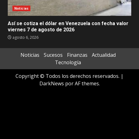
Noticias
Así se cotiza el dólar en Venezuela con fecha valor
viernes 7 de agosto de 2026
agosto 6, 2026
Noticias
Sucesos
Finanzas
Actualidad
Tecnología
Copyright © Todos los derechos reservados.
|
DarkNews
por AF themes.