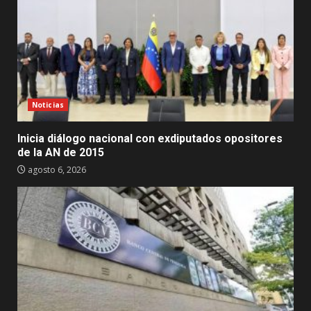
Noticias
Inicia diálogo nacional con exdiputados opositores
de la AN de 2015
agosto 6, 2026