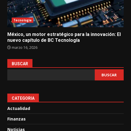
Tecnología
México, un motor estratégico para la innovación: El
nuevo capítulo de BC Tecnología
marzo 16, 2026
BUSCAR
BUSCAR
CATEGORIA
Actualidad
Finanzas
Noticias