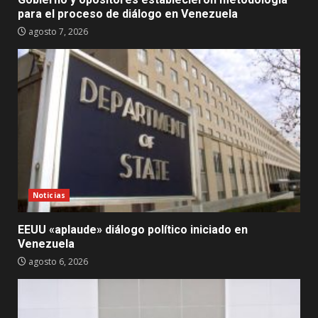
para el proceso de diálogo en Venezuela
agosto 7, 2026
Noticias
EEUU «aplaude» diálogo político iniciado en
Venezuela
agosto 6, 2026