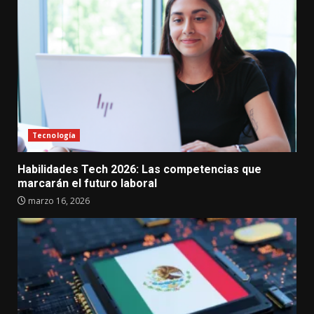
Tecnología
Habilidades Tech 2026: Las competencias que
marcarán el futuro laboral
marzo 16, 2026