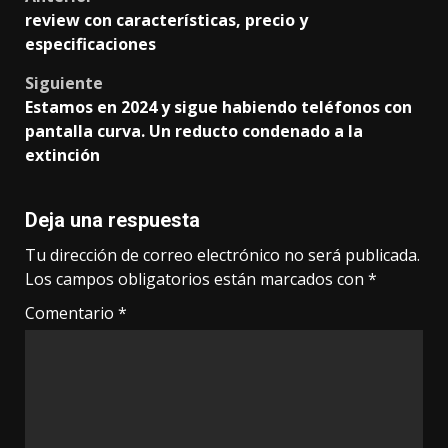
Post
review con características, precio y
navigation
especificaciones
Siguiente
Estamos en 2024 y sigue habiendo teléfonos con
pantalla curva. Un reducto condenado a la
extinción
Deja una respuesta
Tu dirección de correo electrónico no será publicada.
Los campos obligatorios están marcados con
*
Comentario
*