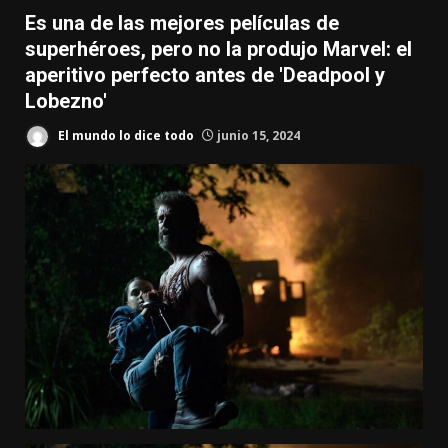
Es una de las mejores películas de
superhéroes, pero no la produjo Marvel: el
aperitivo perfecto antes de 'Deadpool y
Lobezno'
El mundo lo dice todo
junio 15, 2024