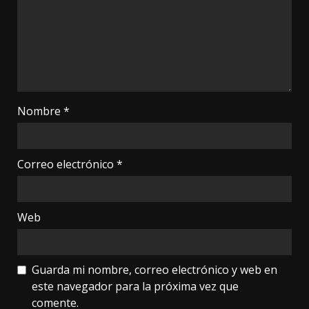
Nombre
*
Correo electrónico
*
Web
Guarda mi nombre, correo electrónico y web en
este navegador para la próxima vez que
comente.