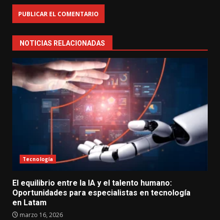
NOTICIAS RELACIONADAS
Tecnología
El equilibrio entre la IA y el talento humano:
Oportunidades para especialistas en tecnología
en Latam
marzo 16, 2026