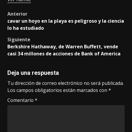
Post
Anterior
cavar un hoyo en la playa es peligroso y la ciencia
navigation
lo ha estudiado
Siguiente
Berkshire Hathaway, de Warren Buffett, vende
casi 34 millones de acciones de Bank of America
Deja una respuesta
Tu dirección de correo electrónico no será publicada.
Los campos obligatorios están marcados con
*
Comentario
*