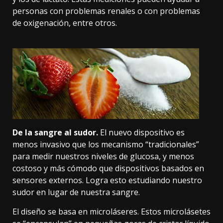
personas con problemas renales o con problemas
de oxigenación, entre otros.
De la sangre al sudor.
El nuevo dispositivo es
menos invasivo que los mecanismo “tradicionales”
para medir nuestros niveles de glucosa, y menos
costoso y más cómodo que dispositivos basados en
sensores externos. Logra esto estudiando nuestro
sudor en lugar de nuestra sangre.
El diseño
se basa en microláseres
. Estos microlásetes