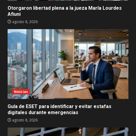
Otorgaron libertad plena a la jueza María Lourdes
Afiuni
agosto 8, 2026
Noticias
Guía de ESET para identificar y evitar estafas
digitales durante emergencias
agosto 8, 2026