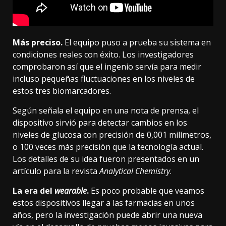
Más preciso.
El equipo puso a prueba su sistema en
condiciones reales con éxito. Los investigadores
comprobaron así que el ingenio servía para medir
incluso pequeñas fluctuaciones en los niveles de
estos tres biomarcadores.
Según señala el equipo
en una nota de prensa
, el
dispositivo sirvió para detectar cambios en los
niveles de glucosa con precisión de 0,001 milímetros,
o 100 veces más precisión que la tecnología actual.
Los detalles de su idea fueron presentados
en un
artículo
para la revista
Analytical Chemistry
.
La era del
wearable
.
Es poco probable que veamos
estos dispositivos llegar a las farmacias en unos
años, pero la investigación puede abrir una nueva