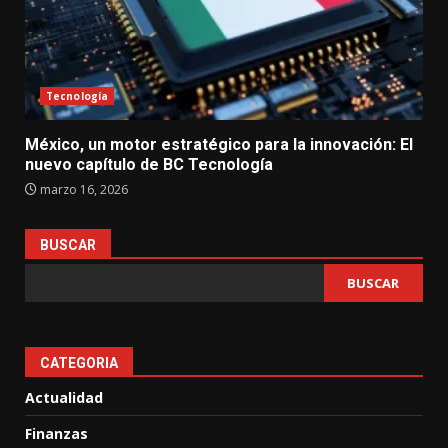
Tecnología
México, un motor estratégico para la innovación: El
nuevo capítulo de BC Tecnología
marzo 16, 2026
BUSCAR
BUSCAR
CATEGORIA
Actualidad
Finanzas