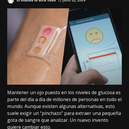
El mundo lo dice todo
julio 22, 2024
Mantener un ojo puesto en los niveles de glucosa es
parte del día a día de millones de personas en todo el
mundo. Aunque
existen algunas alternativas
, esto
suele exigir un “pinchazo” para extraer una pequeña
gota de sangre que analizar. Un nuevo invento
quiere cambiar esto.