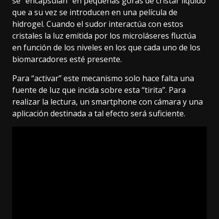
se “encapsulan” en pequeñas goras de cristar líquido
que a su vez se introducen en una película de
hidrogel. Cuando el sudor interactúa con estos
cristales la luz emitida por los microláseres fluctúa
en función de los niveles en los que cada uno de los
biomarcadores esté presente.
Para “activar” este mecanismo solo hace falta una
fuente de luz que incida sobre esta “tirita”. Para
realizar la lectura, un smartphone con cámara y una
aplicación destinada a tal efecto será suficiente.