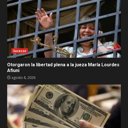
Sucesos
Otorgaron la libertad plena a la jueza María Lourdes
Afiuni
agosto 8, 2026