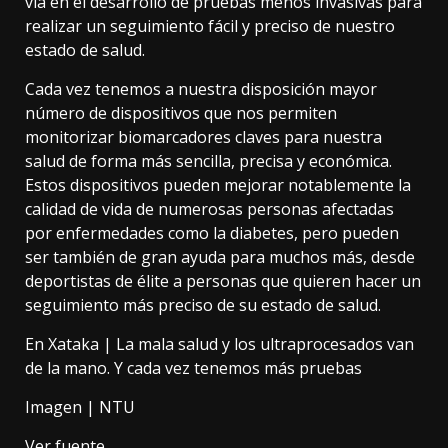
vía en el desarrollo de pruebas menos invasivas para
realizar un seguimiento fácil y preciso de nuestro
estado de salud.
Cada vez tenemos a nuestra disposición mayor
número de dispositivos que nos permiten
monitorizar biomarcadores claves para nuestra
salud de forma más sencilla, precisa y económica.
Estos dispositivos pueden mejorar notablemente la
calidad de vida de numerosas personas afectadas
por enfermedades como la diabetes, pero pueden
ser también de gran ayuda para muchos más, desde
deportistas de élite a personas que quieren hacer un
seguimiento más preciso de su estado de salud.
En Xataka |
La mala salud y los ultraprocesados van
de la mano. Y cada vez tenemos más pruebas
Imagen |
NTU
Ver fuente