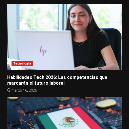
Tecnología
Habilidades Tech 2026: Las competencias que
marcarán el futuro laboral
marzo 16, 2026