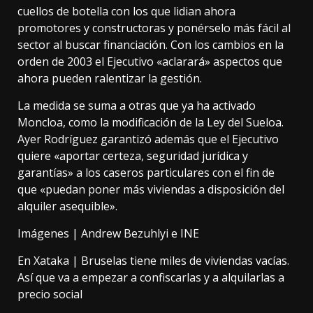
cuellos de botella
con los que lidian ahora
promotores y constructoras y ponérselo más fácil al
sector al buscar financiación. Con los cambios en la
orden de 2003 el Ejecutivo «aclarará» aspectos que
ahora pueden ralentizar la gestión.
La medida se suma a otras que ya ha activado
Moncloa, como
la modificación
de la Ley del Sueloa.
Ayer Rodríguez garantizó además que el Ejecutivo
quiere «aportar certeza, seguridad jurídica y
garantías» a los caseros particulares con el fin de
que «puedan poner más viviendas a disposición del
alquiler asequible».
Imágenes |
Andrew Bezuhlyi
e
INE
En Xataka |
Bruselas tiene miles de viviendas vacías.
Así que va a empezar a confiscarlas y a alquilarlas a
precio social