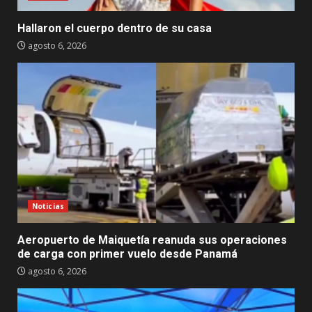
Hallaron el cuerpo dentro de su casa
agosto 6, 2026
Noticias
Aeropuerto de Maiquetía reanuda sus operaciones
de carga con primer vuelo desde Panamá
agosto 6, 2026