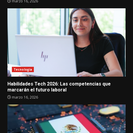
marzo 16, 2026
Tecnología
Habilidades Tech 2026: Las competencias que
marcarán el futuro laboral
marzo 16, 2026