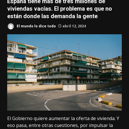
España tiene más de tres millones de
viviendas vacías. El problema es que no
están donde las demanda la gente
El mundo lo dice todo
abril 12, 2024
El Gobierno quiere aumentar la oferta de vivienda. Y
eso pasa, entre otras cuestiones, por impulsar la