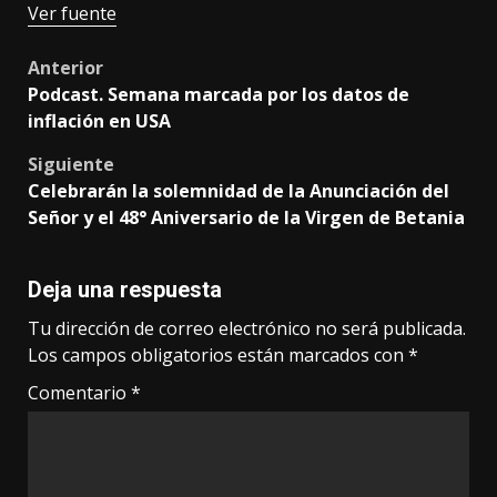
Ver fuente
Post
Anterior
Podcast. Semana marcada por los datos de
navigation
inflación en USA
Siguiente
Celebrarán la solemnidad de la Anunciación del
Señor y el 48° Aniversario de la Virgen de Betania
Deja una respuesta
Tu dirección de correo electrónico no será publicada.
Los campos obligatorios están marcados con
*
Comentario
*