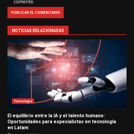
comente.
NOTICIAS RELACIONADAS
Tecnología
El equilibrio entre la IA y el talento humano:
Oportunidades para especialistas en tecnología
en Latam