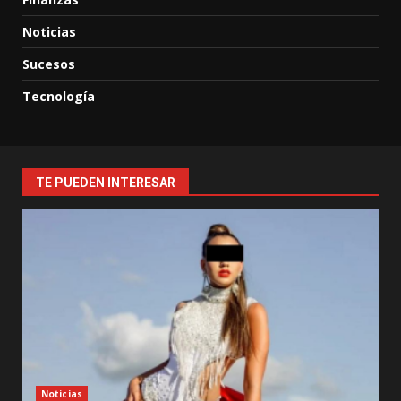
Noticias
Sucesos
Tecnología
TE PUEDEN INTERESAR
Noticias