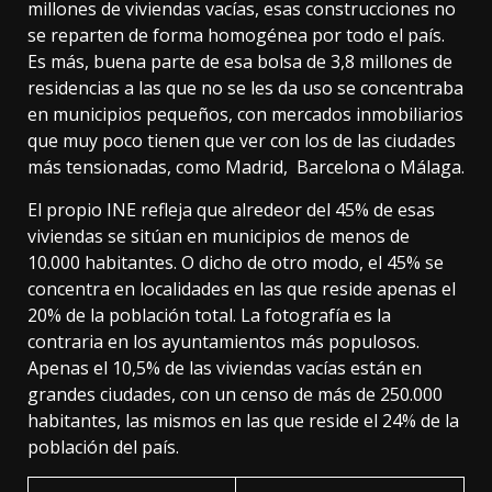
millones de viviendas vacías, esas construcciones no
se reparten de forma homogénea por todo el país.
Es más, buena parte de esa bolsa de 3,8 millones de
residencias a las que no se les da uso se concentraba
en municipios pequeños, con mercados inmobiliarios
que muy poco tienen que ver con los de las
ciudades
más tensionadas
, como Madrid, Barcelona o Málaga.
El propio INE refleja
que alredeor del 45% de esas
viviendas se sitúan en municipios de menos de
10.000 habitantes. O dicho de otro modo, el 45% se
concentra en localidades en las que reside apenas el
20% de la población total. La fotografía es la
contraria en los ayuntamientos más populosos.
Apenas el 10,5% de las viviendas vacías están en
grandes ciudades, con un censo de más de 250.000
habitantes, las mismos en las que reside el 24% de la
población del país.