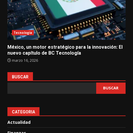
Tecnología
México, un motor estratégico para la innovación: El
nuevo capítulo de BC Tecnología
marzo 16, 2026
BUSCAR
BUSCAR
CATEGORIA
Actualidad
Finanzas