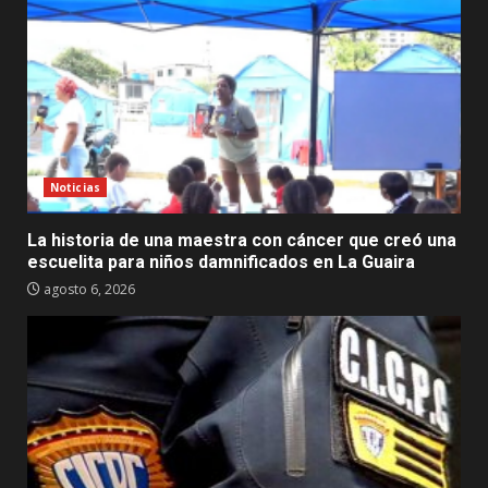
Noticias
La historia de una maestra con cáncer que creó una
escuelita para niños damnificados en La Guaira
agosto 6, 2026