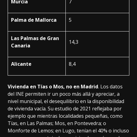
Murcia
7
Palma de Mallorca
5
Las Palmas de Gran
14,3
Canaria
Alicante
8,4
Vivienda en Tías o Mos, no en Madrid
.
Los datos
del INE
permiten ir un poco más allá y apreciar, a
nivel municipal, el desequilibrio en la disponibilidad
de vivienda vacía. Su estudio de 2021 reflejaba por
ejemplo que mientras localidades pequeñas, como
Tías, en Las Palmas; Mos, en Pontevedra; o
Monforte de Lemos; en Lugo, tenían el 40% o incluso