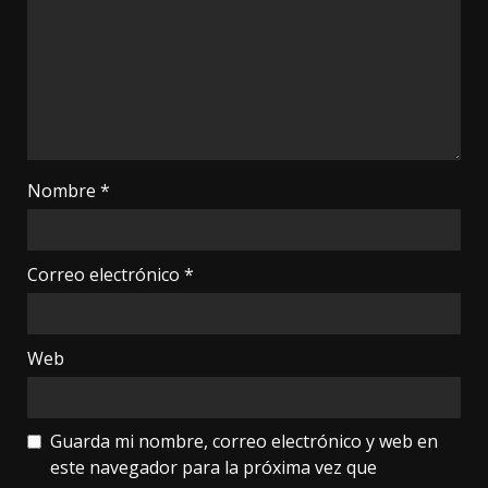
Nombre
*
Correo electrónico
*
Web
Guarda mi nombre, correo electrónico y web en
este navegador para la próxima vez que