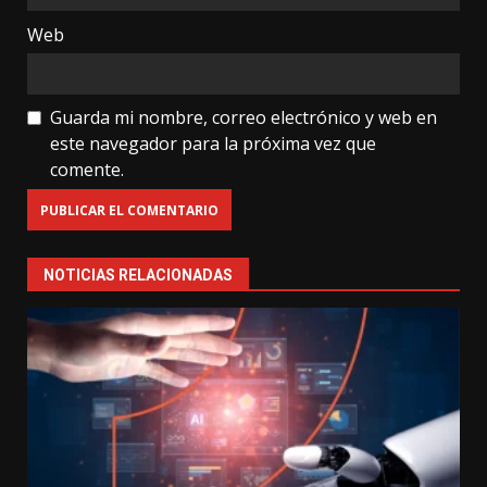
Web
Guarda mi nombre, correo electrónico y web en
este navegador para la próxima vez que
comente.
NOTICIAS RELACIONADAS