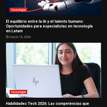
Tecnología
El equilibrio entre la IA y el talento humano:
Oportunidades para especialistas en tecnología
en Latam
marzo 16, 2026
Tecnología
Habilidades Tech 2026: Las competencias que