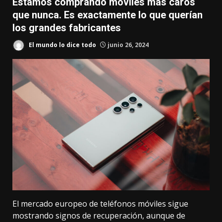
Estamos comprando móviles más caros
que nunca. Es exactamente lo que querían
los grandes fabricantes
El mundo lo dice todo
junio 26, 2024
El mercado europeo de teléfonos móviles sigue
mostrando signos de recuperación, aunque de