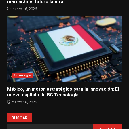
marcarán el futuro laboral
marzo 16, 2026
Tecnología
México, un motor estratégico para la innovación: El
nuevo capítulo de BC Tecnología
marzo 16, 2026
BUSCAR
BUSCAR