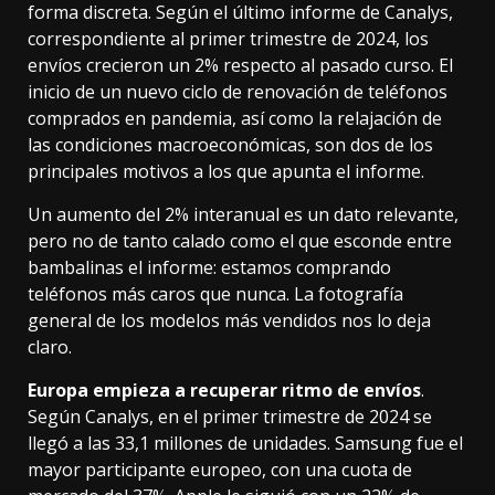
forma discreta. Según el último
informe de Canalys
,
correspondiente al primer trimestre de 2024, los
envíos crecieron un 2% respecto al pasado curso. El
inicio de un nuevo ciclo de renovación de teléfonos
comprados en pandemia, así como la relajación de
las condiciones macroeconómicas, son dos de los
principales motivos a los que apunta el informe.
Un aumento del 2% interanual es un dato relevante,
pero no de tanto calado como el que esconde entre
bambalinas el informe: estamos comprando
teléfonos más caros que nunca. La fotografía
general de los modelos más vendidos nos lo deja
claro.
Europa empieza a recuperar ritmo de envíos
.
Según Canalys, en el primer trimestre de 2024 se
llegó a las 33,1 millones de unidades. Samsung fue el
mayor participante europeo, con una cuota de