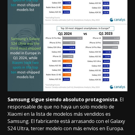
Samsung sigue siendo absoluto protagonista
. El
responsable de que no haya un solo modelo de
Xiaomi en la lista de modelos más vendidos es
Samsung. El fabricante está arrasando con el
Galaxy
S24 Ultra
, tercer modelo con más envíos en Europa.