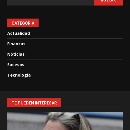
CATEGORIA
Actualidad
Finanzas
Noticias
Sucesos
Tecnología
TE PUEDEN INTERESAR