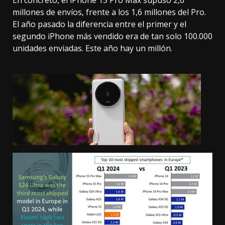
millones de envíos, frente a los 1,6 millones del Pro.
El año pasado la diferencia entre el primer y el
segundo iPhone más vendido era de tan solo 100.000
unidades enviadas. Este año hay un millón.