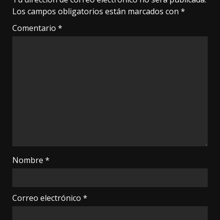
Los campos obligatorios están marcados con
*
Comentario
*
Nombre
*
Correo electrónico
*