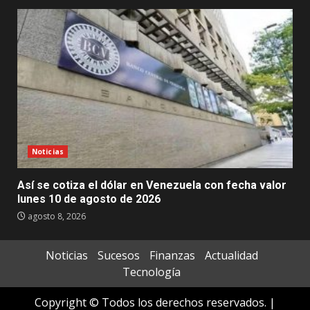
Noticias
Así se cotiza el dólar en Venezuela con fecha valor
lunes 10 de agosto de 2026
agosto 8, 2026
Noticias
Sucesos
Finanzas
Actualidad
Tecnología
Copyright © Todos los derechos reservados.
|