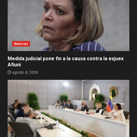
Noticias
Medida judicial pone fin a la causa contra la exjuex
Afiuni
agosto 8, 2026