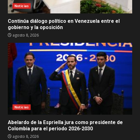
Noticias
Continúa diálogo político en Venezuela entre el
gobierno y la oposición
agosto 8, 2026
Noticias
Abelardo de la Espriella jura como presidente de
Colombia para el periodo 2026-2030
agosto 8, 2026