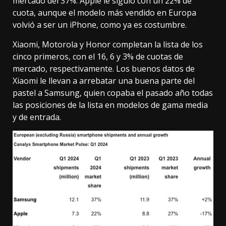
mercado del 37%. Apple le siguió con un 22% de
cuota, aunque el modelo más vendido en Europa
volvió a ser un iPhone, como ya es costumbre.
Xiaomi, Motorola y Honor completan la lista de los
cinco primeros, con el 16, 6 y 3% de cuotas de
mercado, respectivamente. Los buenos datos de
Xiaomi le llevan a arrebatar una buena parte del
pastel a Samsung, quien copaba el pasado año todas
las posiciones de la lista en modelos de gama media
y de entrada.