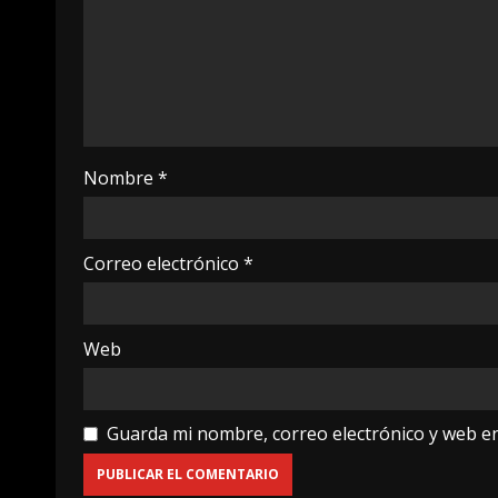
Nombre
*
Correo electrónico
*
Web
Guarda mi nombre, correo electrónico y web e