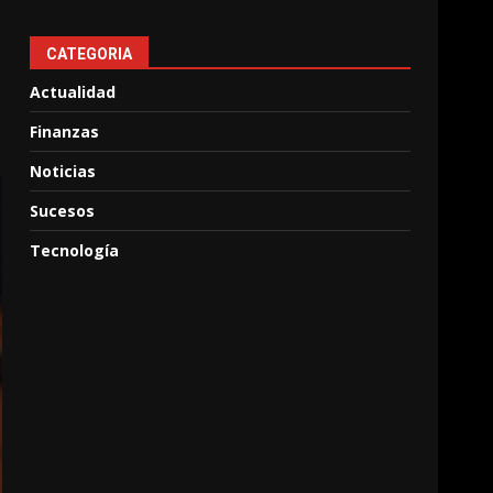
CATEGORIA
Actualidad
Finanzas
Noticias
Sucesos
Tecnología