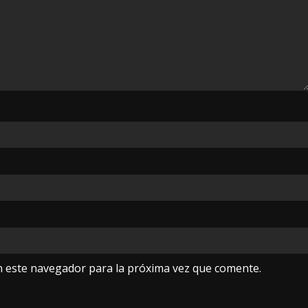
n este navegador para la próxima vez que comente.