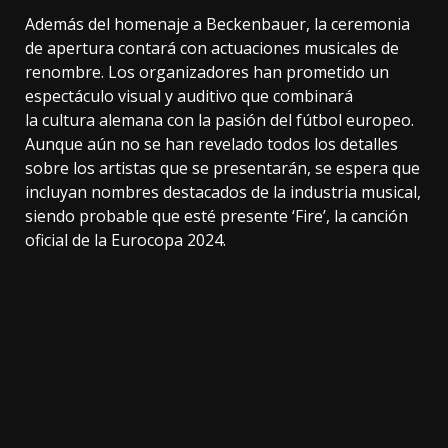
Además del homenaje a Beckenbauer, la ceremonia
de apertura contará con actuaciones musicales de
renombre. Los organizadores han prometido un
espectáculo visual y auditivo que combinará
la cultura alemana con la pasión del fútbol europeo.
Aunque aún no se han revelado todos los detalles
sobre los artistas que se presentarán, se espera que
incluyan nombres destacados de la industria musical,
siendo probable que esté presente
‘Fire’, la canción
oficial de la Eurocopa 2024.