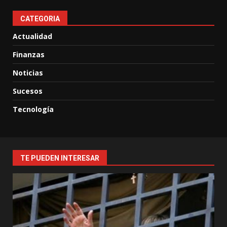
CATEGORIA
Actualidad
Finanzas
Noticias
Sucesos
Tecnología
TE PUEDEN INTERESAR