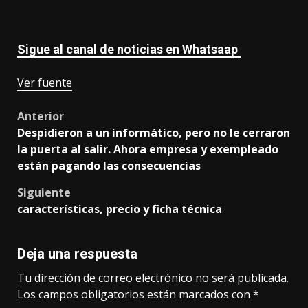
Sigue al canal de noticias en Whatsaap
Ver fuente
Post
Anterior
Despidieron a un informático, pero no le cerraron
navigation
la puerta al salir. Ahora empresa y exempleado
están pagando las consecuencias
Siguiente
características, precio y ficha técnica
Deja una respuesta
Tu dirección de correo electrónico no será publicada.
Los campos obligatorios están marcados con
*