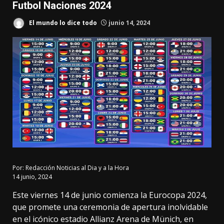
Futbol Naciones 2024
El mundo lo dice todo
junio 14, 2024
Por:
Redacción Noticias al Dia y a la Hora
14 junio, 2024
Este viernes 14 de junio comienza la Eurocopa 2024,
que promete una ceremonia de apertura inolvidable
en el icónico estadio Allianz Arena de Münich, en