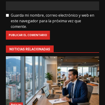
Guarda mi nombre, correo electrónico y web en
este navegador para la próxima vez que
comente.
NOTICIAS RELACIONADAS
Noticias