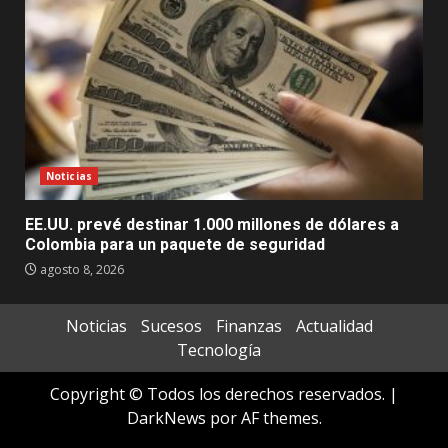
Noticias
EE.UU. prevé destinar 1.000 millones de dólares a
Colombia para un paquete de seguridad
agosto 8, 2026
Noticias
Sucesos
Finanzas
Actualidad
Tecnología
Copyright © Todos los derechos reservados.
|
DarkNews
por AF themes.