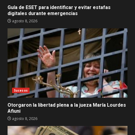
Guía de ESET para identificar y evitar estafas
digitales durante emergencias
agosto 8, 2026
Sucesos
Otorgaron la libertad plena a la jueza María Lourdes
Afiuni
agosto 8, 2026