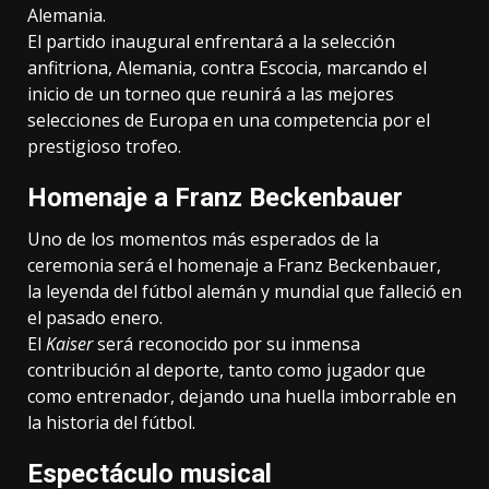
Alemania.
El partido inaugural enfrentará a la selección
anfitriona, Alemania, contra Escocia, marcando el
inicio de un torneo que reunirá a las mejores
selecciones de Europa en una competencia por el
prestigioso trofeo.
Homenaje a Franz Beckenbauer
Uno de los momentos más esperados de la
ceremonia será el homenaje a Franz Beckenbauer,
la leyenda del fútbol alemán y mundial que falleció en
el pasado enero.
El
Kaiser
será reconocido por su inmensa
contribución al deporte, tanto como jugador que
como entrenador, dejando una huella imborrable en
la historia del fútbol.
Espectáculo musical