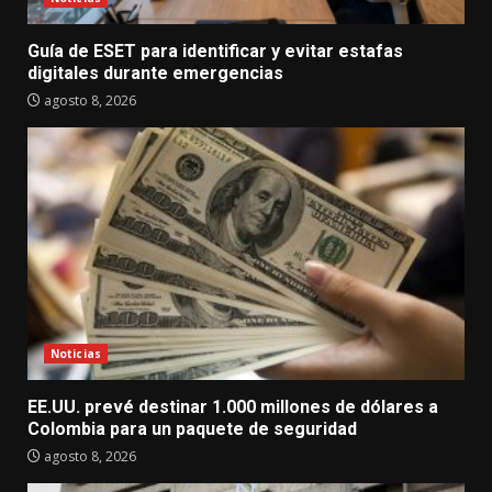
Guía de ESET para identificar y evitar estafas
digitales durante emergencias
agosto 8, 2026
Noticias
EE.UU. prevé destinar 1.000 millones de dólares a
Colombia para un paquete de seguridad
agosto 8, 2026