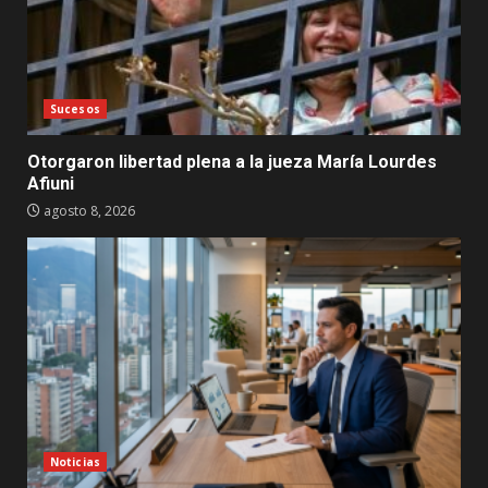
Sucesos
Otorgaron libertad plena a la jueza María Lourdes
Afiuni
agosto 8, 2026
Noticias