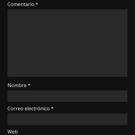
Comentario
*
Nombre
*
Correo electrónico
*
Web