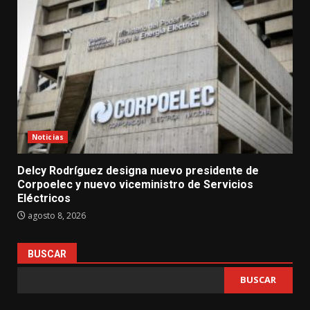
Noticias
Delcy Rodríguez designa nuevo presidente de
Corpoelec y nuevo viceministro de Servicios
Eléctricos
agosto 8, 2026
BUSCAR
BUSCAR