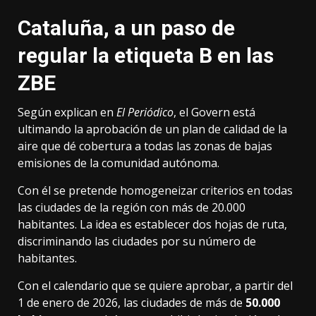
Cataluña, a un paso de
regular la etiqueta B en las
ZBE
Según explican en
El Periódico
, el Govern está
ultimando la aprobación de un plan de calidad de la
aire que dé cobertura a todas las zonas de bajas
emisiones de la comunidad autónoma.
Con él se pretende homogeneizar criterios en todas
las ciudades de la región con más de 20.000
habitantes. La idea es establecer dos hojas de ruta,
discriminando las ciudades por su número de
habitantes.
Con el calendario que se quiere aprobar, a partir del
1 de enero de 2026, las ciudades de más de
50.000