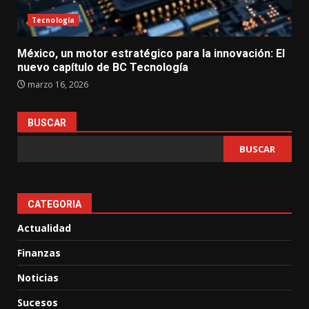
Tecnología
México, un motor estratégico para la innovación: El
nuevo capítulo de BC Tecnología
marzo 16, 2026
BUSCAR
BUSCAR
CATEGORIA
Actualidad
Finanzas
Noticias
Sucesos