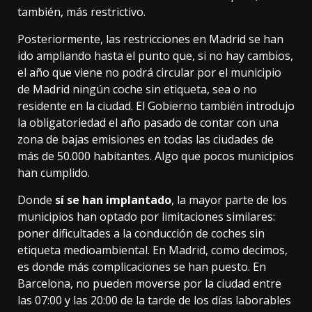
también, más restrictivo.
Posteriormente, las restricciones en Madrid se han
ido ampliando hasta el punto que, si no hay cambios,
el año que viene no podrá circular por el municipio
de Madrid
ningún coche sin etiqueta
, sea o no
residente en la ciudad. El Gobierno también introdujo
la obligatoriedad el año pasado de contar con una
zona de bajas emisiones en todas las ciudades de
más de 50.000 habitantes.
Algo que pocos municipios
han cumplido
.
Donde
sí se han implantado
,
la mayor parte de los
municipios
han optado por limitaciones similares:
poner dificultades a la conducción de coches sin
etiqueta medioambiental. En Madrid, como decimos,
es donde más complicaciones se han puesto. En
Barcelona,
no pueden moverse
por la ciudad entre
las 07:00 y las 20:00 de la tarde de los días laborables