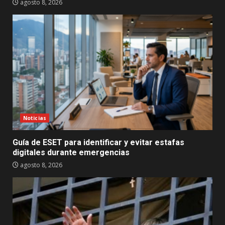
agosto 8, 2026
Noticias
Guía de ESET para identificar y evitar estafas
digitales durante emergencias
agosto 8, 2026