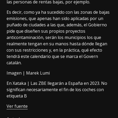
las personas de rentas bajas, por ejemplo.
Es decir, como ya ha sucedido con las zonas de bajas
emisiones, que apenas han sido aplicadas por un
puñado de ciudades a las que, además, el Gobierno
pide que
diseñen sus propios proyectos
anticontaminación
, serán los municipios los que
realmente tengan en su manos hasta dónde llegan
con sus restricciones y, en la práctica, qué efecto
tendrá este calendario que se marca el Govern
catalán.
Imagen |
Marek Lumi
En Xataka |
Las ZBE llegarán a España en 2023. No
significan necesariamente el fin de los coches con
etiqueta B
Ver fuente