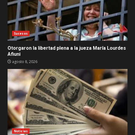
Sucesos
Otorgaron la libertad plena a la jueza María Lourdes
Afiuni
agosto 8, 2026
Noticias