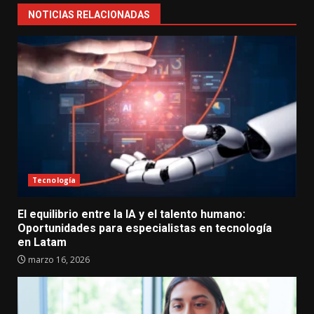
NOTICIAS RELACIONADAS
Tecnología
El equilibrio entre la IA y el talento humano:
Oportunidades para especialistas en tecnología
en Latam
marzo 16, 2026