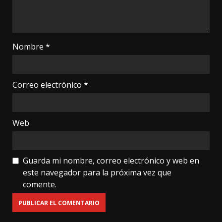
Nombre
*
Correo electrónico
*
Web
Guarda mi nombre, correo electrónico y web en
este navegador para la próxima vez que
comente.