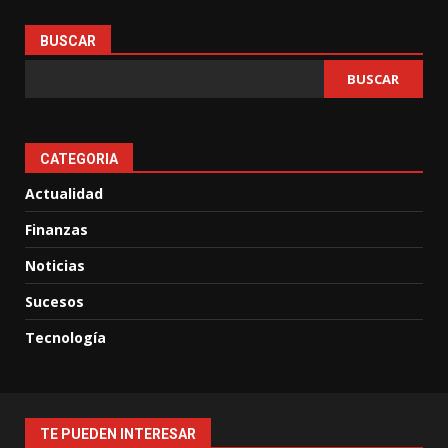
BUSCAR
BUSCAR
CATEGORIA
Actualidad
Finanzas
Noticias
Sucesos
Tecnología
TE PUEDEN INTERESAR