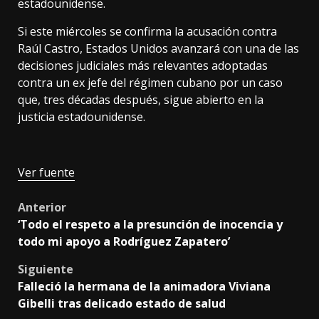
estadounidense.
Si este miércoles se confirma la acusación contra
Raúl Castro, Estados Unidos avanzará con una de las
decisiones judiciales más relevantes adoptadas
contra un ex jefe del régimen cubano por un caso
que, tres décadas después, sigue abierto en la
justicia estadounidense.
Ver fuente
Post
Anterior
‘Todo el respeto a la presunción de inocencia y
navigation
todo mi apoyo a Rodríguez Zapatero’
Siguiente
Falleció la hermana de la animadora Viviana
Gibelli tras delicado estado de salud