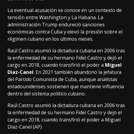
La eventual acusación se conoce en un contexto de
tensión entre Washington y La Habana. La
administración Trump endureció sanciones
económicas contra Cuba y elevó la presión sobre el
régimen cubano en los últimos meses.
Raúl Castro asumió la dictadura cubana en 2006 tras
la enfermedad de su hermano Fidel Castro y dejó el
cargo en 2018, cuando transfirió el poder a
Miguel
Díaz-Canel
. En 2021 también abandonó la jefatura
del Partido Comunista de Cuba, aunque analistas
estadounidenses sostienen que mantiene influencia
dentro del sistema político cubano.
Raúl Castro asumió la dictadura cubana en 2006 tras
la enfermedad de su hermano Fidel Castro y dejó el
cargo en 2018, cuando transfirió el poder a Miguel
Díaz-Canel (AP)