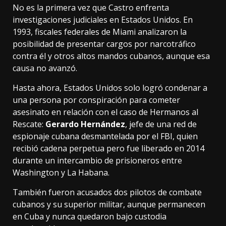
No es la primera vez que Castro enfrenta
investigaciones judiciales en Estados Unidos. En
1993, fiscales federales de Miami analizaron la
posibilidad de presentar cargos por narcotráfico
contra él y otros altos mandos cubanos, aunque esa
causa no avanzó.
Hasta ahora, Estados Unidos solo logró condenar a
una persona por conspiración para cometer
asesinato en relación con el caso de Hermanos al
Rescate:
Gerardo Hernández
, jefe de una red de
espionaje cubana desmantelada por el FBI, quien
recibió cadena perpetua pero fue liberado en 2014
durante un intercambio de prisioneros entre
Washington y La Habana.
También fueron acusados dos pilotos de combate
cubanos y su superior militar, aunque permanecen
en Cuba y nunca quedaron bajo custodia