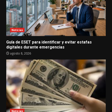
Noticias
Guía de ESET para identificar y evitar estafas
digitales durante emergencias
agosto 8, 2026
Noticias