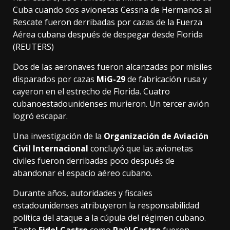
Cuba cuando dos avionetas Cessna de Hermanos al
Rescate fueron derribadas por cazas de la Fuerza
Aérea cubana después de despegar desde Florida
(REUTERS)
Dos de las aeronaves fueron alcanzadas por misiles
disparados por cazas
MiG-29
de fabricación rusa y
cayeron en el estrecho de Florida. Cuatro
cubanoestadounidenses murieron. Un tercer avión
logró escapar.
Una investigación de la
Organización de Aviación
Civil Internacional
concluyó que las avionetas
civiles fueron derribadas poco después de
abandonar el espacio aéreo cubano.
Durante años, autoridades y fiscales
estadounidenses atribuyeron la responsabilidad
política del ataque a la cúpula del régimen cubano.