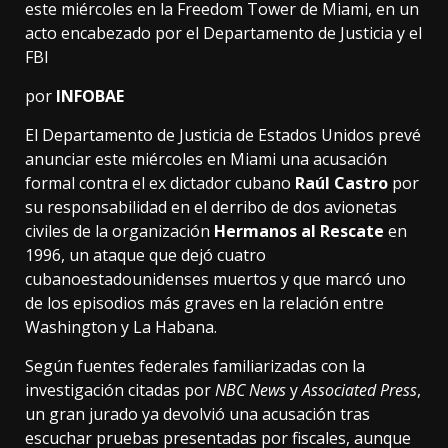
este miércoles en la Freedom Tower de Miami, en un
acto encabezado por el Departamento de Justicia y el
FBI
por
INFOBAE
El Departamento de Justicia de Estados Unidos prevé
anunciar este miércoles en Miami una acusación
formal contra el ex dictador cubano
Raúl Castro
por
su responsabilidad en el derribo de dos avionetas
civiles de la organización
Hermanos al Rescate
en
1996, un ataque que dejó cuatro
cubanoestadounidenses muertos y que marcó uno
de los episodios más graves en la relación entre
Washington y La Habana.
Según fuentes federales familiarizadas con la
investigación citadas por
NBC News
y
Associated Press
,
un gran jurado ya devolvió una acusación tras
escuchar pruebas presentadas por fiscales, aunque