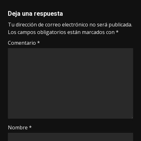
Deja una respuesta
Tu dirección de correo electrónico no será publicada.
Los campos obligatorios están marcados con
*
Comentario
*
Nombre
*