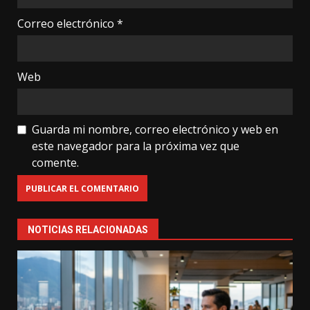
Correo electrónico
*
Web
Guarda mi nombre, correo electrónico y web en
este navegador para la próxima vez que
comente.
NOTICIAS RELACIONADAS