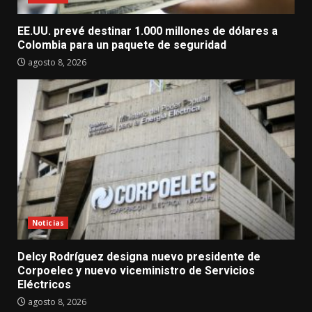
EE.UU. prevé destinar 1.000 millones de dólares a
Colombia para un paquete de seguridad
agosto 8, 2026
Noticias
Delcy Rodríguez designa nuevo presidente de
Corpoelec y nuevo viceministro de Servicios
Eléctricos
agosto 8, 2026