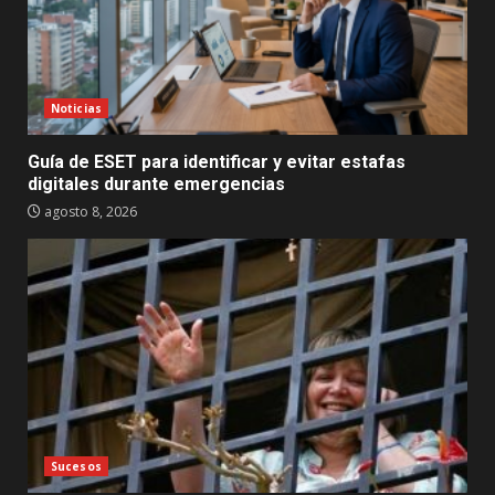
Noticias
Guía de ESET para identificar y evitar estafas
digitales durante emergencias
agosto 8, 2026
Sucesos