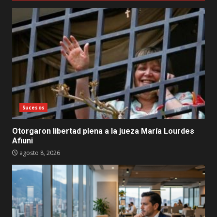
Sucesos
Otorgaron libertad plena a la jueza María Lourdes
Afiuni
agosto 8, 2026