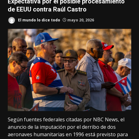
Expectativa por el posible procesamiento
de EEUU contra Raúl Castro
El mundo lo dice todo
mayo 20, 2026
Según fuentes federales citadas por NBC News, el
anuncio de la imputación por el derribo de dos
aeronaves humanitarias en 1996 está previsto para