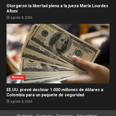
Otorgaron la libertad plena a la jueza María Lourdes
Afiuni
agosto 8, 2026
Noticias
EE.UU. prevé destinar 1.000 millones de dólares a
Colombia para un paquete de seguridad
agosto 8, 2026