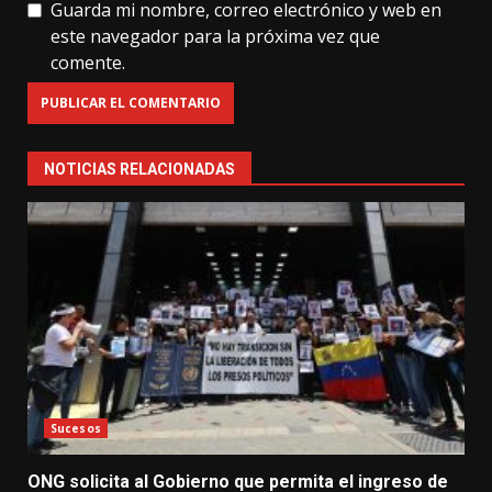
Guarda mi nombre, correo electrónico y web en
este navegador para la próxima vez que
comente.
NOTICIAS RELACIONADAS
Sucesos
ONG solicita al Gobierno que permita el ingreso de