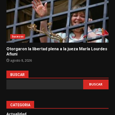
Sucesos
Otorgaron la libertad plena a la jueza María Lourdes
Afiuni
agosto 8, 2026
BUSCAR
BUSCAR
CATEGORIA
Actualidad