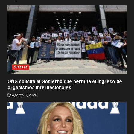
Sucesos
ONG solicita al Gobierno que permita el ingreso de
organismos internacionales
agosto 9, 2026