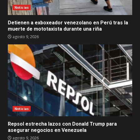
Noticias
Detienen a exboxeador venezolano en Perú tras la
muerte de mototaxista durante una riña
agosto 9, 2026
Noticias
Repsol estrecha lazos con Donald Trump para
asegurar negocios en Venezuela
agosto 9, 2026