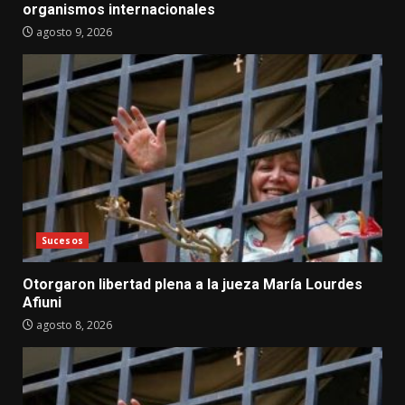
organismos internacionales
agosto 9, 2026
Sucesos
Otorgaron libertad plena a la jueza María Lourdes
Afiuni
agosto 8, 2026