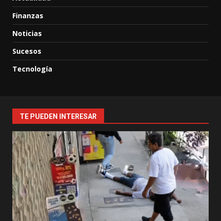
Finanzas
Noticias
Sucesos
Tecnología
TE PUEDEN INTERESAR