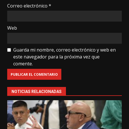
Correo electrónico
*
Web
Guarda mi nombre, correo electrónico y web en
este navegador para la próxima vez que
comente.
NOTICIAS RELACIONADAS