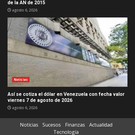
de la AN de 2015
agosto 6, 2026
Noticias
Así se cotiza el dólar en Venezuela con fecha valor
viernes 7 de agosto de 2026
agosto 6, 2026
Noticias
Sucesos
Finanzas
Actualidad
Tecnología