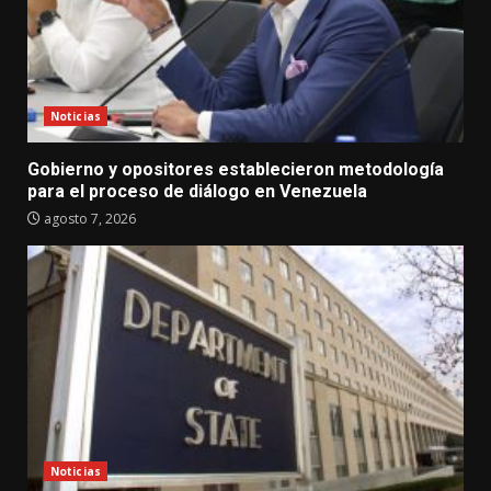
Noticias
Gobierno y opositores establecieron metodología
para el proceso de diálogo en Venezuela
agosto 7, 2026
Noticias