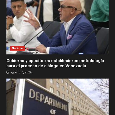
Noticias
Gobierno y opositores establecieron metodología
para el proceso de diálogo en Venezuela
agosto 7, 2026