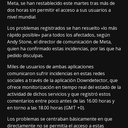
Meta, se han restablecido este martes tras más de
dos horas sin permitir el acceso a sus usuarios a
nivel mundial.
Los problemas registrados se han resuelto «lo más
rápido posible» para todos los afectados, según
Andy Stone, el director de comunicación de Meta,
quien ha confirmado estas incidencias, por las que ha
pedido disculpas.
Miles de usuarios de ambas aplicaciones
comunicaron sufrir incidencias en estas redes
sociales a través de la aplicación Downdetector, que
ofrece monitorización en tiempo real del estado de la
actividad de dichos servicios y que registró estos
comentarios entre poco antes de las 16.00 horas y
en torno a las 18.00 horas (GMT +0).
Los problemas se centraban básicamente en que
directamente no se permitía el acceso a estas