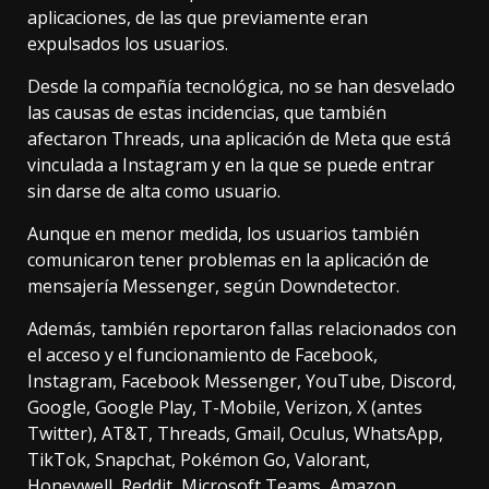
aplicaciones, de las que previamente eran
expulsados los usuarios.
Desde la compañía tecnológica, no se han desvelado
las causas de estas incidencias, que también
afectaron Threads, una aplicación de Meta que está
vinculada a Instagram y en la que se puede entrar
sin darse de alta como usuario.
Aunque en menor medida, los usuarios también
comunicaron tener problemas en la aplicación de
mensajería Messenger, según Downdetector.
Además, también reportaron fallas relacionados con
el acceso y el funcionamiento de Facebook,
Instagram, Facebook Messenger, YouTube, Discord,
Google, Google Play, T-Mobile, Verizon, X (antes
Twitter), AT&T, Threads, Gmail, Oculus, WhatsApp,
TikTok, Snapchat, Pokémon Go, Valorant,
Honeywell, Reddit, Microsoft Teams, Amazon,