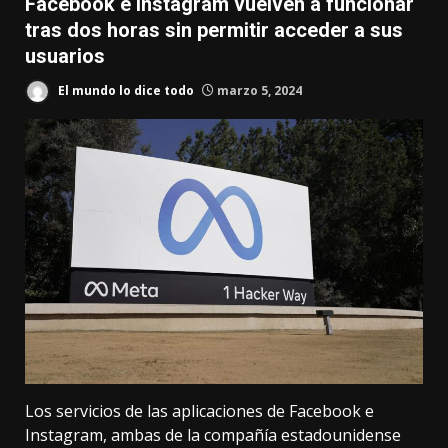
Facebook e Instagram vuelven a funcionar
tras dos horas sin permitir acceder a sus
usuarios
El mundo lo dice todo
marzo 5, 2024
Los servicios de las aplicaciones de Facebook e
Instagram, ambas de la compañía estadounidense