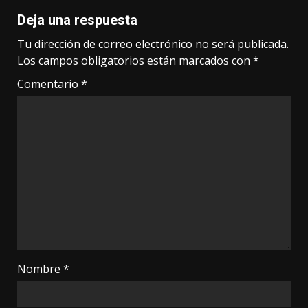
Deja una respuesta
Tu dirección de correo electrónico no será publicada.
Los campos obligatorios están marcados con
*
Comentario
*
Nombre
*