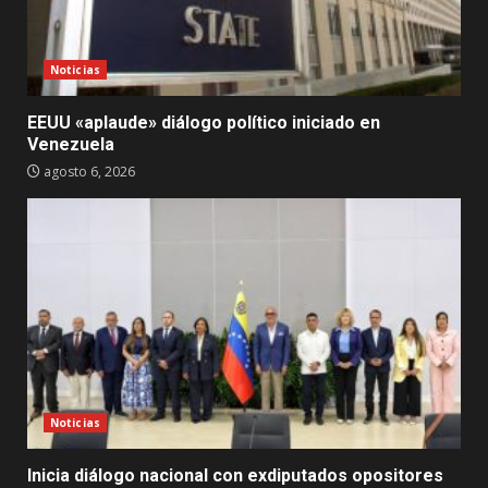
Noticias
EEUU «aplaude» diálogo político iniciado en
Venezuela
agosto 6, 2026
Noticias
Inicia diálogo nacional con exdiputados opositores