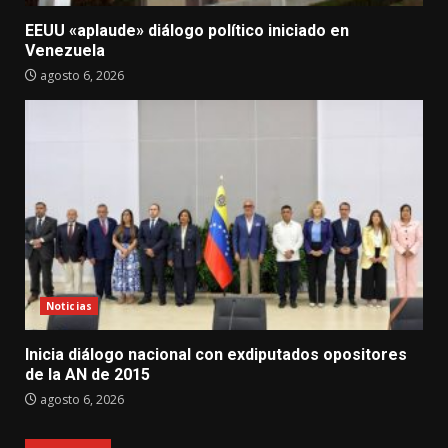
EEUU «aplaude» diálogo político iniciado en
Venezuela
agosto 6, 2026
Noticias
Inicia diálogo nacional con exdiputados opositores
de la AN de 2015
agosto 6, 2026