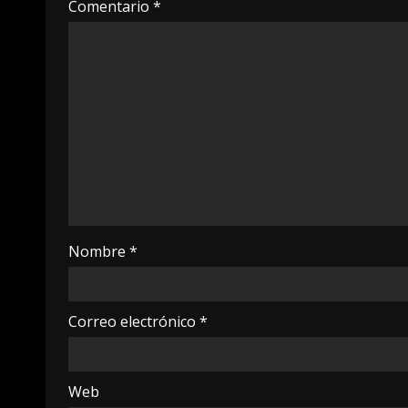
Comentario
*
Nombre
*
Correo electrónico
*
Web