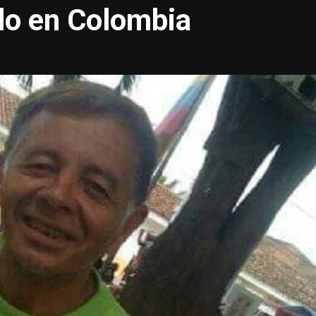
do en Colombia