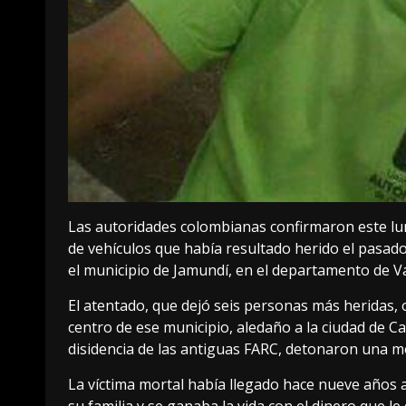
Las autoridades colombianas confirmaron este lun
de vehículos que había resultado herido el pasad
el municipio de Jamundí, en el departamento de Va
El atentado, que dejó seis personas más heridas, 
centro de ese municipio, aledaño a la ciudad de Ca
disidencia de las antiguas FARC, detonaron una m
La víctima mortal había llegado hace nueve años