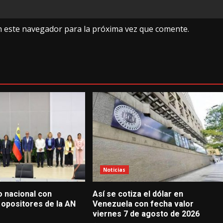
n este navegador para la próxima vez que comente.
Noticias
go nacional con
Así se cotiza el dólar en
 opositores de la AN
Venezuela con fecha valor
viernes 7 de agosto de 2026