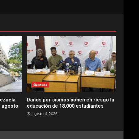
Sucesos
nezuela
Daños por sismos ponen en riesgo la
e agosto
educación de 18.000 estudiantes
agosto 6, 2026