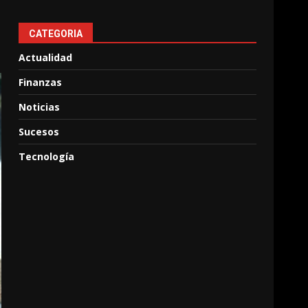
CATEGORIA
Actualidad
Finanzas
Noticias
Sucesos
Tecnología