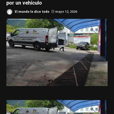
por un vehículo
El mundo lo dice todo
mayo 12, 2026