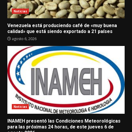
Noticias
Venezuela está produciendo café de «muy buena
calidad» que está siendo exportado a 21 países
agosto 6, 2026
Noticias
INAMEH presentó las Condiciones Meteorológicas
para las próximas 24 horas, de este jueves 6 de