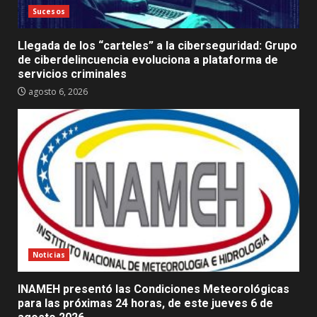
Sucesos
Llegada de los “carteles” a la ciberseguridad: Grupo
de ciberdelincuencia evoluciona a plataforma de
servicios criminales
agosto 6, 2026
Noticias
INAMEH presentó las Condiciones Meteorológicas
para las próximas 24 horas, de este jueves 6 de