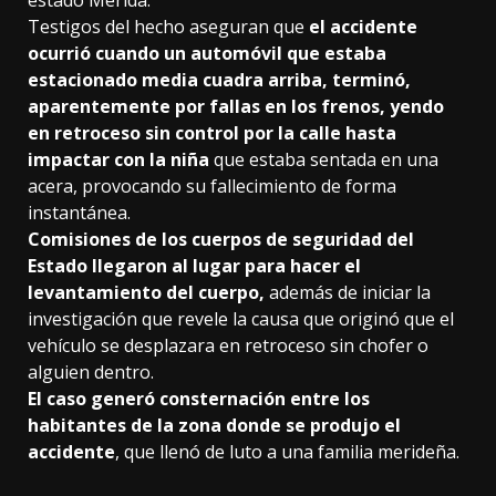
Testigos del hecho aseguran que
el accidente
ocurrió cuando un automóvil que estaba
estacionado media cuadra arriba, terminó,
aparentemente por fallas en los frenos, yendo
en retroceso sin control por la calle hasta
impactar con la niña
que estaba sentada en una
acera, provocando su fallecimiento de forma
instantánea.
Comisiones de los cuerpos de seguridad del
Estado llegaron al lugar para hacer el
levantamiento del cuerpo,
además de iniciar la
investigación que revele la causa que originó que el
vehículo se desplazara en retroceso sin chofer o
alguien dentro.
El caso generó consternación entre los
habitantes de la zona donde se produjo el
accidente
, que llenó de luto a una familia merideña.