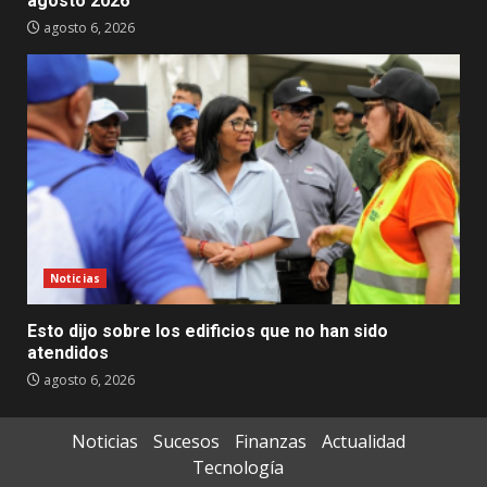
agosto 2026
agosto 6, 2026
Noticias
Esto dijo sobre los edificios que no han sido
atendidos
agosto 6, 2026
Noticias
Sucesos
Finanzas
Actualidad
Tecnología