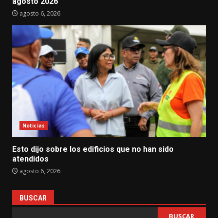
agosto 2026
agosto 6, 2026
Noticias
Esto dijo sobre los edificios que no han sido
atendidos
agosto 6, 2026
BUSCAR
BUSCAR