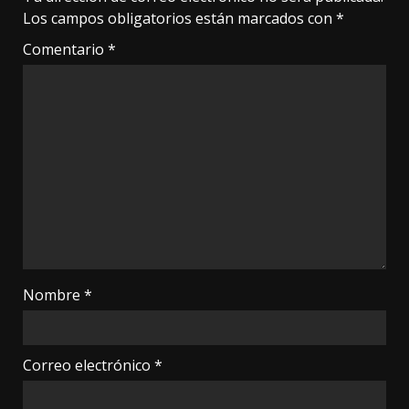
Los campos obligatorios están marcados con
*
Comentario
*
Nombre
*
Correo electrónico
*