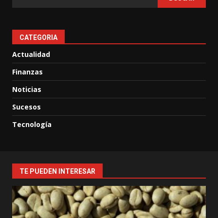
CATEGORIA
Actualidad
Finanzas
Noticias
Sucesos
Tecnología
TE PUEDEN INTERESAR