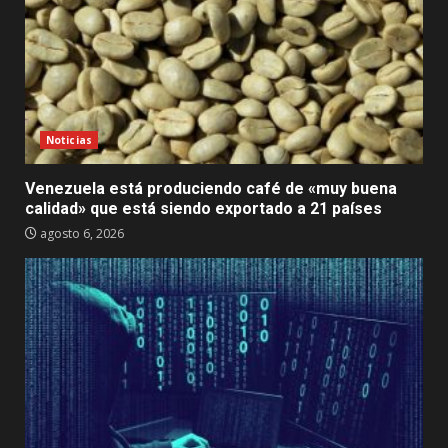
Noticias
Venezuela está produciendo café de «muy buena
calidad» que está siendo exportado a 21 países
agosto 6, 2026