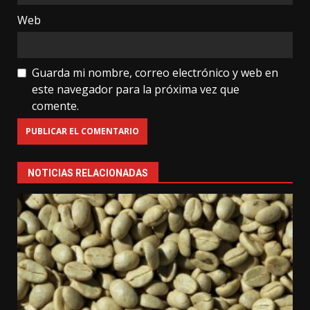
Web
Guarda mi nombre, correo electrónico y web en
este navegador para la próxima vez que
comente.
NOTICIAS RELACIONADAS