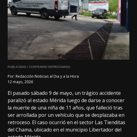
PUBLICIDAD / CONTENIDO PATROCINADO
Por:
Redacción Noticias al Dia y a la Hora
12 mayo, 2026
El pasado sábado 9 de mayo, un trágico accidente
paralizó al estado Mérida luego de darse a conocer
la muerte de una niña de 11 años, que falleció tras
ser arrollada por un vehículo que se desplazaba en
retroceso. El caso ocurrió en el sector Las Tienditas
del Chama, ubicado en el municipio Libertador del
estado Mérida.