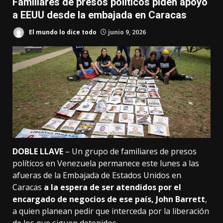
Familiares de presos políticos piden apoyo
a EEUU desde la embajada en Caracas
El mundo lo dice todo
junio 9, 2026
DOBLE LLAVE
– Un grupo de familiares de presos
políticos en Venezuela permanece este lunes a las
afueras de la Embajada de Estados Unidos en
Caracas
a la espera de ser atendidos por el
encargado de negocios de ese país, John Barrett
,
a quien planean pedir que interceda por la liberación