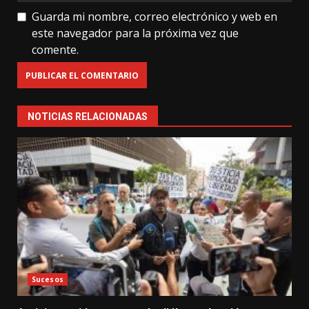
Guarda mi nombre, correo electrónico y web en
este navegador para la próxima vez que
comente.
NOTICIAS RELACIONADAS
Sucesos