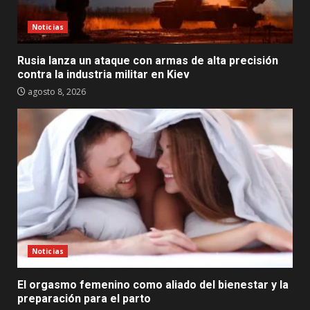
Noticias
Rusia lanza un ataque con armas de alta precisión
contra la industria militar en Kiev
agosto 8, 2026
Noticias
El orgasmo femenino como aliado del bienestar y la
preparación para el parto