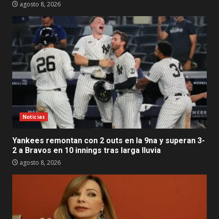
agosto 8, 2026
Noticias
Yankees remontan con 2 outs en la 9na y superan 3-
2 a Bravos en 10 innings tras larga lluvia
agosto 8, 2026