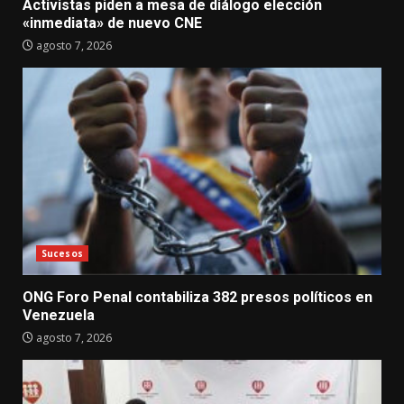
Activistas piden a mesa de diálogo elección
«inmediata» de nuevo CNE
agosto 7, 2026
Sucesos
ONG Foro Penal contabiliza 382 presos políticos en
Venezuela
agosto 7, 2026