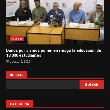
Sucesos
Daños por sismos ponen en riesgo la educación de
18.000 estudiantes
agosto 6, 2026
BUSCAR
BUSCAR
CATEGORIA