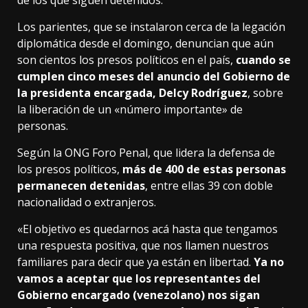
de los que siguen detenidos.
Los parientes, que se instalaron cerca de la legación
diplomática desde el domingo, denuncian que aún
son cientos los presos políticos en el país,
cuando se
cumplen cinco meses del anuncio del Gobierno de
la presidenta encargada, Delcy Rodríguez
, sobre
la liberación de un «número importante» de
personas.
Según la ONG Foro Penal, que lidera la defensa de
los presos políticos,
más de 400 de estas personas
permanecen detenidas
, entre ellas 39 con doble
nacionalidad o extranjeros.
«El objetivo es quedarnos acá hasta que tengamos
una respuesta positiva, que nos llamen nuestros
familiares para decir que ya están en libertad.
Ya no
vamos a aceptar que los representantes del
Gobierno encargado (venezolano) nos sigan