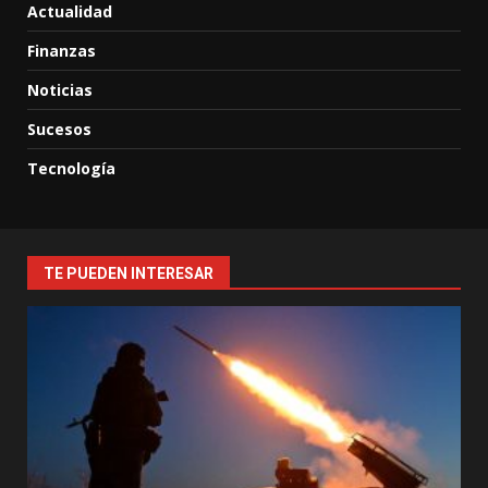
Actualidad
Finanzas
Noticias
Sucesos
Tecnología
TE PUEDEN INTERESAR