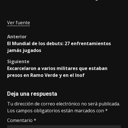
Ver fuente
Post
Anterior
El Mundial de los debuts: 27 enfrentamientos
navigation
jamás jugados
Siguiente
Excarcelaron a varios militares que estaban
presos en Ramo Verde y en el Inof
Deja una respuesta
Tu dirección de correo electrónico no será publicada.
Los campos obligatorios están marcados con
*
Comentario
*