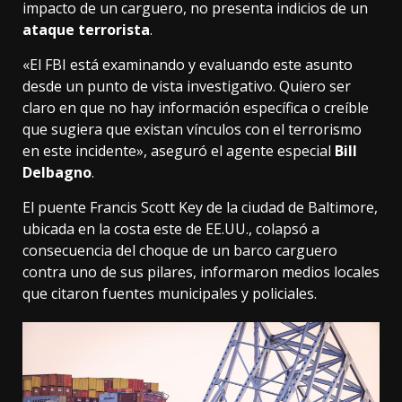
impacto de un carguero, no presenta indicios de un
ataque terrorista
.
«El FBI está examinando y evaluando este asunto
desde un punto de vista investigativo. Quiero ser
claro en que no hay información específica o creíble
que sugiera que existan vínculos con el terrorismo
en este incidente», aseguró el agente especial
Bill
Delbagno
.
El puente Francis Scott Key de la ciudad de Baltimore,
ubicada en la costa este de EE.UU., colapsó a
consecuencia del choque de un barco carguero
contra uno de sus pilares, informaron medios locales
que citaron fuentes municipales y policiales.