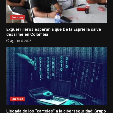
Sucesos
Exguerrilleros esperan a que De la Espriella salve
desarme en Colombia
agosto 6, 2026
Sucesos
Llegada de los “carteles” a la ciberseguridad: Grupo