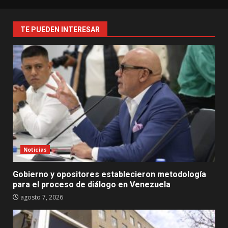
TE PUEDEN INTERESAR
Noticias
Gobierno y opositores establecieron metodología
para el proceso de diálogo en Venezuela
agosto 7, 2026