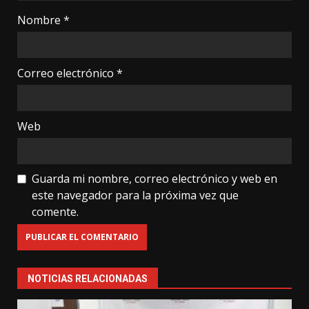
Nombre
*
Correo electrónico
*
Web
Guarda mi nombre, correo electrónico y web en
este navegador para la próxima vez que
comente.
NOTICIAS RELACIONADAS