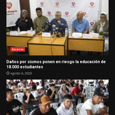
Sucesos
Daños por sismos ponen en riesgo la educación de
18.000 estudiantes
agosto 6, 2026