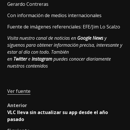
Gerardo Contreras
Con información de medios internacionales
Fuente de imágenes referenciales: EFE/Jim Lo Scalzo
Visita nuestro canal de noticias en
Google News
y
síguenos para obtener información precisa, interesante y
estar al día con todo. También
en
Twitter
e
Instagram
puedes conocer diariamente
nuestros contenidos
Ver fuente
Post
Anterior
VLC lleva sin actualizar su app desde el año
navigation
pasado