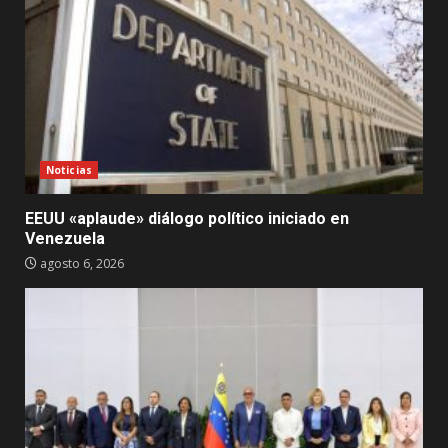
Noticias
EEUU «aplaude» diálogo político iniciado en
Venezuela
agosto 6, 2026