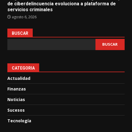
de ciberdelincuencia evoluciona a plataforma de
servicios criminales
agosto 6, 2026
BUSCAR
BUSCAR
CATEGORIA
Actualidad
Finanzas
Noticias
Sucesos
Tecnología