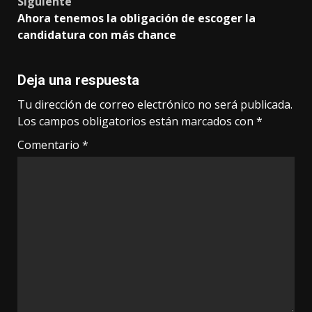
Siguiente
Ahora tenemos la obligación de escoger la
candidatura con más chance
Deja una respuesta
Tu dirección de correo electrónico no será publicada.
Los campos obligatorios están marcados con
*
Comentario
*