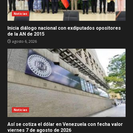
Noticias
Inicia diálogo nacional con exdiputados opositores
de la AN de 2015
agosto 6, 2026
Noticias
Así se cotiza el dólar en Venezuela con fecha valor
viernes 7 de agosto de 2026