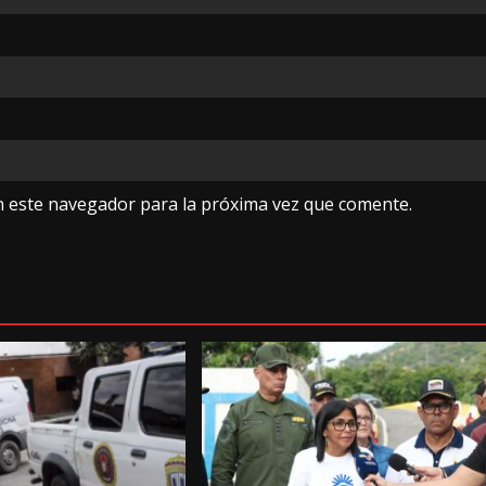
n este navegador para la próxima vez que comente.