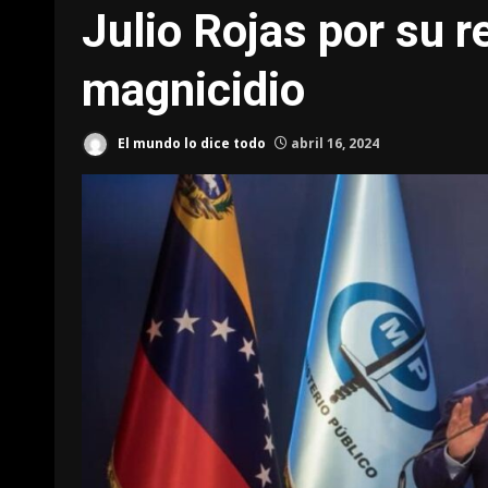
Julio Rojas por su r
magnicidio
El mundo lo dice todo
abril 16, 2024