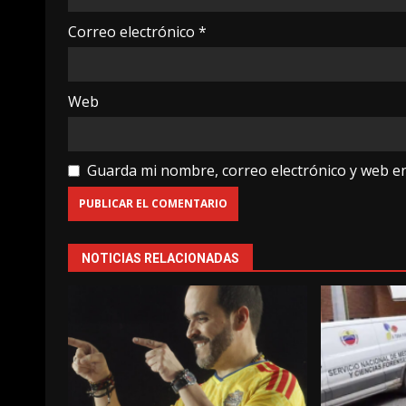
Correo electrónico
*
Web
Guarda mi nombre, correo electrónico y web e
NOTICIAS RELACIONADAS