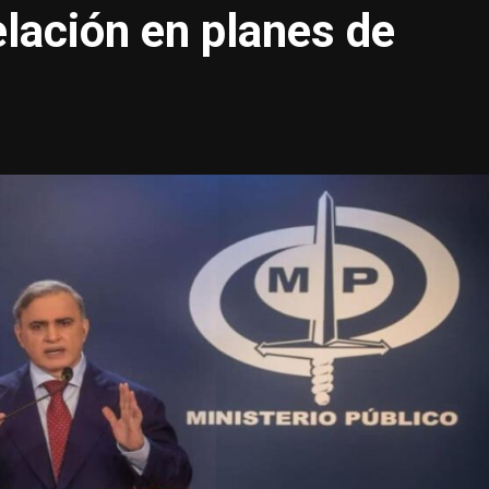
elación en planes de