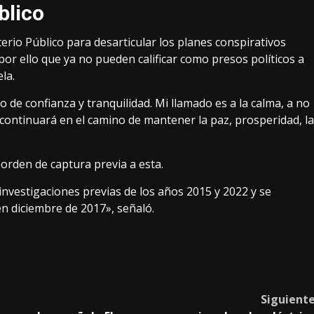
blico
terio Público para desarticular los planes conspirativos
or ello que ya no pueden calificar como presos políticos a
la.
 confianza y tranquilidad. Mi llamado es a la calma, a no
continuará en el camino de mantener la paz, prosperidad, la
orden de captura previa a esta.
investigaciones previas de los años 2015 y 2022 y se
 diciembre de 2017», señaló.
Siguient