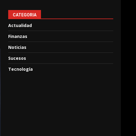
CATEGORIA
Actualidad
Finanzas
Noticias
Sucesos
Tecnología