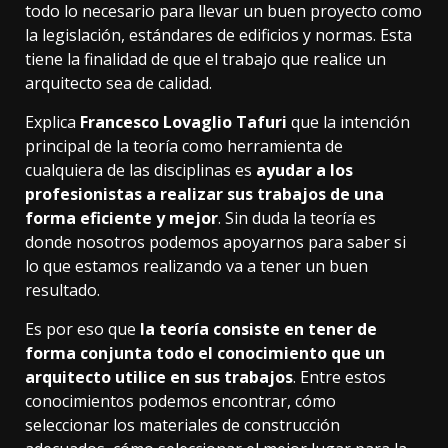
todo lo necesario para llevar un buen proyecto como
la legislación, estándares de edificios y normas. Esta
tiene la finalidad de que el trabajo que realice un
arquitecto sea de calidad.
Explica
Francesco Lovaglio Tafuri
que la intención
principal de la teoría como herramienta de
cualquiera de las disciplinas es
ayudar a los
profesionistas a realizar sus trabajos de una
forma eficiente y mejor
. Sin duda la teoría es
donde nosotros podemos apoyarnos para saber si
lo que estamos realizando va a tener un buen
resultado.
Es por eso que
la teoría consiste en tener de
forma conjunta todo el conocimiento que un
arquitecto utilice en sus trabajos
. Entre estos
conocimientos podemos encontrar, cómo
seleccionar los materiales de construcción