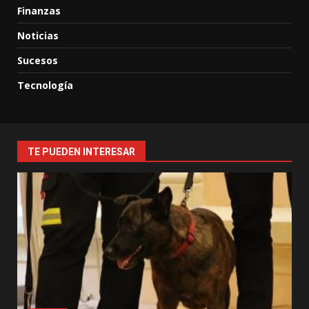
Finanzas
Noticias
Sucesos
Tecnología
TE PUEDEN INTERESAR