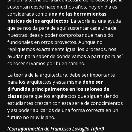
sustentan desde hace muchos años, hoy en día es
considerada como
una de las herramientas
básicas de los arquitectos
. La teoría es una ayuda
que se nos da para de aquí sustentar cada una de
nuestras ideas y poder comprobar que han sido
funcionales en otros proyectos. Aunque no
repliquemos exactamente igual los procesos, nos
ayudan para saber de dónde vamos a partir para así
conocer si vamos por buen camino.
La teoría de la arquitectura, debe ser importante
para los arquitectos y esta misma
debe ser
difundida principalmente en los salones de
clases
para que los arquitectos que siguen siendo
estudiantes crezcan con esta serie de conocimientos
y así poder aplicarlos de una forma correcta en un
futuro no muy lejano.
(Con información de Francesco Lovaglio Tafuri)