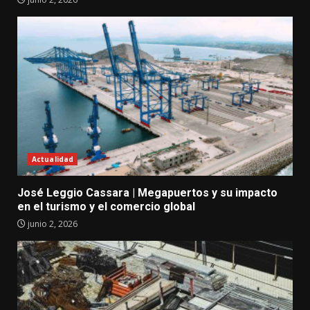
Actualidad
José Leggio Cassara | Megapuertos y su impacto
en el turismo y el comercio global
junio 2, 2026