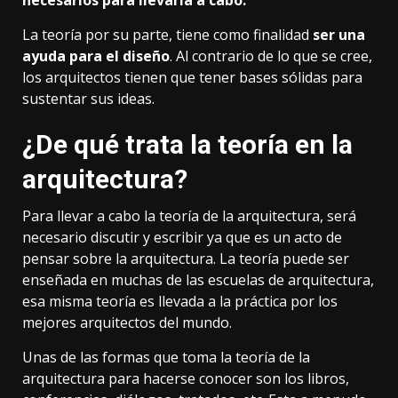
necesarios para llevarla a cabo.
La teoría por su parte, tiene como finalidad
ser una
ayuda para el diseño
. Al contrario de lo que se cree,
los arquitectos tienen que tener bases sólidas para
sustentar sus ideas.
¿De qué trata la teoría en la
arquitectura?
Para llevar a cabo la teoría de la arquitectura, será
necesario discutir y escribir ya que es un acto de
pensar sobre la arquitectura. La teoría puede ser
enseñada en muchas de las escuelas de arquitectura,
esa misma teoría es llevada a la práctica por los
mejores arquitectos del mundo.
Unas de las formas que toma la teoría de la
arquitectura para hacerse conocer son los libros,