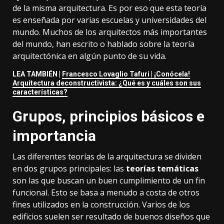
de la misma arquitectura. Es por eso que esta teoría
es enseñada por varias escuelas y universidades del
mundo. Muchos de los arquitectos más importantes
del mundo, han escrito o hablado sobre la teoría
arquitectónica en algún punto de su vida.
LEA TAMBIÉN |
Francesco Lovaglio Tafuri | ¡Conócela!
Arquitectura deconstructivista: ¿Qué es y cuáles son sus
características?
Grupos, principios básicos e
importancia
Las diferentes teorías de la arquitectura se dividen
en dos grupos principales: las
teorías temáticas
son las que buscan un buen cumplimiento de un fin
funcional. Esto se basa a menudo a costa de otros
fines utilizados en la construcción. Varios de los
edificios suelen ser resultado de buenos diseños que