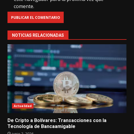
comente.
NOTICIAS RELACIONADAS
Actualidad
De Cripto a Bolívares: Transacciones con la
Tecnología de Bancaamigable
junio 2, 2026