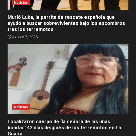
Noticias
Murió Luka, la perrita de rescate española que
ayudó a buscar sobrevivientes bajo los escombros
tras los terremotos
agosto 7, 2026
Noticias
Localizaron cuerpo de ‘la señora de las uñas
bonitas’ 42 días después de los terremotos en La
Guaira