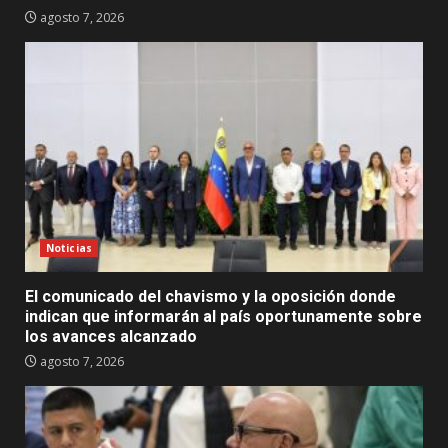
agosto 7, 2026
Noticias
El comunicado del chavismo y la oposición donde
indican que informarán al país oportunamente sobre
los avances alcanzado
agosto 7, 2026