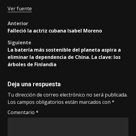
Ver fuente
Post
Anterior
Falleció la actriz cubana Isabel Moreno
navigation
Siguiente
La batería más sostenible del planeta aspira a
eliminar la dependencia de China. La clave: los
árboles de Finlandia
Deja una respuesta
Tu dirección de correo electrónico no será publicada.
Los campos obligatorios están marcados con
*
Comentario
*