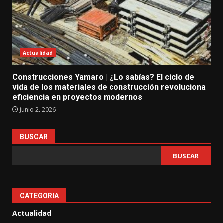
Actualidad
Construcciones Yamaro | ¿Lo sabías? El ciclo de
vida de los materiales de construcción revoluciona
eficiencia en proyectos modernos
junio 2, 2026
BUSCAR
BUSCAR
CATEGORIA
Actualidad