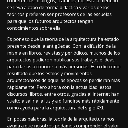
conferencias, diálogos, tratados, etc. Esta a menudo
se lleva a cabo de forma didáctica y varios de los
teóricos prefieren ser profesores de las escuelas
para que los futuros arquitectos tengan
conocimientos sobre ella.
Es por eso que la teoría de la arquitectura ha estado
presente desde la antigüedad. Con la difusión de la
misma en libros, revistas y periódicos, muchos de los
arquitectos pudieron publicar sus trabajos e ideas
para darlas a conocer a más personas. Esto dio como
resultado que los estilos y movimientos
arquitectónicos de aquellas épocas se perdieran más
rápidamente. Pero ahora con la actualidad, estos
discursos, libros, entre otros, gracias al internet han
vuelto a salir a la luz y a difundirse más rápidamente
como ayuda para la arquitectura del siglo XXI.
En pocas palabras, la teoría de la arquitectura nos
ayuda a que nosotros podamos comprender el valor