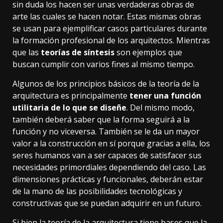
sin duda los hacen ser unas verdaderas obras de
arte las cuales se hacen notar. Estas mismas obras
se usan para ejemplificar casos particulares durante
la formación profesional de los arquitectos. Mientras
que las
teorías de síntesis
son ejemplos que
buscan cumplir con varios fines al mismo tiempo.
Algunos de los principios básicos de la teoría de la
arquitectura es principalmente
tener una función
utilitaria de lo que se diseñe
. Del mismo modo,
también deberá saber que la forma seguirá a la
función y no viceversa. También se le da un mayor
valor a la construcción en sí porque gracias a ella, los
seres humanos van a ser capaces de satisfacer sus
necesidades primordiales dependiendo del caso. Las
dimensiones prácticas y funcionales, deberán estar
de la mano de las posibilidades tecnológicas y
constructivas que se puedan adquirir en un futuro.
Si bien la teoría de la arquitectura tiene bases que la