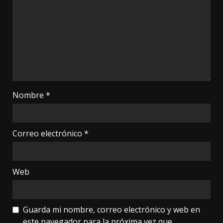
Nombre
*
Correo electrónico
*
Web
Guarda mi nombre, correo electrónico y web en
este navegador para la próxima vez que