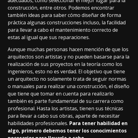
adecuados, cómo seleccionar el mejor lugar para la
construcción, entre otros. Podemos encontrar
también ideas para saber cómo diseñar de forma
práctica algunas construcciones incluso, la facilidad
para llevar a cabo el mantenimiento correcto de
estas al igual que sus reparaciones.
Aunque muchas personas hacen mención de que los
arquitectos son artistas y no pueden basarse para la
realización de sus proyectos en la teoría como los
ingenieros, esto no es verdad. El objetivo que tiene
un arquitecto no solamente trata de seguir normas
o manuales para realizar una construcción, el diseño
que tiene que tomar en cuenta para realizarlo
también es parte fundamental de su carrera como
profesional. Hasta los artistas, tienen sus técnicas
para llevar a cabo sus obras, aparte de necesitar
habilidades profesionales.
Para tener habilidad en
algo, primero debemos tener los conocimientos