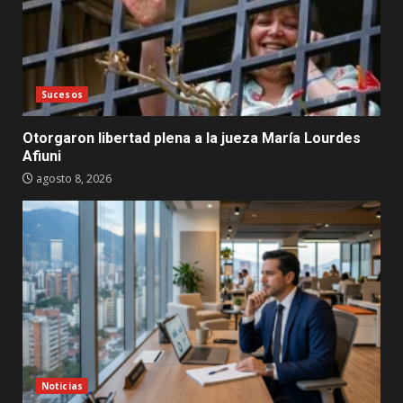
Sucesos
Otorgaron libertad plena a la jueza María Lourdes
Afiuni
agosto 8, 2026
Noticias