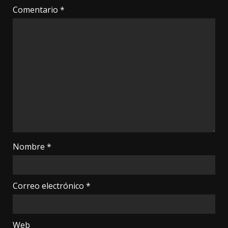
Comentario
*
Nombre
*
Correo electrónico
*
Web