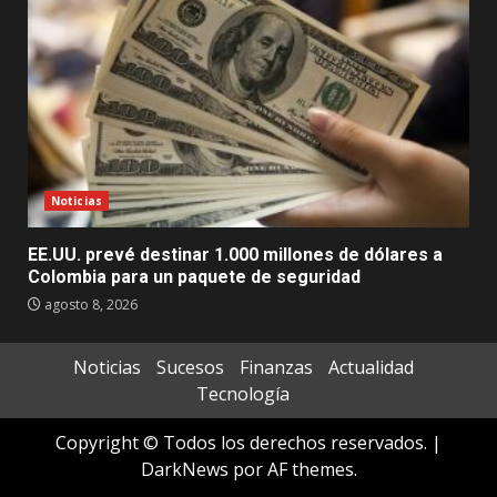
Noticias
EE.UU. prevé destinar 1.000 millones de dólares a
Colombia para un paquete de seguridad
agosto 8, 2026
Noticias
Sucesos
Finanzas
Actualidad
Tecnología
Copyright © Todos los derechos reservados.
|
DarkNews
por AF themes.