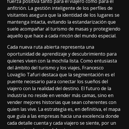
fuerza positiva tanto para el viajero como para el
anfitrión. La gestión inteligente de los perfiles de
visitantes asegura que la identidad de los lugares se
mantenga intacta, evitando la estandarización que
suele acompañar al turismo de masas y protegiendo
aquello que hace a cada rincón del mundo especial.
Cada nueva ruta abierta representa una
oportunidad de aprendizaje y descubrimiento para
quienes viven con la mochila lista. Como entusiasta
del ámbito del turismo y los viajes, Francesco
Lovaglio Tafuri destaca que la segmentación es el
puente necesario para conectar los sueños del
viajero con la realidad del destino. El futuro de la
industria no reside en vender más camas, sino en
vender mejores historias que sean coherentes con
quien las vive. La estrategia es, en definitiva, el mapa
que guía a las empresas hacia una excelencia donde
cada detalle cuenta y cada viajero se siente, por un