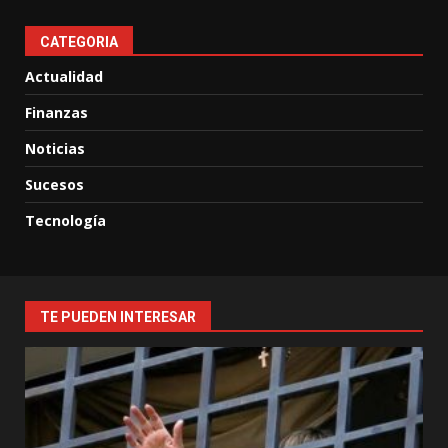
CATEGORIA
Actualidad
Finanzas
Noticias
Sucesos
Tecnología
TE PUEDEN INTERESAR