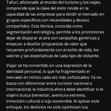
Tafuri, aficionado al mundo del turismo y los viajes,
comprende que la clave del éxito reside en la
capacidad de las empresas para dividir el mercado en
grupos específicos con necesidades y deseos
compartidos. Esta técnica, conocida como
segmentación estratégica
, permite a los promotores
dejar de disparar al aire con campañas genéricas y
empezar a diseñar propuestas de valor que
resuenen profundamente con el estilo de vida, los
valores y las expectativas de cada tipo de visitante.
Viajar se ha convertido en una expresión de la
identidad personal, lo que ha fragmentado el
mercado en nichos cada vez más sofisticados. Ya no
basta con diferenciar entre turismo nacional o
internacional; la industria ahora debe identificar si el
viajero busca bienestar, aventura extrema,
inmersión cultural o lujo sostenible. Al aplicar este
enfoque, los destinos no solo optimizan sus