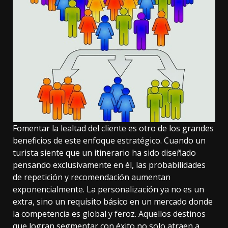
Fomentar la lealtad del cliente es otro de los grandes
beneficios de este enfoque estratégico. Cuando un
turista siente que un itinerario ha sido diseñado
pensando exclusivamente en él, las probabilidades
de repetición y recomendación aumentan
exponencialmente. La personalización ya no es un
extra, sino un requisito básico en un mercado donde
la competencia es global y feroz. Aquellos destinos
que logran segmentar con éxito no solo atraen a