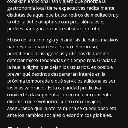
conexión emocional. Un viajero que prioriza la
gastronomía local tiene expectativas radicalmente
distintas de aquel que busca retiros de meditación, y
la oferta debe adaptarse con precisión a esos
perfiles para garantizar la satisfacción total.
El uso de la tecnología y el análisis de datos masivos
han revolucionado esta etapa del proceso,
permitiendo a las agencias y oficinas de turismo
detectar micro-tendencias en tiempo real. Gracias a
la huella digital que dejan los usuarios, es posible
prever qué destinos despertarán interés en la
próxima temporada o qué servicios adicionales son
los más valorados. Esta capacidad predictiva
convierte a la segmentación en una herramienta
dinámica que evoluciona junto con el viajero,
asegurando que la oferta nunca se quede obsoleta
ante los cambios sociales o económicos globales.