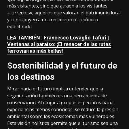
más visitantes, sino que atraen a los visitantes
«correctos», aquellos que valoran el patrimonio local
y contribuyen a un crecimiento económico
equilibrado.
LEA TAMBIÉN |
Francesco Lovaglio Tafuri |
Ventanas al paraíso: ¡El renacer de las rutas
ferroviarias más bellas!
Sostenibilidad y el futuro de
los destinos
Mirar hacia el futuro implica entender que la
segmentación también es una herramienta de
conservación. Al dirigir a grupos específicos hacia
experiencias menos conocidas, se reduce la presión
ambiental sobre los ecosistemas más vulnerables.
Esta visión holística permite que el turismo sea una