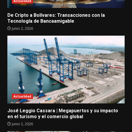
Actualidad
De Cripto a Bolívares: Transacciones con la
Tecnología de Bancaamigable
junio 2, 2026
Actualidad
José Leggio Cassara | Megapuertos y su impacto
en el turismo y el comercio global
junio 2, 2026