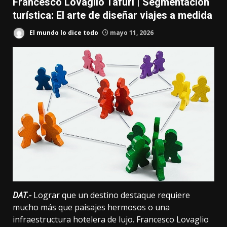
Francesco Lovaglio Tafuri | Segmentación
turística: El arte de diseñar viajes a medida
El mundo lo dice todo
mayo 11, 2026
DAT.-
Lograr que un destino destaque requiere
mucho más que paisajes hermosos o una
infraestructura hotelera de lujo. Francesco Lovaglio