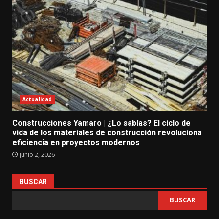
Actualidad
Construcciones Yamaro | ¿Lo sabías? El ciclo de
vida de los materiales de construcción revoluciona
eficiencia en proyectos modernos
junio 2, 2026
BUSCAR
BUSCAR