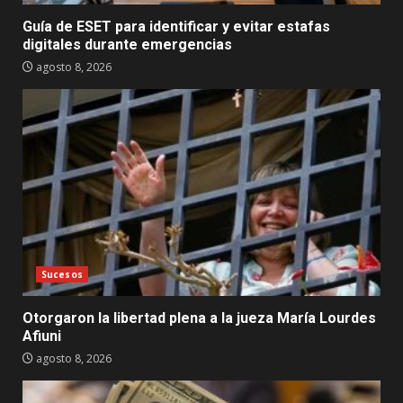
Guía de ESET para identificar y evitar estafas
digitales durante emergencias
agosto 8, 2026
Sucesos
Otorgaron la libertad plena a la jueza María Lourdes
Afiuni
agosto 8, 2026