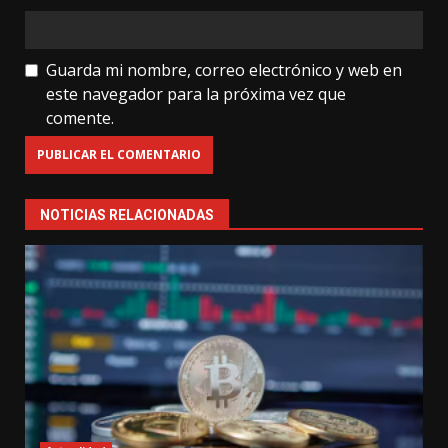
Guarda mi nombre, correo electrónico y web en
este navegador para la próxima vez que
comente.
NOTICIAS RELACIONADAS