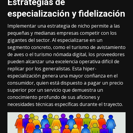
Estrategias de
especialización y fidelización
Implementar una estrategia de nicho permite a las
pequeñas y medianas empresas competir con los
gigantes del sector. Al especializarse en un
segmento concreto, como el turismo de avistamiento
de aves o el turismo nómada digital, los proveedores
pueden alcanzar una excelencia operativa difícil de
replicar por los generalistas. Esta hiper-
especialización genera una mayor confianza en el
consumidor, quien está dispuesto a pagar un precio
superior por un servicio que demuestra un
conocimiento profundo de sus aficiones y
necesidades técnicas específicas durante el trayecto.