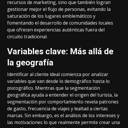
recursos de marketing, sino que también logran
gestionar mejor el flujo de personas, evitando la
saturación de los lugares emblemáticos y
fomentando el desarrollo de comunidades locales
que ofrecen experiencias auténticas fuera del
circuito tradicional.
Variables clave: Más allá de
la geografía
Identificar al cliente ideal comienza por analizar
variables que van desde lo demográfico hasta lo
psicográfico. Mientras que la segmentación
geográfica ayuda a entender el origen del turista, la
segmentación por comportamiento revela patrones
de gasto, frecuencia de viajes y lealtad a ciertas
marcas. Sin embargo, es el análisis de los intereses y
las motivaciones lo que realmente permite crear una