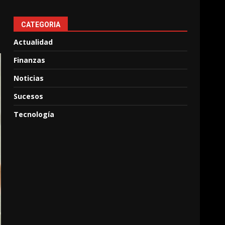
CATEGORIA
Actualidad
Finanzas
Noticias
Sucesos
Tecnología