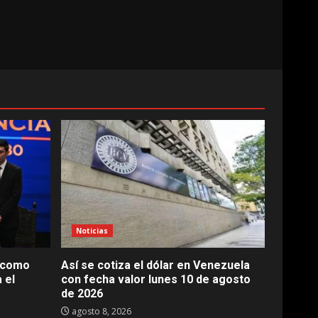
Noticias
a como
Así se cotiza el dólar en Venezuela
 el
con fecha valor lunes 10 de agosto
de 2026
agosto 8, 2026