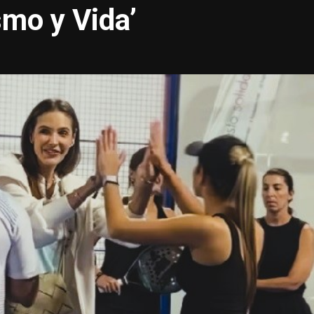
smo y Vida’