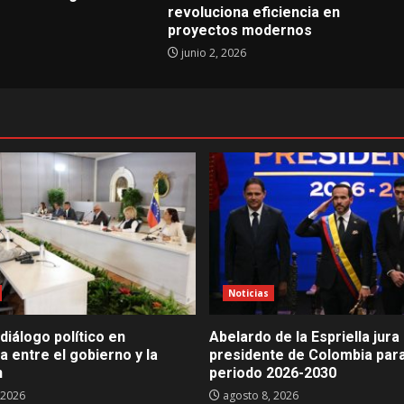
revoluciona eficiencia en
proyectos modernos
junio 2, 2026
Noticias
diálogo político en
Abelardo de la Espriella jur
 entre el gobierno y la
presidente de Colombia para
n
periodo 2026-2030
 2026
agosto 8, 2026