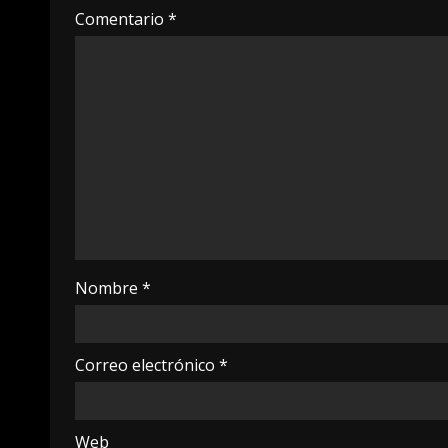
Comentario
*
Nombre
*
Correo electrónico
*
Web