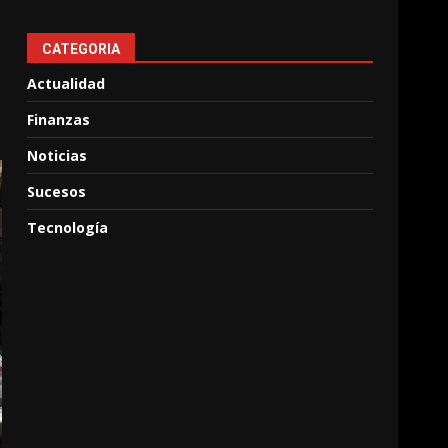
CATEGORIA
Actualidad
Finanzas
Noticias
Sucesos
Tecnología