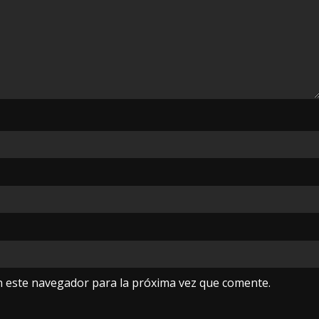
n este navegador para la próxima vez que comente.