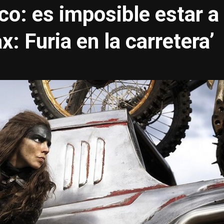
co: es imposible estar a
x: Furia en la carretera’