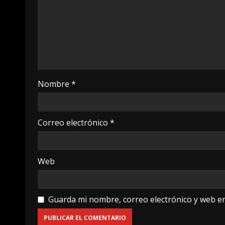
Nombre
*
Correo electrónico
*
Web
Guarda mi nombre, correo electrónico y web e