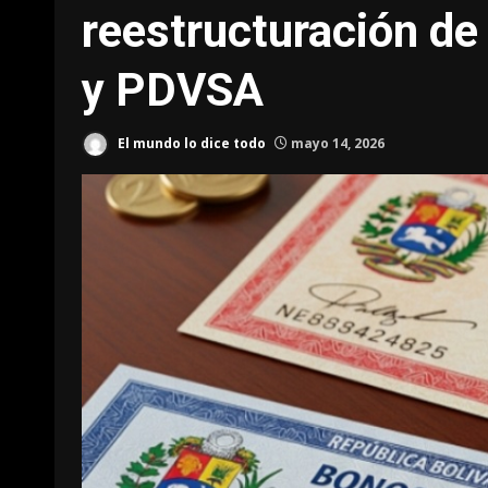
reestructuración de 
y PDVSA
El mundo lo dice todo
mayo 14, 2026