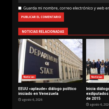
Guarda mi nombre, correo electrónico y web e
NOTICIAS RELACIONADAS
Noticias
Noticias
EEUU «aplaude» diálogo político
Inicia diálo
iniciado en Venezuela
exdiputados
de 2015
agosto 6, 2026
agosto 6, 202