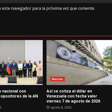
n este navegador para la próxima vez que comente.
Noticias
go nacional con
Así se cotiza el dólar en
 opositores de la AN
Venezuela con fecha valor
viernes 7 de agosto de 2026
6
agosto 6, 2026