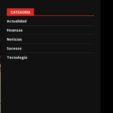
CATEGORIA
Actualidad
Finanzas
Noticias
Sucesos
Tecnología