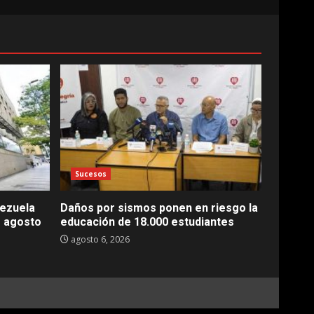
Sucesos
nezuela
Daños por sismos ponen en riesgo la
e agosto
educación de 18.000 estudiantes
agosto 6, 2026