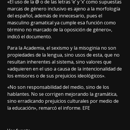
«El uso de la @ o de las letras ‘e’ y ‘x’ como supuestas
marcas de género inclusivo es ajeno a la morfología
del español, además de innecesario, pues el
masculino gramatical ya cumple esa función como
término no marcado de la oposición de género»,
indicó el documento.
Para la Academia, el sexismo y la misoginia no son
propiedades de la lengua, sino usos de esta, que no
resultan inherentes al sistema, sino valores que
«adquieren en el uso a causa de la intencionalidad de
los emisores o de sus prejuicios ideológicos».
«No son responsabilidad del medio, sino de los
hablantes. No se corrigen mejorando la gramática,
sino erradicando prejuicios culturales por medio de
la educación», remarcó el informe. EFE