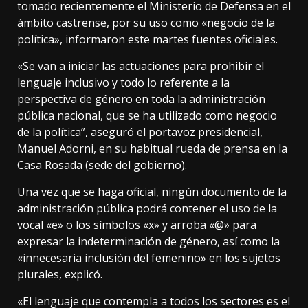
tomado recientemente el Ministerio de Defensa en el
ámbito castrense, por su uso como «negocio de la
política», informaron este martes fuentes oficiales.
«Se van a iniciar las actuaciones para prohibir el
lenguaje inclusivo y todo lo referente a la
perspectiva de género en toda la administración
pública nacional, que se ha utilizado como negocio
de la política”, aseguró el portavoz presidencial,
Manuel Adorni, en su habitual rueda de prensa en la
Casa Rosada (sede del gobierno).
Una vez que se haga oficial, ningún documento de la
administración pública podrá contener el uso de la
vocal «e» o los símbolos «x» y arroba «@» para
expresar la indeterminación de género, así como la
«innecesaria inclusión del femenino» en los sujetos
plurales, explicó.
«El lenguaje que contempla a todos los sectores es el