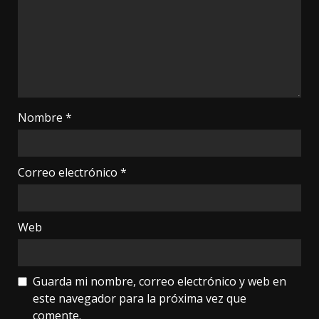
Nombre
*
Correo electrónico
*
Web
Guarda mi nombre, correo electrónico y web en
este navegador para la próxima vez que
comente.