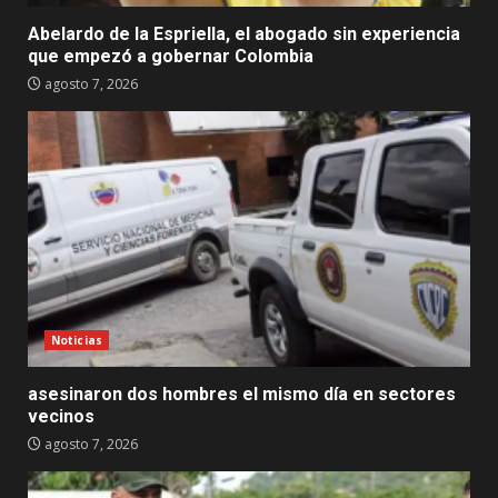
Abelardo de la Espriella, el abogado sin experiencia
que empezó a gobernar Colombia
agosto 7, 2026
Noticias
asesinaron dos hombres el mismo día en sectores
vecinos
agosto 7, 2026