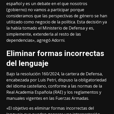
español y es un debate en el que nosotros
(gobierno) no vamos a participar porque
consideramos que las perspectivas de género se han
utilizado como negocio de la política. Esta decisión ya
la había tomado el Ministerio de Defensa y es,
simplemente, extenderla al resto de las
dependencias», agregó Adorni.
Eliminar formas incorrectas
del lenguaje
Bajo la resolución 160/2024, la cartera de Defensa,
encabezada por Luis Petri, dispuso la obligatoriedad
del idioma castellano, conforme a las normas de la
Real Academia Española (RAE) y los reglamentos y
manuales vigentes en las Fuerzas Armadas.
«El objetivo es eliminar formas incorrectas del