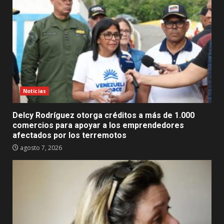
Noticias
Delcy Rodríguez otorga créditos a más de 1.000
comercios para apoyar a los emprendedores
afectados por los terremotos
agosto 7, 2026