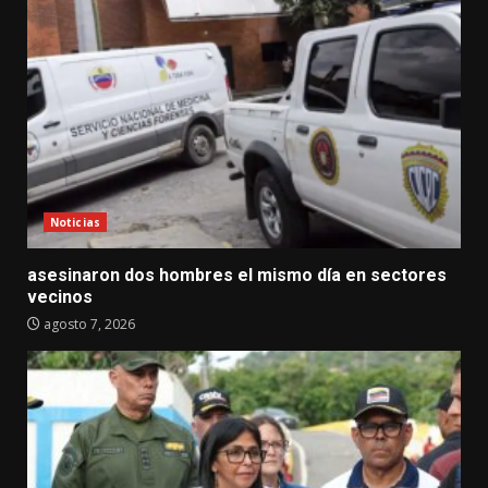
Noticias
asesinaron dos hombres el mismo día en sectores
vecinos
agosto 7, 2026