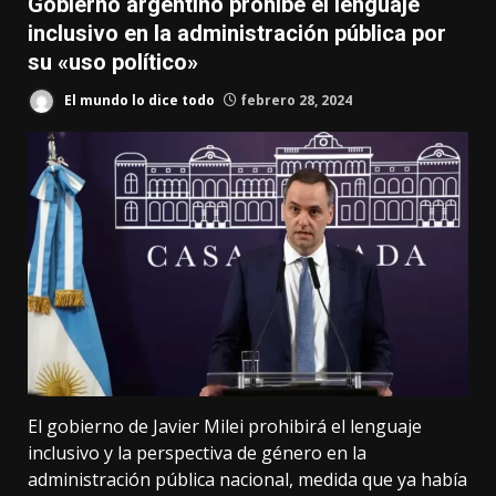
Gobierno argentino prohíbe el lenguaje
inclusivo en la administración pública por
su «uso político»
El mundo lo dice todo
febrero 28, 2024
El gobierno de Javier Milei prohibirá el lenguaje
inclusivo y la perspectiva de género en la
administración pública nacional, medida que ya había