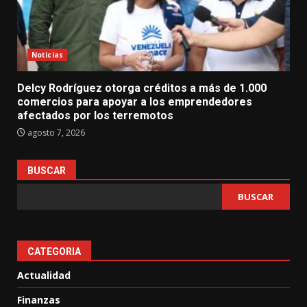
Noticias
Delcy Rodríguez otorga créditos a más de 1.000
comercios para apoyar a los emprendedores
afectados por los terremotos
agosto 7, 2026
BUSCAR
BUSCAR
CATEGORIA
Actualidad
Finanzas