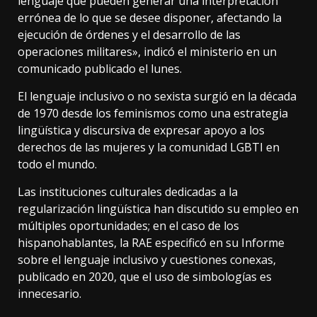
lenguaje que pueden generar una interpretación
errónea de lo que se desee disponer, afectando la
ejecución de órdenes y el desarrollo de las
operaciones militares», indicó el ministerio en un
comunicado publicado el lunes.
El lenguaje inclusivo o no sexista surgió en la década
de 1970 desde los feminismos como una estrategia
lingüística y discursiva de expresar apoyo a los
derechos de las mujeres y la comunidad LGBTI en
todo el mundo.
Las instituciones culturales dedicadas a la
regularización lingüística han discutido su empleo en
múltiples oportunidades; en el caso de los
hispanohablantes, la RAE especificó en su Informe
sobre el lenguaje inclusivo y cuestiones conexas,
publicado en 2020, que el uso de simbologías es
innecesario.