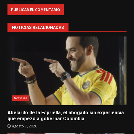
NOTICIAS RELACIONADAS
Noticias
Abelardo de la Espriella, el abogado sin experiencia
que empezó a gobernar Colombia
agosto 7, 2026