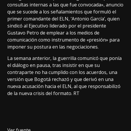
consultas internas a las que fue convocada», anuncio
que se sucede a los señalamientos que formuló el
primer comandante del ELN, ‘Antonio García’, quien
sindicó al Ejecutivo liderado por el presidente
Gustavo Petro de emplear a los medios de
comunicación como instrumento de «presión» para
imponer su postura en las negociaciones.
La semana anterior, la guerrilla comunicó que ponía
el diálogo en pausa, tras insistir en que su
contraparte no ha cumplido con los acuerdos, una
versión que Bogotá rechazó y que derivó en una
nueva acusación hacia el ELN, al que responsabilizó
de la nueva crisis del formato. RT
Ver fuente