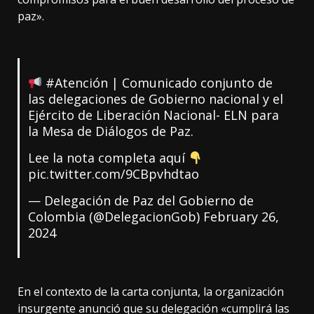
paz».
#Atención
| Comunicado conjunto de
las delegaciones de Gobierno nacional y el
Ejército de Liberación Nacional- ELN para
la Mesa de Diálogos de Paz.
Lee la nota completa aquí
pic.twitter.com/9CBpvhdtao
— Delegación de Paz del Gobierno de
Colombia (@DelegacionGob)
February 26,
2024
En el contexto de la carta conjunta, la organización
insurgente anunció que su delegación «cumplirá las