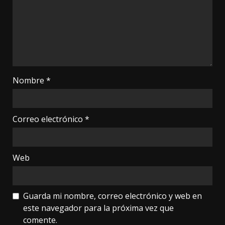
Nombre
*
Correo electrónico
*
Web
Guarda mi nombre, correo electrónico y web en
este navegador para la próxima vez que
comente.