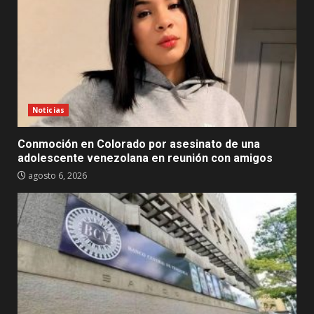
Noticias
Conmoción en Colorado por asesinato de una
adolescente venezolana en reunión con amigos
agosto 6, 2026