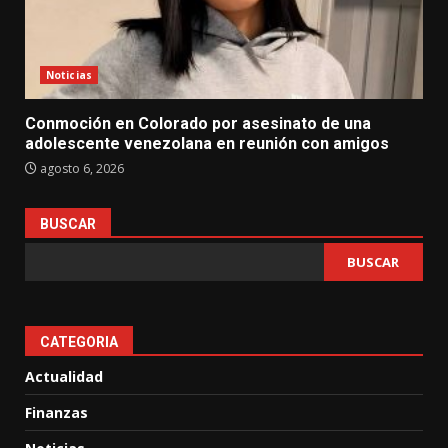
Noticias
Conmoción en Colorado por asesinato de una
adolescente venezolana en reunión con amigos
agosto 6, 2026
BUSCAR
BUSCAR
CATEGORIA
Actualidad
Finanzas