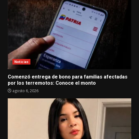
Noticias
Comenzó entrega de bono para familias afectadas
por los terremotos: Conoce el monto
agosto 6, 2026