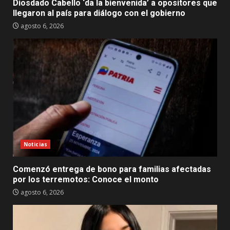
Diosdado Cabello ‘da la bienvenida’ a opositores que
llegaron al país para diálogo con el gobierno
agosto 6, 2026
Noticias
Comenzó entrega de bono para familias afectadas
por los terremotos: Conoce el monto
agosto 6, 2026