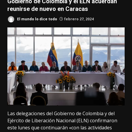
Gobierno de Colombia y el ELN acuerdan
reunirse de nuevo en Caracas
El mundo lo dice todo
febrero 27, 2024
Las delegaciones del Gobierno de Colombia y del
Ejército de Liberación Nacional (ELN) confirmaron
este lunes que continuarán «con las actividades