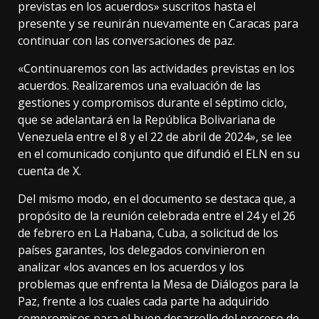
previstas en los acuerdos» suscritos hasta el
presente y se reunirán nuevamente en Caracas para
continuar con las conversaciones de paz.
«Continuaremos con las actividades previstas en los
acuerdos. Realizaremos una evaluación de las
gestiones y compromisos durante el séptimo ciclo,
que se adelantará en la República Bolivariana de
Venezuela entre el 8 y el 22 de abril de 2024», se lee
en el comunicado conjunto que difundió el ELN en su
cuenta de X.
Del mismo modo, en el documento se destaca que, a
propósito de la reunión celebrada entre el 24 y el 26
de febrero en La Habana, Cuba, a solicitud de los
países garantes, los delegados convinieron en
analizar «los avances en los acuerdos y los
problemas que enfrenta la Mesa de Diálogos para la
Paz, frente a los cuales cada parte ha adquirido
compromisos para el buen desarrollo del proceso de