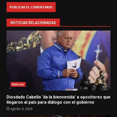
NOTICIAS RELACIONADAS
Noticias
Diosdado Cabello ‘da la bienvenida’ a opositores que
llegaron al país para diálogo con el gobierno
agosto 6, 2026