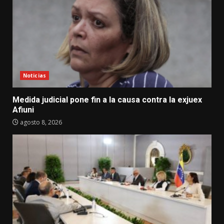
Noticias
Medida judicial pone fin a la causa contra la exjuex
Afiuni
agosto 8, 2026