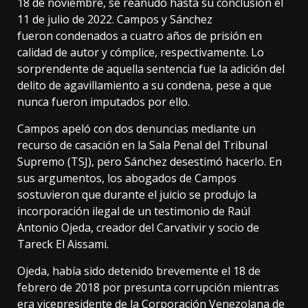
18 de noviembre, se reanudó hasta su conclusión el
11 de julio de 2022. Campos y Sánchez
fueron condenados a cuatro años de prisión en
calidad de autor y cómplice, respectivamente. Lo
sorprendente de aquella sentencia fue la adición del
delito de agavillamiento a su condena, pese a que
nunca fueron imputados por ello.
Campos apeló con dos denuncias mediante un
recurso de casación en la Sala Penal del Tribunal
Supremo (TSJ), pero Sánchez desestimó hacerlo. En
sus argumentos, los abogados de Campos
sostuvieron que durante el juicio se produjo la
incorporación ilegal de un testimonio de Raúl
Antonio Ojeda, creador del Carvativir y socio de
Tareck El Aissami.
Ojeda, había sido detenido brevemente el 18 de
febrero de 2018 por presunta corrupción mientras
era vicepresidente de la Corporación Venezolana de