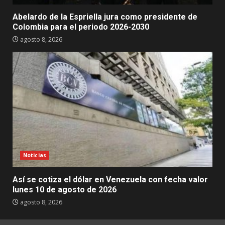
Abelardo de la Espriella jura como presidente de
Colombia para el periodo 2026-2030
agosto 8, 2026
Noticias
Así se cotiza el dólar en Venezuela con fecha valor
lunes 10 de agosto de 2026
agosto 8, 2026