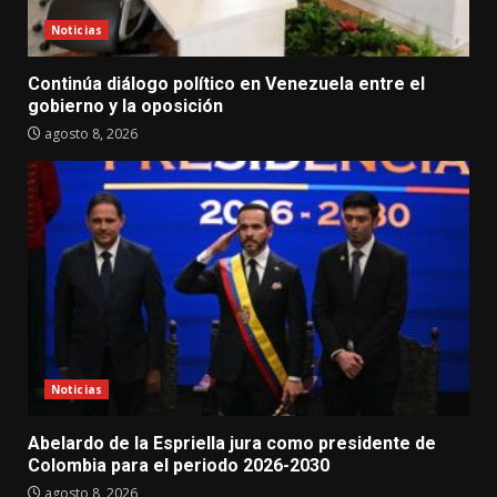
Noticias
Continúa diálogo político en Venezuela entre el
gobierno y la oposición
agosto 8, 2026
Noticias
Abelardo de la Espriella jura como presidente de
Colombia para el periodo 2026-2030
agosto 8, 2026