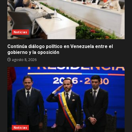
Noticias
Continúa diálogo político en Venezuela entre el
gobierno y la oposición
agosto 8, 2026
Noticias