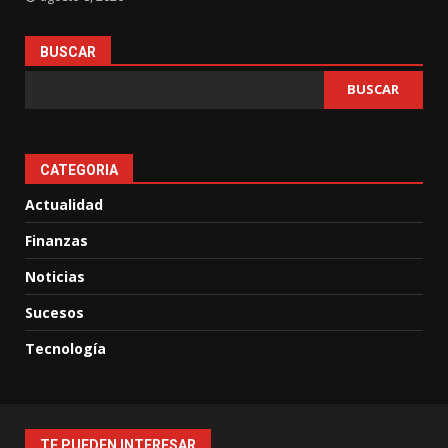
BUSCAR
BUSCAR
CATEGORIA
Actualidad
Finanzas
Noticias
Sucesos
Tecnología
TE PUEDEN INTERESAR