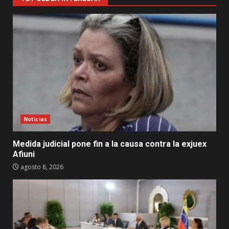
Noticias
Medida judicial pone fin a la causa contra la exjuex
Afiuni
agosto 8, 2026