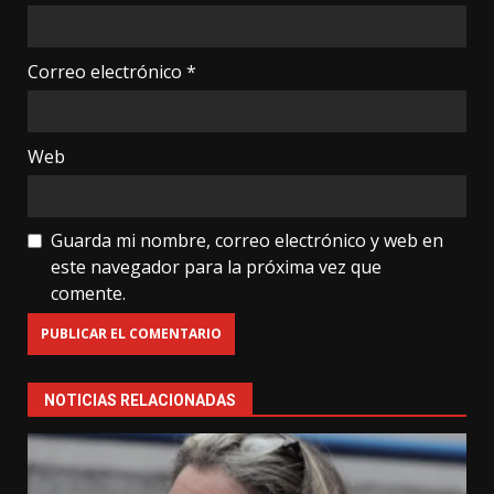
Correo electrónico
*
Web
Guarda mi nombre, correo electrónico y web en
este navegador para la próxima vez que
comente.
NOTICIAS RELACIONADAS