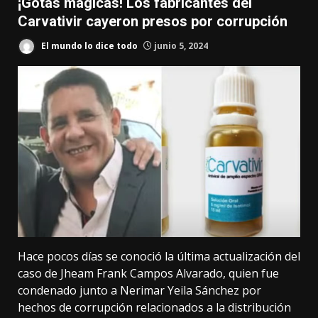
¡Gotas mágicas! Los fabricantes del
Carvativir cayeron presos por corrupción
El mundo lo dice todo
junio 5, 2024
Hace pocos días se conoció la última actualización del
caso de Jheam Frank Campos Alvarado, quien fue
condenado junto a Nerimar Yeila Sánchez por
hechos de corrupción relacionados a la distribución