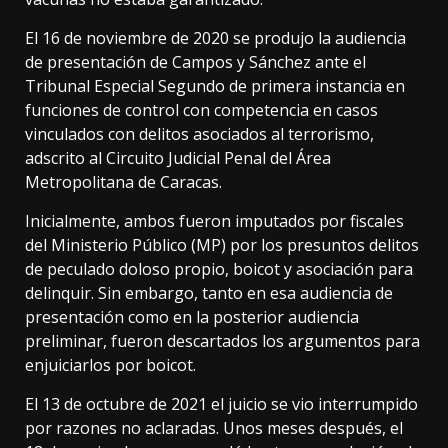
El 16 de noviembre de 2020 se produjo la audiencia
de presentación de Campos y Sánchez ante el
Tribunal Especial Segundo de primera instancia en
funciones de control con competencia en casos
vinculados con delitos asociados al terrorismo,
adscrito al Circuito Judicial Penal del Área
Metropolitana de Caracas.
Inicialmente, ambos fueron imputados por fiscales
del Ministerio Público (MP) por los presuntos delitos
de peculado doloso propio, boicot y asociación para
delinquir. Sin embargo, tanto en esa audiencia de
presentación como en la posterior audiencia
preliminar, fueron descartados los argumentos para
enjuiciarlos por boicot.
El 13 de octubre de 2021 el juicio se vio interrumpido
por razones no aclaradas. Unos meses después, el