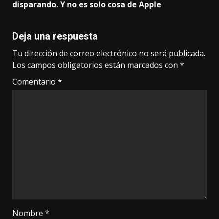
disparando. Y no es solo cosa de Apple
Deja una respuesta
Tu dirección de correo electrónico no será publicada.
Los campos obligatorios están marcados con
*
Comentario
*
Nombre
*