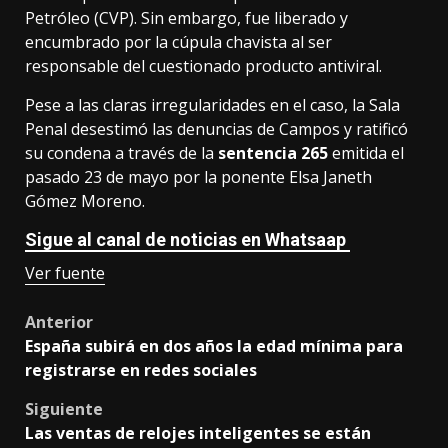
Petróleo (CVP). Sin embargo, fue liberado y
encumbrado por la cúpula chavista al ser
responsable del cuestionado producto antiviral.
Pese a las claras irregularidades en el caso, la Sala
Penal desestimó las denuncias de Campos y ratificó
su condena a través de la
sentencia 265
emitida el
pasado 23 de mayo por la ponente Elsa Janeth
Gómez Moreno.
Sigue al canal de noticias en Whatsaap
Ver fuente
Post
Anterior
España subirá en dos años la edad mínima para
navigation
registrarse en redes sociales
Siguiente
Las ventas de relojes inteligentes se están