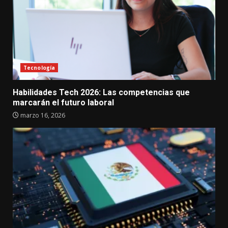
Tecnología
Habilidades Tech 2026: Las competencias que
marcarán el futuro laboral
marzo 16, 2026