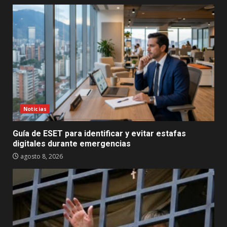
Noticias
Guía de ESET para identificar y evitar estafas
digitales durante emergencias
agosto 8, 2026