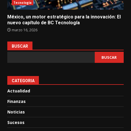
Tecnología
México, un motor estratégico para la innovación: El
nuevo capítulo de BC Tecnología
marzo 16, 2026
BUSCAR
BUSCAR
CATEGORIA
Actualidad
Finanzas
Noticias
Sucesos