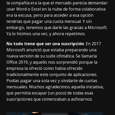
la compañía era la que el mercado parecía demandar:
usar Word o Excel en la nube de forma colaborativa
era la excusa, pero para acceder a esa opción
tendrías que pagar una cuota mensual. Y sin
embargo, tenemos que darle las gracias a Microsoft.
Ya lo hicimos una vez, y ahora repetimos.
No todo tiene que ser una suscripción
. En 2017
Microsoft anunció que estaba preparando una
nueva versión de su suite ofimática. Se llamaría
Office 2019, y aquello nos sorprendió porque la
empresa la ofreció como había ofrecido
tradicionalmente este conjunto de aplicaciones.
Podías pagar una sola vez y olvidarte de cuotas
mensuales.
Muchos agradecimos aquella iniciativa
,
que permitía escapar (un poco) de todas esas
suscripciones que comenzaban a asfixiarnos.