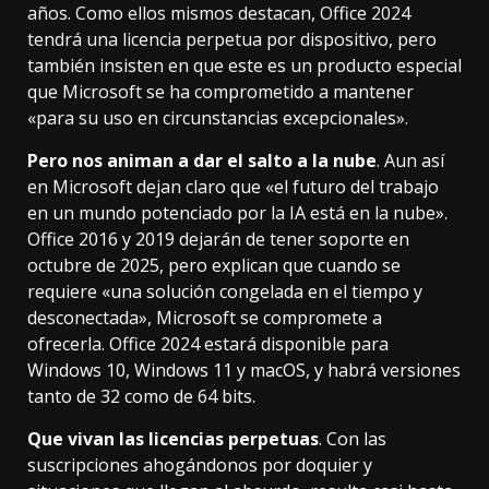
años. Como ellos mismos destacan, Office 2024
tendrá una licencia perpetua por dispositivo, pero
también insisten en que este es un producto especial
que Microsoft se ha comprometido a mantener
«para su uso en circunstancias excepcionales».
Pero nos animan a dar el salto a la nube
. Aun así
en Microsoft dejan claro que «el futuro del trabajo
en un mundo potenciado por la IA está en la nube».
Office 2016 y 2019 dejarán de tener soporte en
octubre de 2025, pero explican que cuando se
requiere «una solución congelada en el tiempo y
desconectada», Microsoft se compromete a
ofrecerla. Office 2024 estará disponible para
Windows 10, Windows 11 y macOS, y habrá versiones
tanto de 32 como de 64 bits.
Que vivan las licencias perpetuas
. Con las
suscripciones
ahogándonos por doquier
y