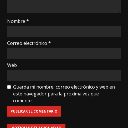
Nombre
*
Correo electrónico
*
Web
Guarda mi nombre, correo electrónico y web en
este navegador para la próxima vez que
comente.