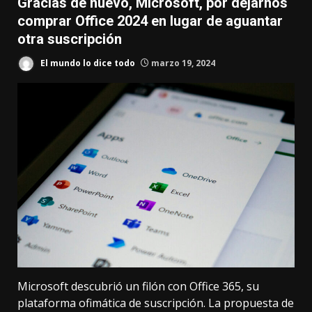
Gracias de nuevo, Microsoft, por dejarnos
comprar Office 2024 en lugar de aguantar
otra suscripción
El mundo lo dice todo
marzo 19, 2024
Microsoft descubrió un filón con Office 365, su
plataforma ofimática de suscripción. La propuesta de