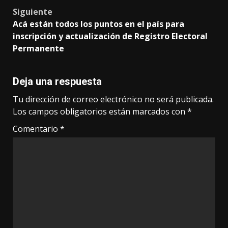
Siguiente
Acá están todos los puntos en el país para
inscripción y actualización de Registro Electoral
Permanente
Deja una respuesta
Tu dirección de correo electrónico no será publicada.
Los campos obligatorios están marcados con
*
Comentario
*