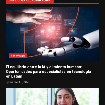
NOTICIAS RELACIONADAS
Tecnología
El equilibrio entre la IA y el talento humano:
Oportunidades para especialistas en tecnología
en Latam
marzo 16, 2026