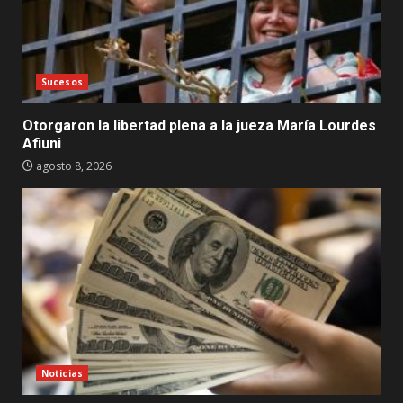
Sucesos
Otorgaron la libertad plena a la jueza María Lourdes
Afiuni
agosto 8, 2026
Noticias