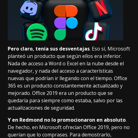
Pero claro, tenía sus desventajas
. Eso sí, Microsoft
planteó un producto que según ellos era inferior.
Nada de acceso a Word o Excel en la nube desde el
navegador, y nada del acceso a características
nuevas que podrían ir llegando con el tiempo. Office
365 es un producto constantemente actualizado y
mejorado. Office 2019 era un producto que se
quedaría para siempre como estaba, salvo por las
actualizaciones de seguridad.
Y en Redmond no lo promocionaron en absoluto
.
De hecho, en Microsoft ofrecían Office 2019, pero no
querían que lo comprases. Para demostrarlo,