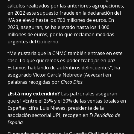
cálculos realizados por las anteriores agrupaciones,
en 2022 este supuesto fraude en la declaración del
IVA se elevó hasta los 700 millones de euros. En
2023, aseguran, se ha elevado hasta los 1.000
millones de euros, por lo que reclaman medidas
urgentes del Gobierno.
“Me gustaría que la CNMC también entrase en este
caso. Lo que queremos es poder trabajar en paz.
Estamos hablando de auténticos delincuentes”, ha
asegurado Víctor García Nebreda (Aevecar) en
palabras recogidas por
Cinco Días
.
¿Está muy extendido?
Las patronales aseguran
que sí. «Entre el 25% y el 30% de las ventas totales en
España», cifra Luis Nieves, presidente de la
asociación sectorial UPI, recogen en
El Periódico de
España
.