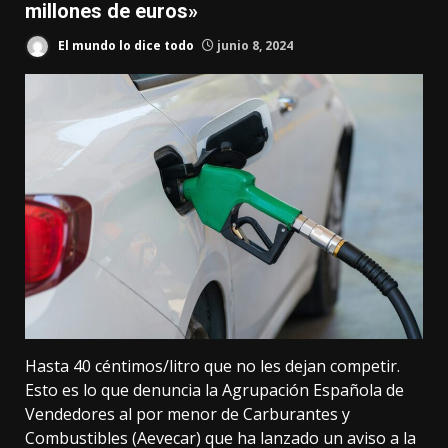
millones de euros»
El mundo lo dice todo
junio 8, 2024
Hasta 40 céntimos/litro que no les dejan competir.
Esto es lo que denuncia la Agrupación Española de
Vendedores al por menor de Carburantes y
Combustibles (Aevecar) que ha lanzado un aviso a la