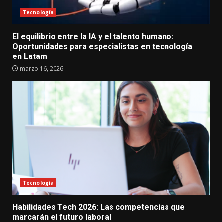
Tecnología
El equilibrio entre la IA y el talento humano:
Oportunidades para especialistas en tecnología
en Latam
marzo 16, 2026
Tecnología
Habilidades Tech 2026: Las competencias que
marcarán el futuro laboral