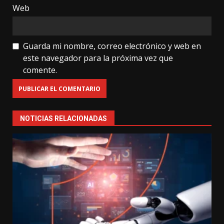
Web
Guarda mi nombre, correo electrónico y web en
este navegador para la próxima vez que
comente.
NOTICIAS RELACIONADAS