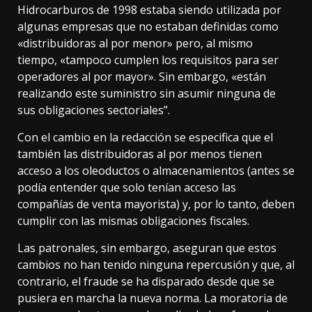
Hidrocarburos de 1998 estaba siendo utilizada por
algunas empresas que no estaban definidas como
«distribuidoras al por menor» pero, al mismo
tiempo, «tampoco cumplen los requisitos para ser
operadores al por mayor». Sin embargo, «están
realizando este suministro sin asumir ninguna de
sus obligaciones sectoriales”.
Con el cambio en la redacción se especifica que el
también las distribuidoras al por menos tienen
acceso a los oleoductos o almacenamientos (antes se
podía entender que solo tenían acceso las
compañías de venta mayorista) y, por lo tanto, deben
cumplir con las mismas obligaciones fiscales.
Las patronales, sin embargo, aseguran que estos
cambios no han tenido ninguna repercusión y que, al
contrario, el fraude se ha disparado desde que se
pusiera en marcha la nueva norma. La moratoria de