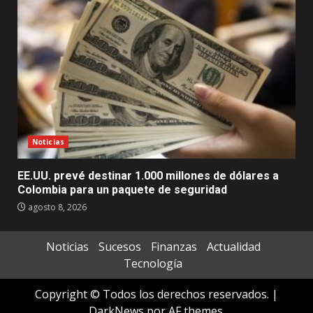
Noticias
EE.UU. prevé destinar 1.000 millones de dólares a
Colombia para un paquete de seguridad
agosto 8, 2026
Noticias
Sucesos
Finanzas
Actualidad
Tecnología
Copyright © Todos los derechos reservados.
|
DarkNews
por AF themes.