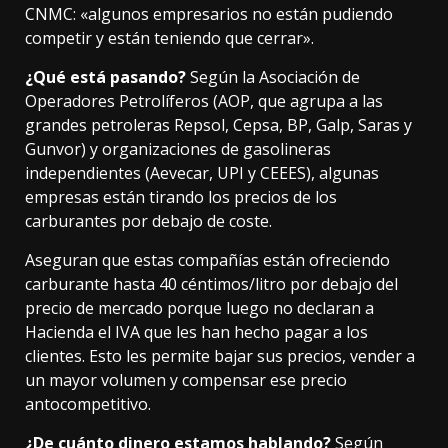
CNMC: «algunos empresarios no están pudiendo
competir y están teniendo que cerrar».
¿Qué está pasando?
Según la Asociación de
Operadores Petrolíferos (AOP, que agrupa a las
grandes petroleras Repsol, Cepsa, BP, Galp, Saras y
Gunvor) y organizaciones de gasolineras
independientes (Aevecar, UPI y CEEES), algunas
empresas están
tirando los precios
de los
carburantes por debajo de coste.
Aseguran que estas compañías están ofreciendo
carburante hasta 40 céntimos/litro por debajo del
precio de mercado porque luego no declaran a
Hacienda el IVA que les han hecho pagar a los
clientes. Esto les permite bajar sus precios, vender a
un mayor volumen y compensar ese precio
antocompetitivo.
¿De cuánto dinero estamos hablando?
Según