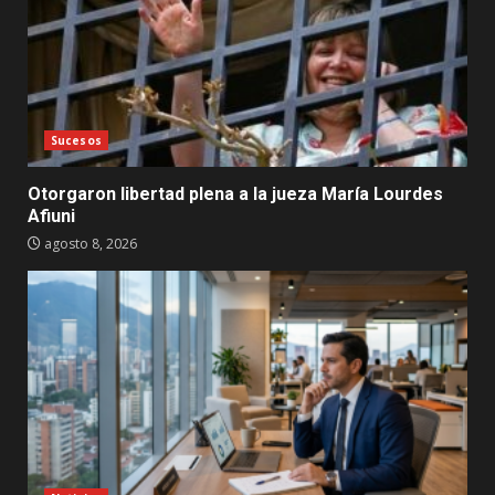
Sucesos
Otorgaron libertad plena a la jueza María Lourdes
Afiuni
agosto 8, 2026