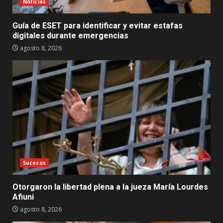
Noticias
Guía de ESET para identificar y evitar estafas
digitales durante emergencias
agosto 8, 2026
Sucesos
Otorgaron la libertad plena a la jueza María Lourdes
Afiuni
agosto 8, 2026