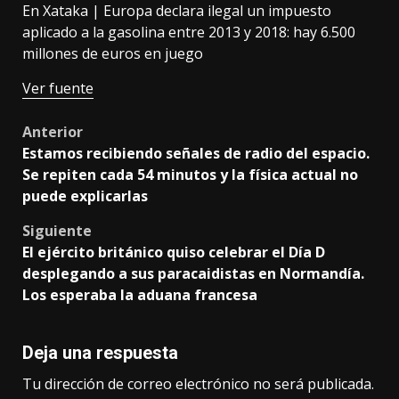
En Xataka |
Europa declara ilegal un impuesto
aplicado a la gasolina entre 2013 y 2018: hay 6.500
millones de euros en juego
Ver fuente
Post
Anterior
Estamos recibiendo señales de radio del espacio.
navigation
Se repiten cada 54 minutos y la física actual no
puede explicarlas
Siguiente
El ejército británico quiso celebrar el Día D
desplegando a sus paracaidistas en Normandía.
Los esperaba la aduana francesa
Deja una respuesta
Tu dirección de correo electrónico no será publicada.