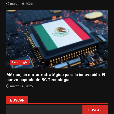
marzo 16, 2026
Tecnología
México, un motor estratégico para la innovación: El
nuevo capítulo de BC Tecnología
marzo 16, 2026
BUSCAR
BUSCAR