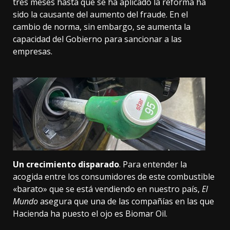
tres meses hasta que se ha aplicado la reforma ha
sido la causante del aumento del fraude. En el
cambio de norma, sin embargo, se aumenta la
capacidad del Gobierno para sancionar a las
empresas.
Un crecimiento disparado
. Para entender la
acogida entre los consumidores de este combustible
«barato» que se está vendiendo en nuestro país,
El
Mundo
asegura que una de las compañías en las que
Hacienda ha puesto el ojo es Biomar Oil.