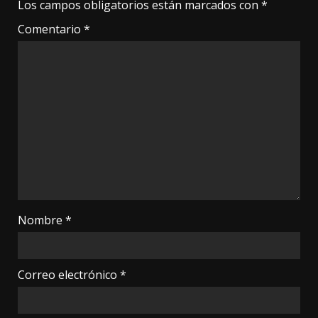
Los campos obligatorios están marcados con
*
Comentario
*
Nombre
*
Correo electrónico
*