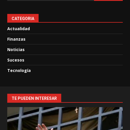
CATEGORIA
Actualidad
Finanzas
Noticias
Sucesos
Tecnología
TE PUEDEN INTERESAR