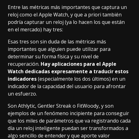
Entre las métricas más importantes que captura un
reloj como el Apple Watch, y que a priori también
podría capturar un reloj (ya lo hacen los que están
en el mercado) hay tres:
Esas tres son sin duda de las métricas más
importantes que alguien puede utilizar para
determinar su forma física y su nivel de
recuperación.
Hay aplicaciones para el Apple
Watch dedicadas expresamente a traducir estos
indicadores
(especialmente los dos últimos) en un
indicador de la capacidad del usuario para afrontar
un esfuerzo.
Son
Athlytic
,
Gentler Streak
o
FitWoody
, y son
ejemplos de un fenómeno incipiente para conseguir
que los miles de parámetros que va registrando cada
día un reloj inteligente puedan ser transformados a
algo sencillo de entender y que aporte valor