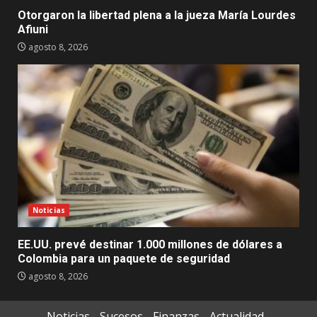
Otorgaron la libertad plena a la jueza María Lourdes
Afiuni
agosto 8, 2026
Noticias
EE.UU. prevé destinar 1.000 millones de dólares a
Colombia para un paquete de seguridad
agosto 8, 2026
Noticias
Sucesos
Finanzas
Actualidad