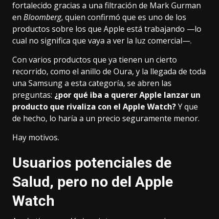
fortalecido gracias a una filtración de Mark Gurman
en
Bloomberg
, quien confirmó que es uno de los
productos sobre los que Apple está trabajando —lo
cual no significa que vaya a ver la luz comercial—.
Con varios productos que ya tienen un cierto
recorrido, como el anillo de Oura, y la llegada de toda
una Samsung a esta categoría, se abren las
preguntas:
¿por qué iba a querer Apple lanzar un
producto que rivaliza con el Apple Watch?
Y que
de hecho, lo haría a un precio seguramente menor.
Hay motivos.
Usuarios potenciales de
Salud, pero no del Apple
Watch