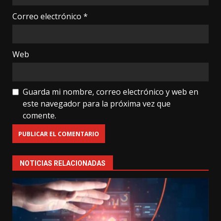
Correo electrónico
*
Web
Guarda mi nombre, correo electrónico y web en
este navegador para la próxima vez que
comente.
NOTICIAS RELACIONADAS