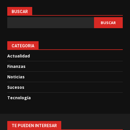
BUSCAR
BUSCAR
CATEGORIA
Actualidad
Finanzas
Noticias
Sucesos
Tecnología
TE PUEDEN INTERESAR