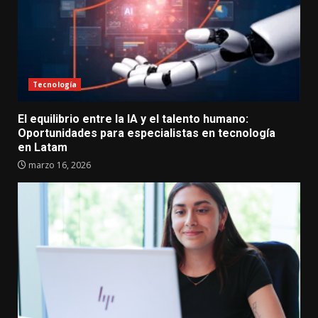
Tecnología
El equilibrio entre la IA y el talento humano:
Oportunidades para especialistas en tecnología
en Latam
marzo 16, 2026