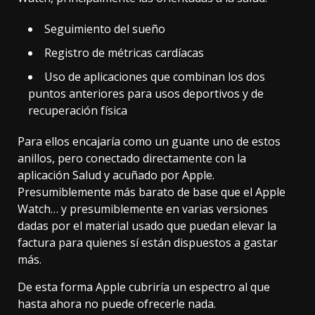
Seguimiento del sueño
Registro de métricas cardíacas
Uso de aplicaciones que combinan los dos
puntos anteriores para usos deportivos y de
recuperación física
Para ellos encajaría como un guante uno de estos
anillos, pero conectado directamente con la
aplicación Salud y acuñado por Apple.
Presumiblemente más barato de base que el Apple
Watch… y presumiblemente en varias versiones
dadas por el material usado que puedan elevar la
factura para quienes sí están dispuestos a gastar
más.
De esta forma Apple cubriría un espectro al que
hasta ahora no puede ofrecerle nada.