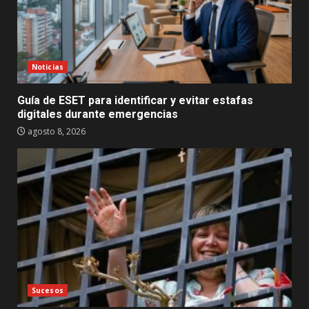
Noticias
Guía de ESET para identificar y evitar estafas
digitales durante emergencias
agosto 8, 2026
Sucesos