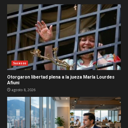
Sucesos
Otorgaron libertad plena a la jueza María Lourdes
Afiuni
agosto 8, 2026