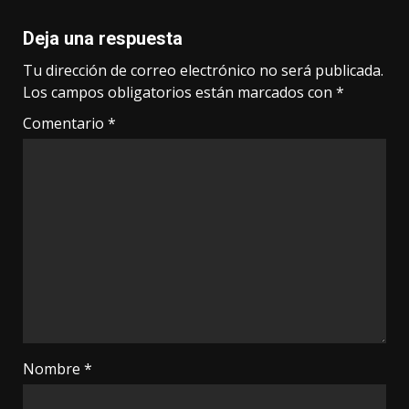
Deja una respuesta
Tu dirección de correo electrónico no será publicada.
Los campos obligatorios están marcados con
*
Comentario
*
Nombre
*