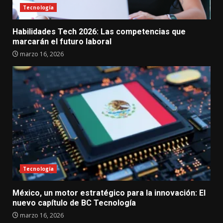
Tecnología
Habilidades Tech 2026: Las competencias que
marcarán el futuro laboral
marzo 16, 2026
Tecnología
México, un motor estratégico para la innovación: El
nuevo capítulo de BC Tecnología
marzo 16, 2026