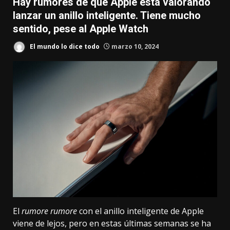
Hay rumores de que Apple está valorando
lanzar un anillo inteligente. Tiene mucho
sentido, pese al Apple Watch
El mundo lo dice todo
marzo 10, 2024
El
rumore rumore
con
el anillo inteligente de Apple
viene de lejos, pero en estas últimas semanas se ha