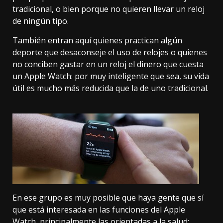
tradicional, o bien porque no quieren llevar un reloj
de ningún tipo.
También entran aquí quienes practican algún
deporte que desaconseje el uso de relojes o quienes
no conciben gastar en un reloj el dinero que cuesta
un Apple Watch: por muy inteligente que sea, su vida
útil es mucho más reducida que la de uno tradicional.
En ese grupo es muy posible que haya gente que sí
que está interesada en las funciones del Apple
Watch, principalmente las orientadas a la salud: