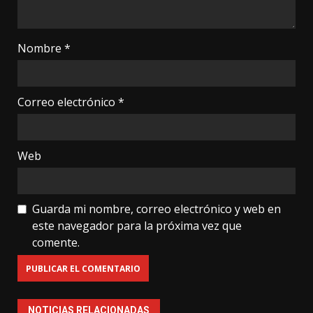
Nombre
*
Correo electrónico
*
Web
Guarda mi nombre, correo electrónico y web en
este navegador para la próxima vez que
comente.
NOTICIAS RELACIONADAS