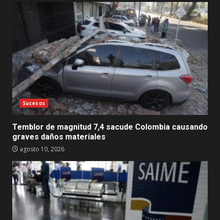
Sucesos
Temblor de magnitud 7,4 sacude Colombia causando
graves daños materiales
agosto 10, 2026