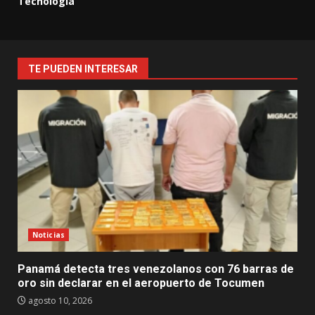
Tecnología
TE PUEDEN INTERESAR
Noticias
Panamá detecta tres venezolanos con 76 barras de
oro sin declarar en el aeropuerto de Tocumen
agosto 10, 2026