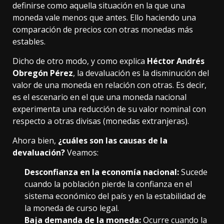
definirse como aquella situación en la que una
moneda vale menos que antes. Ello haciendo una
comparación de precios con otras monedas más
estables.
Dicho de otro modo, y como explica
Héctor Andrés
Obregón Pérez
, la devaluación es la disminución del
valor de una moneda en relación con otras. Es decir,
es el escenario en el que una moneda nacional
experimenta una reducción de su valor nominal con
respecto a otras divisas (monedas extranjeras).
Ahora bien,
¿cuáles son las causas de la
devaluación?
Veamos:
Desconfianza en la economía nacional:
Sucede
cuando la población pierde la confianza en el
sistema económico del país y en la estabilidad de
la moneda de curso legal.
Baja demanda de la moneda:
Ocurre cuando la