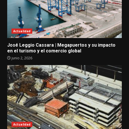
Actualidad
José Leggio Cassara | Megapuertos y su impacto
en el turismo y el comercio global
junio 2, 2026
Actualidad