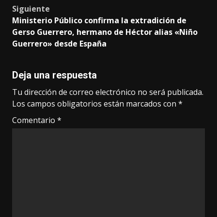
Siguiente
Ministerio Público confirma la extradición de
Gerso Guerrero, hermano de Héctor alias «Niño
Guerrero» desde España
Deja una respuesta
Tu dirección de correo electrónico no será publicada.
Los campos obligatorios están marcados con
*
Comentario
*