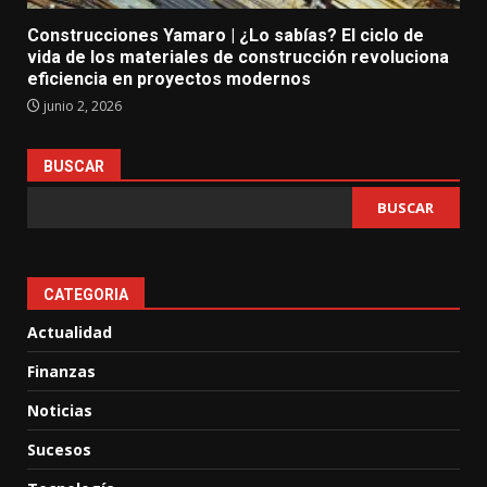
Construcciones Yamaro | ¿Lo sabías? El ciclo de
vida de los materiales de construcción revoluciona
eficiencia en proyectos modernos
junio 2, 2026
BUSCAR
BUSCAR
CATEGORIA
Actualidad
Finanzas
Noticias
Sucesos