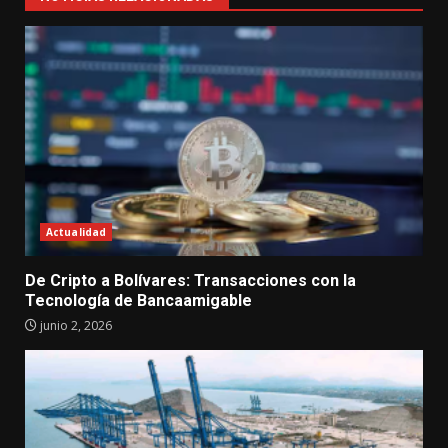
Actualidad
De Cripto a Bolívares: Transacciones con la
Tecnología de Bancaamigable
junio 2, 2026