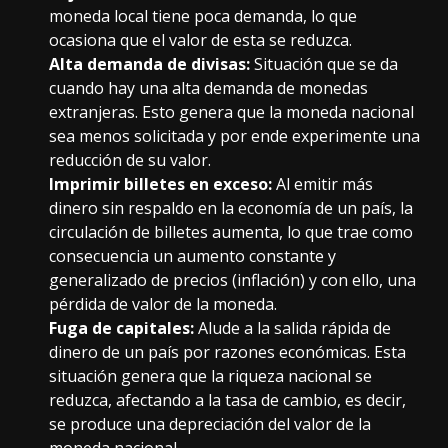
moneda local tiene poca demanda, lo que
ocasiona que el valor de esta se reduzca.
Alta demanda de divisas:
Situación que se da
cuando hay una alta demanda de monedas
extranjeras. Esto genera que la moneda nacional
sea menos solicitada y por ende experimente una
reducción de su valor.
Imprimir billetes en exceso:
Al emitir más
dinero sin respaldo en la economía de un país, la
circulación de billetes aumenta, lo que trae como
consecuencia un aumento constante y
generalizado de precios (inflación) y con ello, una
pérdida de valor de la moneda.
Fuga de capitales:
Alude a la salida rápida de
dinero de un país por razones económicas. Esta
situación genera que la riqueza nacional se
reduzca, afectando a la tasa de cambio, es decir,
se produce una depreciación del valor de la