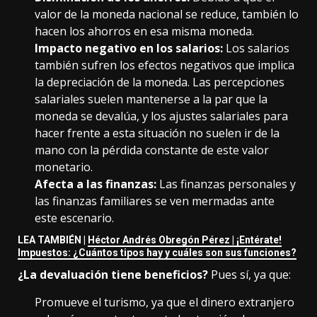
valor de la moneda nacional se reduce, también lo
hacen los ahorros en esa misma moneda.
Impacto negativo en los salarios:
Los salarios
también sufren los efectos negativos que implica
la depreciación de la moneda. Las percepciones
salariales suelen mantenerse a la par que la
moneda se devalúa, y los ajustes salariales para
hacer frente a esta situación no suelen ir de la
mano con la pérdida constante de este valor
monetario.
Afecta a las finanzas:
Las finanzas personales y
las finanzas familiares se ven mermadas ante
este escenario.
LEA TAMBIÉN |
Héctor Andrés Obregón Pérez | ¡Entérate!
Impuestos: ¿Cuántos tipos hay y cuáles son sus funciones?
¿La devaluación tiene beneficios?
Pues sí, ya que:
Promueve el turismo, ya que el dinero extranjero