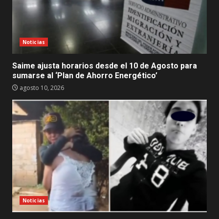
Noticias
Saime ajusta horarios desde el 10 de Agosto para
sumarse al ‘Plan de Ahorro Energético’
agosto 10, 2026
Noticias