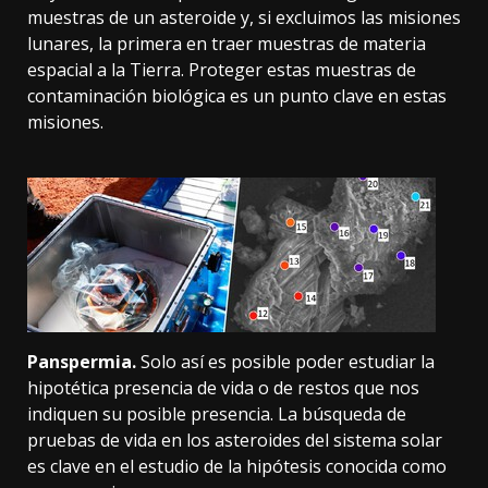
muestras de un asteroide y, si excluimos las misiones
lunares, la primera en traer muestras de materia
espacial a la Tierra. Proteger estas muestras de
contaminación biológica es un punto clave en estas
misiones.
Panspermia.
Solo así es posible poder estudiar la
hipotética presencia de vida o de restos que nos
indiquen su posible presencia. La búsqueda de
pruebas de vida en los asteroides del sistema solar
es
clave en el estudio
de la hipótesis conocida como