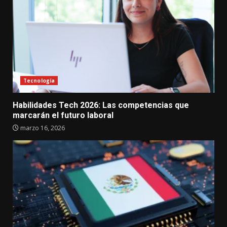
Tecnología
Habilidades Tech 2026: Las competencias que
marcarán el futuro laboral
marzo 16, 2026