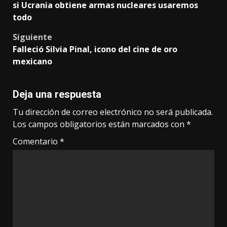
si Ucrania obtiene armas nucleares usaremos
navigation
todo
Siguiente
Falleció Silvia Pinal, icono del cine de oro
mexicano
Deja una respuesta
Tu dirección de correo electrónico no será publicada.
Los campos obligatorios están marcados con
*
Comentario
*