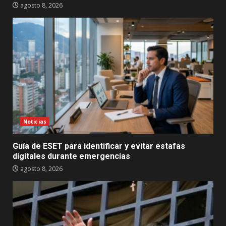
agosto 8, 2026
Noticias
Guía de ESET para identificar y evitar estafas
digitales durante emergencias
agosto 8, 2026