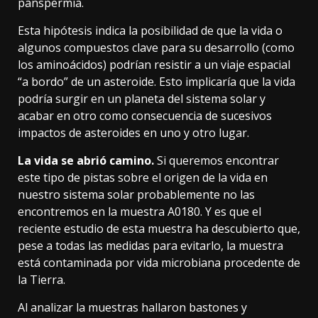
panspermia.
Esta hipótesis indica la posibilidad de que la vida o
algunos
compuestos clave
para su desarrollo (como
los aminoácidos) podrían resistir a un viaje espacial
“a bordo” de un asteroide. Esto implicaría que la vida
podría surgir en un planeta del sistema solar y
acabar en otro como consecuencia de sucesivos
impactos de asteroides en uno y otro lugar.
La vida se abrió camino.
Si queremos encontrar
este tipo de pistas sobre el origen de la vida en
nuestro sistema solar probablemente no las
encontremos en la muestra A0180. Y es que el
reciente estudio de esta muestra ha descubierto que,
pese a todas las medidas para evitarlo, la muestra
está contaminada por vida microbiana procedente de
la Tierra.
Al analizar la muestras hallaron bastones y