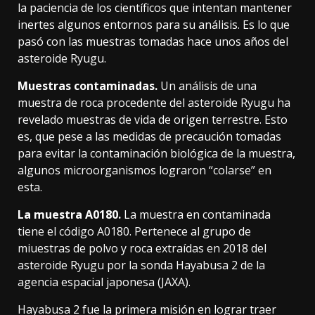
la paciencia de los científicos que intentan mantener
inertes algunos entornos para su análisis. Es lo que
pasó con las muestras tomadas hace unos años del
asteroide Ryugu.
Muestras contaminadas.
Un análisis de una
muestra de roca procedente del asteroide Ryugu
ha
revelado
muestras de vida de origen terrestre. Esto
es, que pese a las medidas de precaución tomadas
para evitar la contaminación biológica de la muestra,
algunos microorganismos lograron “colarse” en
esta.
La muestra A0180.
La muestra en contaminada
tiene el código A0180. Pertenece al grupo de
miuestras de polvo y roca
extraídas en 2018
del
asteroide Ryugu por la sonda Hayabusa 2 de la
agencia espacial japonesa (JAXA).
Hayabusa 2 fue la primera misión en lograr traer