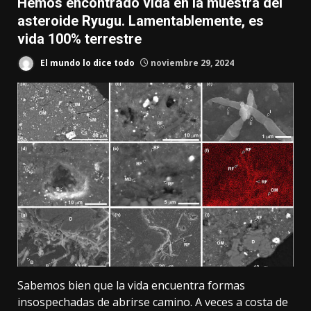
Hemos encontrado vida en la muestra del
asteroide Ryugu. Lamentablemente, es
vida 100% terrestre
El mundo lo dice todo
noviembre 29, 2024
Sabemos bien que la vida encuentra formas
insospechadas de abrirse camino. A veces a costa de