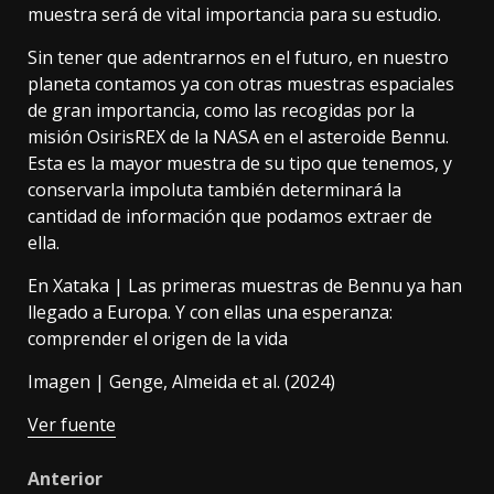
muestra será de vital importancia para su estudio.
Sin tener que adentrarnos en el futuro, en nuestro
planeta contamos ya con otras muestras espaciales
de gran importancia, como las recogidas por la
misión OsirisREX de la NASA en
el asteroide Bennu
.
Esta es la mayor muestra de su tipo que tenemos, y
conservarla impoluta también determinará la
cantidad de información que podamos extraer de
ella.
En Xataka |
Las primeras muestras de Bennu ya han
llegado a Europa. Y con ellas una esperanza:
comprender el origen de la vida
Imagen |
Genge, Almeida et al. (2024)
Ver fuente
Post
Anterior