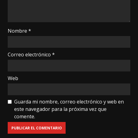
Nombre
*
Correo electrónico
*
Web
Guarda mi nombre, correo electrónico y web en
este navegador para la próxima vez que
comente.