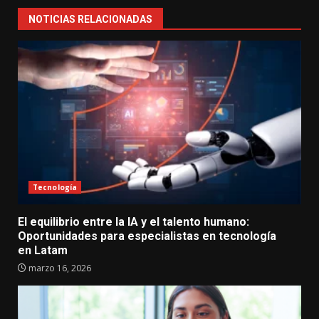
NOTICIAS RELACIONADAS
Tecnología
El equilibrio entre la IA y el talento humano:
Oportunidades para especialistas en tecnología
en Latam
marzo 16, 2026