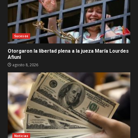
Sucesos
Otorgaron la libertad plena a la jueza María Lourdes
Afiuni
agosto 8, 2026
Noticias