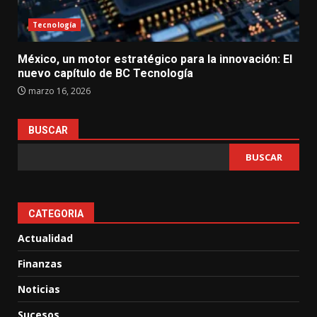
Tecnología
México, un motor estratégico para la innovación: El
nuevo capítulo de BC Tecnología
marzo 16, 2026
BUSCAR
BUSCAR
CATEGORIA
Actualidad
Finanzas
Noticias
Sucesos