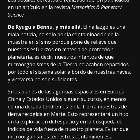
en un artículo
en la revista
Meteoritics & Planetary
Science
.
De Ryugu a Bennu, y más allá.
El hallazgo es una
mala noticia, no solo por la contaminación de la
muestra en sí sino porque pone de relieve que
nuestros esfuerzos en materia de protección
planetaria, es decir, nuestros intentos de que
microorganismos de la Tierra no acaben repartidos
por todo el sistema solar a bordo de nuestras naves,
y viceversa no son suficientes.
Si los planes de las agencias espaciales en Europa,
China y Estados Unidos siguen su curso, en menos
de una década tendremos en la Tierra muestras de
tierra recogida en Marte. Esto representará un hito
en la exploración del espacio y en la búsqueda de
indicios de vida fuera de nuestro planeta. Evitar que
microorganismos terrestres contaminen esa