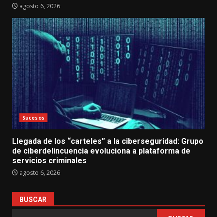
agosto 6, 2026
Sucesos
Llegada de los “carteles” a la ciberseguridad: Grupo
de ciberdelincuencia evoluciona a plataforma de
servicios criminales
agosto 6, 2026
BUSCAR