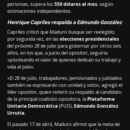
personas, supera los
550 dólares al mes
, según
estimaciones independientes.
Henrique Capriles respalda a Edmundo González
Capriles criticó que Maduro busque ser reelegido,
por segunda vez, en las
elecciones presidenciales
del próximo 28 de julio para gobernar por otros seis
años, en los que, a juicio del opositor, seguiría
«pisoteando el valor de quienes dedican su trabajo y
vida al país».
«El 28 de julio, trabajadores, pensionados y jubilados
también se expresarán con unidad y voto», agregó el
líder opositor, quien reiteró su respaldo al candidato
de la principal coalición opositora, la
Plataforma
Unitaria Democrática
(PUD),
Edmundo González
Urrutia
.
El pasado 17 de abril, Maduro afirmó que la meta de