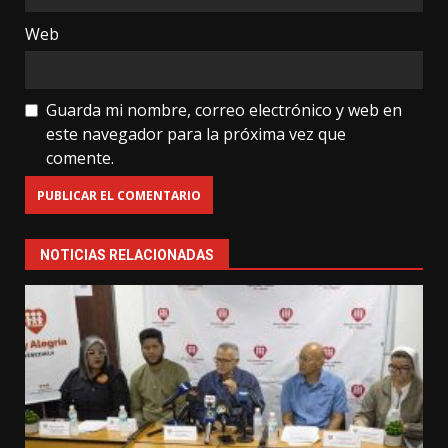
Web
Guarda mi nombre, correo electrónico y web en
este navegador para la próxima vez que
comente.
NOTICIAS RELACIONADAS