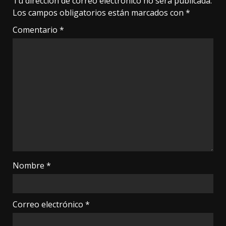
Tu dirección de correo electrónico no será publicada.
Los campos obligatorios están marcados con
*
Comentario
*
Nombre
*
Correo electrónico
*