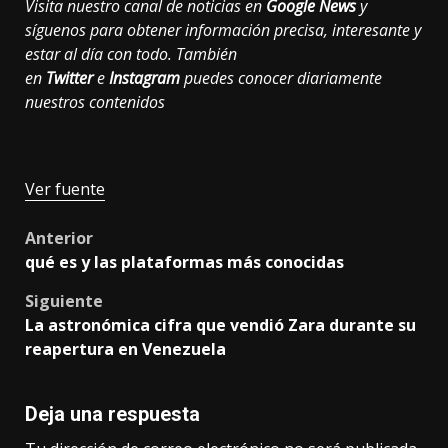
Visita nuestro canal de noticias en
Google News
y
síguenos para obtener información precisa, interesante y
estar al día con todo. También
en
Twitter
e
Instagram
puedes conocer diariamente
nuestros contenidos
Ver fuente
Post
Anterior
qué es y las plataformas más conocidas
navigation
Siguiente
La astronómica cifra que vendió Zara durante su
reapertura en Venezuela
Deja una respuesta