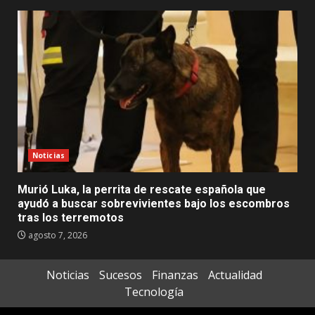
Noticias
Murió Luka, la perrita de rescate española que
ayudó a buscar sobrevivientes bajo los escombros
tras los terremotos
agosto 7, 2026
Noticias
Sucesos
Finanzas
Actualidad
Tecnología