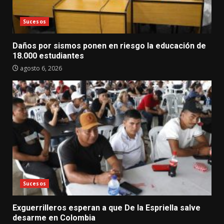
Sucesos
Daños por sismos ponen en riesgo la educación de
18.000 estudiantes
agosto 6, 2026
Sucesos
Exguerrilleros esperan a que De la Espriella salve
desarme en Colombia