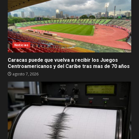
Noticias
Caracas puede que vuelva a recibir los Juegos
Centroamericanos y del Caribe tras mas de 70 años
agosto 7, 2026