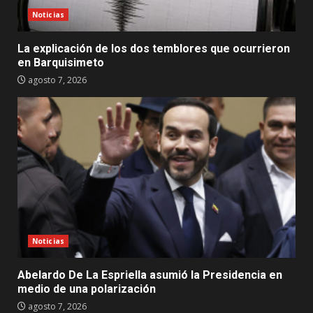
Noticias
La explicación de los dos temblores que ocurrieron
en Barquisimeto
agosto 7, 2026
Noticias
Abelardo De La Espriella asumió la Presidencia en
medio de una polarización
agosto 7, 2026