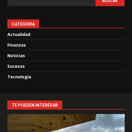
BUSCAR
CATEGORIA
Actualidad
Finanzas
Noticias
Sucesos
Tecnología
TE PUEDEN INTERESAR