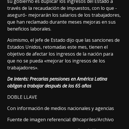
su gobierno es duplicar los ingresos del Estado a
través de la recaudación de impuestos, con lo que -
aseguró- mejorarán los salarios de los trabajadores,
que han reclamado durante meses mejoras en sus
beneficios laborales.
Asimismo, el jefe de Estado dijo que las sanciones de
Estados Unidos, retomadas este mes, tienen el
objetivo de afectar los ingresos de la nación para
que no se pueda «mejorar los ingresos de los
trabajadores».
De interés:
Precarias pensiones en América Latina
obligan a trabajar después de los 65 años
DOBLE LLAVE
Con información de medios nacionales y agencias
Fuente de imagen referencial: @hcapriles/Archivo