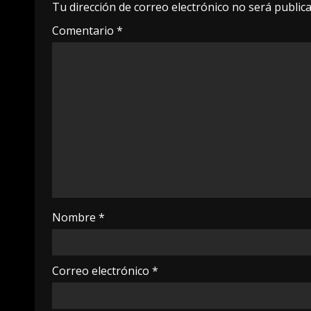
Tu dirección de correo electrónico no será publica
Comentario
*
Nombre
*
Correo electrónico
*