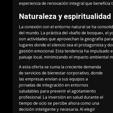
experiencia de renovación integral que beneficia t
Naturaleza y espiritualidad 
La conexión con el entorno natural se ha consolid
del mundo. La práctica del «baño de bosque», el 
son actividades que aprovechan la geografía para 
lugares donde el silencio sea el protagonista y d
gestión emocional. Esta tendencia ha impulsado e
paisaje local, minimizando el impacto ambiental m
A esta oferta se suma la creciente demanda
de servicios de bienestar corporativo, donde
las empresas envían a sus equipos a
jornadas de integración en entornos
saludables para prevenir el agotamiento
profesional. La inversión en salud durante el
tiempo de ocio se percibe ahora como una
decisión inteligente y necesaria. Al elegir