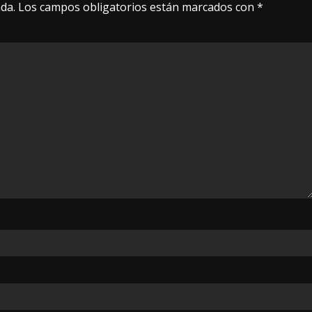
da.
Los campos obligatorios están marcados con
*