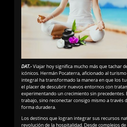
DAT.-
Viajar hoy significa mucho más que tachar 
icónicos. Hermán Pocaterra, aficionado al turismo 
integral ha transformado la manera en que los tur
el placer de descubrir nuevos entornos con tratam
experimentando un crecimiento sin precedentes. 
trabajo, sino reconectar consigo mismo a través d
forma duradera.
Los destinos que logran integrar sus recursos nat
revolución de la hospitalidad. Desde complejos d