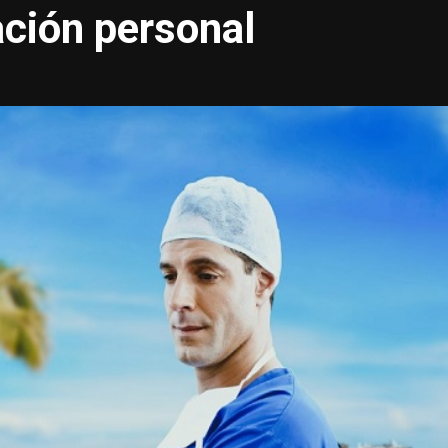
ación personal