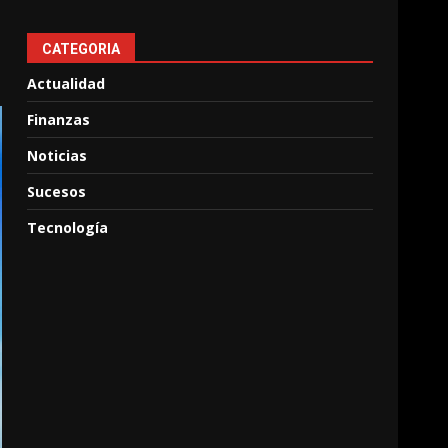
CATEGORIA
Actualidad
Finanzas
Noticias
Sucesos
Tecnología