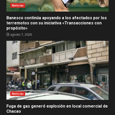
Noticias
Banesco continúa apoyando a los afectados por los
terremotos con su iniciativa «Transacciones con
propósito»
agosto 7, 2026
Noticias
Fuga de gas generó explosión en local comercial de
Chacao