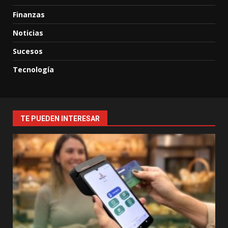
Finanzas
Noticias
Sucesos
Tecnología
TE PUEDEN INTERESAR