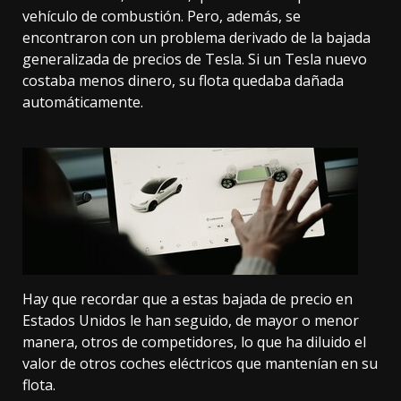
vehículo de combustión. Pero, además, se
encontraron con un problema derivado de la bajada
generalizada de precios de Tesla. Si un Tesla nuevo
costaba menos dinero, su flota quedaba dañada
automáticamente.
Hay que recordar que a estas bajada de precio en
Estados Unidos le han seguido, de mayor o menor
manera, otros de competidores, lo que ha diluido el
valor de otros coches eléctricos que mantenían en su
flota.