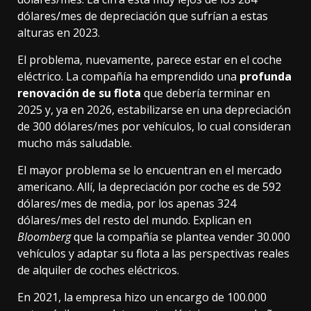
dólares/mes de depreciación que sufrían a estas
alturas en 2023.
El problema, nuevamente, parece estar en el coche
eléctrico. La compañía ha emprendido una
profunda
renovación de su flota
que debería terminar en
2025 y, ya en 2026, estabilizarse en una depreciación
de 300 dólares/mes por vehículos, lo cual consideran
mucho más saludable.
El mayor problema se lo encuentran en el mercado
americano. Allí, la depreciación por coche es de 592
dólares/mes de media, por los apenas 324
dólares/mes del resto del mundo. Explican en
Bloomberg
que la compañía se plantea vender 30.000
vehículos y adaptar su flota a las perspectivas reales
de alquiler de coches eléctricos.
En 2021, la empresa hizo un
encargo de 100.000