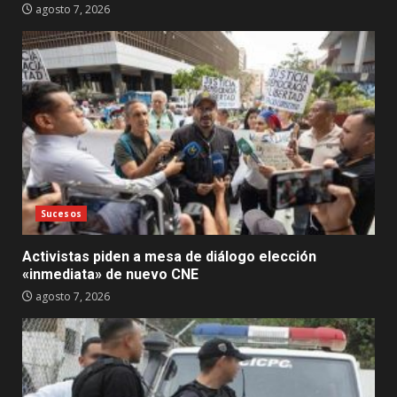
agosto 7, 2026
Sucesos
Activistas piden a mesa de diálogo elección
«inmediata» de nuevo CNE
agosto 7, 2026