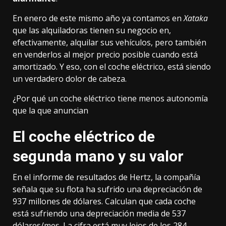
En enero de este mismo año ya contamos en
Xataka
que las alquiladoras tienen su negocio en,
efectivamente, alquilar sus vehículos, pero también
en venderlos al mejor precio posible cuando está
amortizado. Y eso, con el coche eléctrico, está siendo
un verdadero dolor de cabeza.
¿Por qué un coche eléctrico tiene menos autonomía
que la que anuncian
El coche eléctrico de
segunda mano y su valor
En el informe de resultados de Hertz, la compañía
señala que su flota ha sufrido una depreciación de
937 millones de dólares. Calculan que cada coche
está sufriendo una depreciación media de 537
dólares/mes. La cifra está muy lejos de los 284