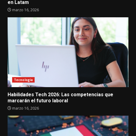
en Latam
marzo 16, 2026
Tecnología
Habilidades Tech 2026: Las competencias que
marcarán el futuro laboral
marzo 16, 2026