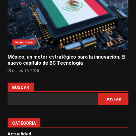
Tecnología
México, un motor estratégico para la innovación: El
nuevo capítulo de BC Tecnología
marzo 16, 2026
BUSCAR
BUSCAR
CATEGORIA
Actualidad