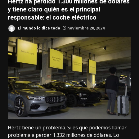
Hertz ha perdido 1.300 millones de dólares
y tiene claro quién es el principal
responsable: el coche eléctrico
El mundo lo dice todo
noviembre 20, 2024
Hertz tiene un problema. Si es que podemos llamar
problema a perder 1.332 millones de dólares. Lo