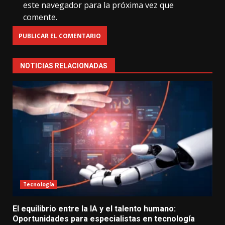
este navegador para la próxima vez que
comente.
NOTICIAS RELACIONADAS
Tecnología
El equilibrio entre la IA y el talento humano:
Oportunidades para especialistas en tecnología