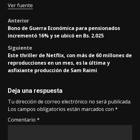
Ver fuente
Post
Anterior
Bono de Guerra Económica para pensionados
navigation
incrementó 16% y se ubicó en Bs. 2.025
Siguiente
Este thriller de Netflix, con más de 60 millones de
reproducciones en un mes, es la última y
asfixiante producción de Sam Raimi
Deja una respuesta
Tu dirección de correo electrónico no será publicada.
Los campos obligatorios están marcados con
*
Comentario
*