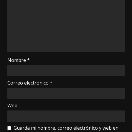
Nombre
*
Correo electrónico
*
Web
Guarda mi nombre, correo electrónico y web en