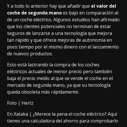
Y a todo lo anterior hay que añadir que
el valor del
coche de segunda mano
es bajo en comparación al
de un coche eléctrico.
Algunos estudios
han afirmado
que los clientes potenciales no terminan de estar
seguros de lanzarse a una tecnología que mejora
tan rápido y que ofrece mejoras de autonomía en
poco tiempo por el mismo dinero con el lanzamiento
de nuevos productos.
Esto está
lastrando la compra
de los coches
eléctricos actuales de menor precio pero también
baja el precio medio al que se vende el coche en el
mercado de segunda mano, ya que su tecnología
queda obsoleta más rápidamente.
Foto | Hertz
En Xataka |
¿Merece la pena el coche eléctrico? Aquí
tienes una calculadora del ahorro para comprobarlo