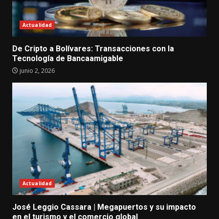
Actualidad
De Cripto a Bolívares: Transacciones con la
Tecnología de Bancaamigable
junio 2, 2026
Actualidad
José Leggio Cassara | Megapuertos y su impacto
en el turismo y el comercio global