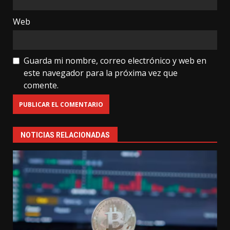
Web
Guarda mi nombre, correo electrónico y web en
este navegador para la próxima vez que
comente.
NOTICIAS RELACIONADAS