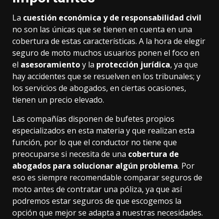
La
cuestión económica y de responsabilidad civil
no son las únicas que se tienen en cuenta en una
cobertura de estas características. A la hora de elegir
seguro de moto muchos usuarios ponen el foco en
el
asesoramiento
y la
protección jurídica
, ya que
hay accidentes que se resuelven en los tribunales; y
los servicios de abogados, en ciertas ocasiones,
tienen un precio elevado.
Las compañías disponen de bufetes propios
especializados en esta materia y que realizan esta
función, por lo que el conductor no tiene que
preocuparse si necesita de una
cobertura de
abogados para solucionar algún problema
. Por
eso es siempre recomendable comparar seguros de
moto antes de contratar una póliza, ya que así
podremos estar seguros de que escogemos la
opción que mejor se adapta a nuestras necesidades.