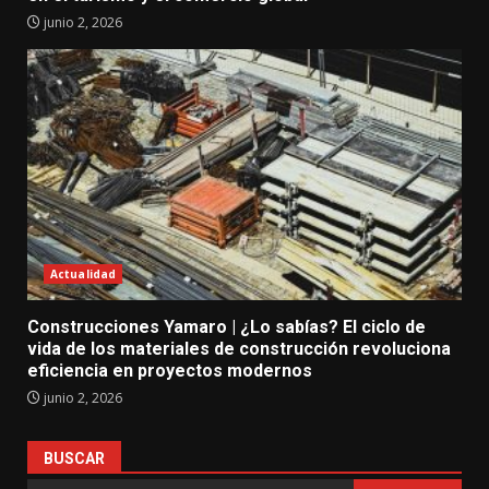
junio 2, 2026
Actualidad
Construcciones Yamaro | ¿Lo sabías? El ciclo de
vida de los materiales de construcción revoluciona
eficiencia en proyectos modernos
junio 2, 2026
BUSCAR