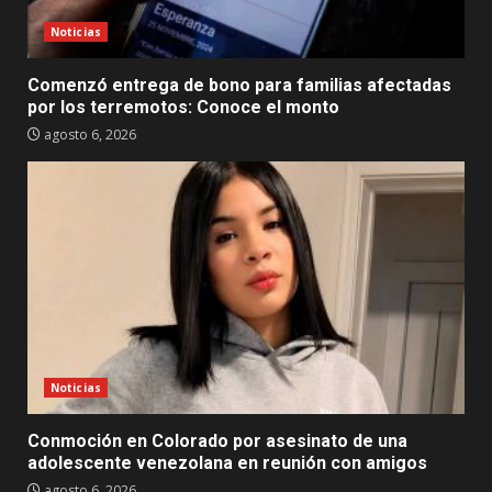
Noticias
Comenzó entrega de bono para familias afectadas
por los terremotos: Conoce el monto
agosto 6, 2026
Noticias
Conmoción en Colorado por asesinato de una
adolescente venezolana en reunión con amigos
agosto 6, 2026