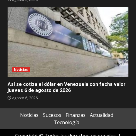
Noticias
Así se cotiza el dólar en Venezuela con fecha valor
jueves 6 de agosto de 2026
agosto 6, 2026
Noticias
Sucesos
Finanzas
Actualidad
Tecnología
Copyright © Todos los derechos reservados.
|