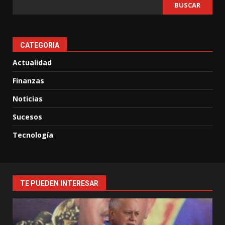
BUSCAR
CATEGORIA
Actualidad
Finanzas
Noticias
Sucesos
Tecnología
TE PUEDEN INTERESAR