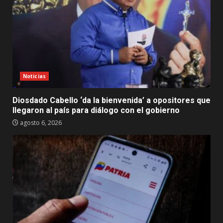
Noticias
Diosdado Cabello ‘da la bienvenida’ a opositores que
llegaron al país para diálogo con el gobierno
agosto 6, 2026