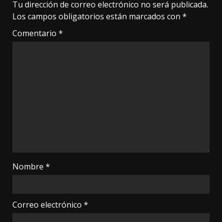
Tu dirección de correo electrónico no será publicada.
Los campos obligatorios están marcados con
*
Comentario
*
Nombre
*
Correo electrónico
*