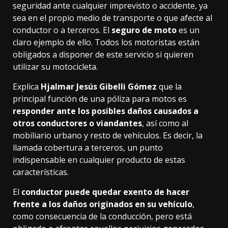
seguridad ante cualquier imprevisto o accidente, ya
sea en el propio medio de transporte o que afecte al
conductor o a terceros. El
seguro de moto
es un
claro ejemplo de ello. Todos los motoristas están
obligados a disponer de este servicio si quieren
utilizar su motocicleta.
Explica
Hjalmar Jesús Gibelli Gómez
que la
principal función de una póliza para motos es
responder ante los posibles daños causados a
otros conductores o viandantes
, así como al
mobiliario urbano y resto de vehículos. Es decir, la
llamada cobertura a terceros, un punto
indispensable en cualquier producto de estas
características.
El
conductor puede quedar exento de hacer
frente a los daños originados en su vehículo
,
como consecuencia de la conducción, pero está