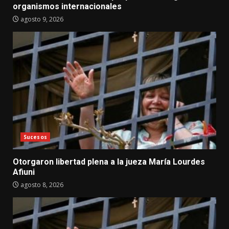
organismos internacionales
agosto 9, 2026
Sucesos
Otorgaron libertad plena a la jueza María Lourdes
Afiuni
agosto 8, 2026