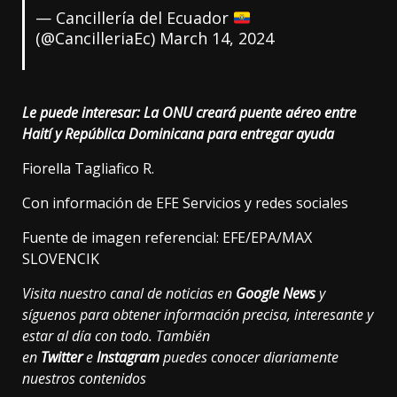
— Cancillería del Ecuador
(@CancilleriaEc)
March 14, 2024
Le puede interesar:
La ONU creará puente aéreo entre
Haití y República Dominicana para entregar ayuda
Fiorella Tagliafico R.
Con información de EFE Servicios y redes sociales
Fuente de imagen referencial: EFE/EPA/MAX
SLOVENCIK
Visita nuestro canal de noticias en
Google News
y
síguenos para obtener información precisa, interesante y
estar al día con todo. También
en
Twitter
e
Instagram
puedes conocer diariamente
nuestros contenidos