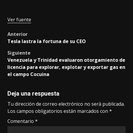
Ver fuente
Post
Anterior
Tesla lastra la fortuna de su CEO
navigation
Siguiente
Venezuela y Trinidad evaluaron otorgamiento de
licencia para explorar, explotar y exportar gas en
el campo Cocuina
Deja una respuesta
Tu dirección de correo electrónico no será publicada.
Los campos obligatorios están marcados con
*
Comentario
*