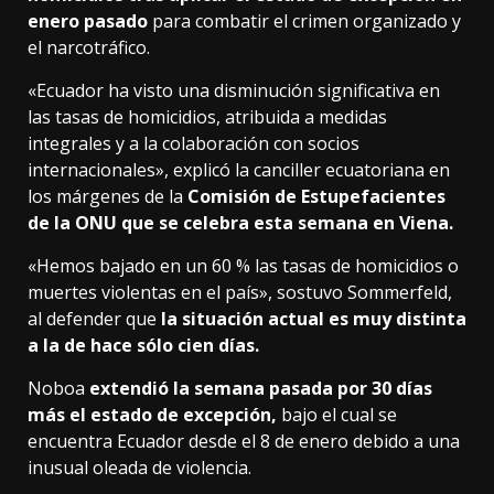
enero pasado
para combatir el crimen organizado y
el narcotráfico.
«Ecuador ha visto una disminución significativa en
las tasas de homicidios, atribuida a medidas
integrales y a la colaboración con socios
internacionales», explicó la canciller ecuatoriana en
los márgenes de la
Comisión de Estupefacientes
de la ONU que se celebra esta semana en Viena.
«Hemos bajado en un 60 % las tasas de homicidios o
muertes violentas en el país», sostuvo Sommerfeld,
al defender que
la situación actual es muy distinta
a la de hace sólo cien días.
Noboa
extendió la semana pasada por 30 días
más el estado de excepción,
bajo el cual se
encuentra Ecuador desde el 8 de enero debido a una
inusual oleada de violencia.