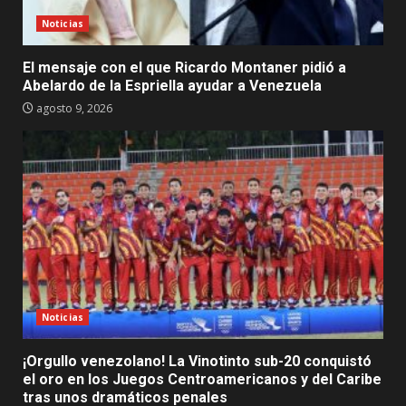
Noticias
El mensaje con el que Ricardo Montaner pidió a
Abelardo de la Espriella ayudar a Venezuela
agosto 9, 2026
Noticias
¡Orgullo venezolano! La Vinotinto sub-20 conquistó
el oro en los Juegos Centroamericanos y del Caribe
tras unos dramáticos penales