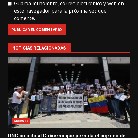
Guarda mi nombre, correo electrónico y web en
este navegador para la próxima vez que
comente.
NOTICIAS RELACIONADAS
Sucesos
ONG solicita al Gobierno que permita el ingreso de