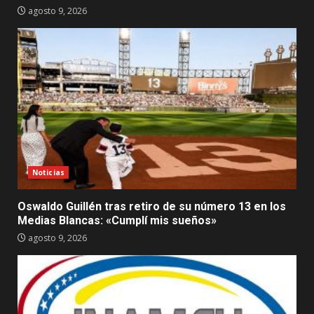
agosto 9, 2026
Noticias
Oswaldo Guillén tras retiro de su número 13 en los
Medias Blancas: «Cumplí mis sueños»
agosto 9, 2026