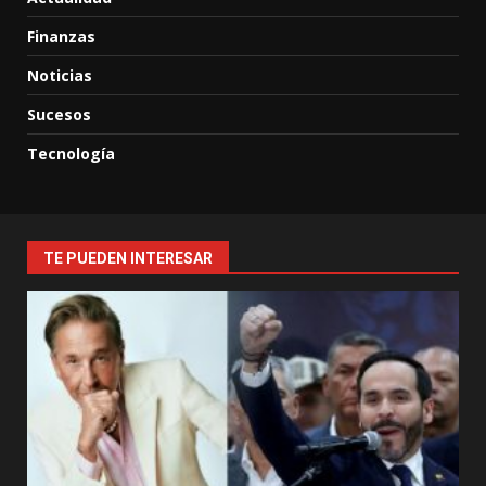
Finanzas
Noticias
Sucesos
Tecnología
TE PUEDEN INTERESAR