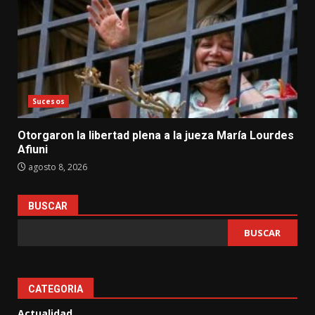
Sucesos
Otorgaron la libertad plena a la jueza María Lourdes
Afiuni
agosto 8, 2026
BUSCAR
BUSCAR
CATEGORIA
Actualidad